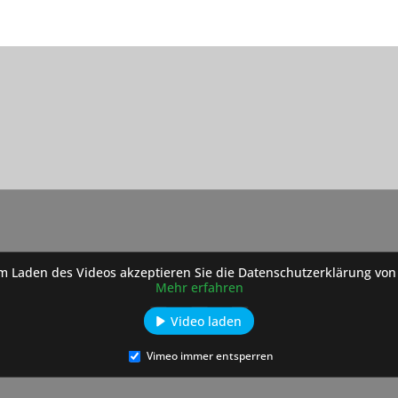
m Laden des Videos akzeptieren Sie die Datenschutzerklärung von
Mehr erfahren
Video laden
Vimeo immer entsperren