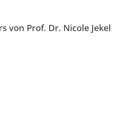
 von Prof. Dr. Nicole Jekel