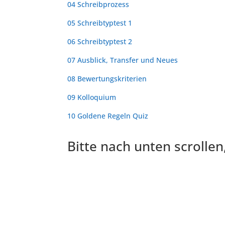
04 Schreibprozess
05 Schreibtyptest 1
06 Schreibtyptest 2
07 Ausblick, Transfer und Neues
08 Bewertungskriterien
09 Kolloquium
10 Goldene Regeln Quiz
Bitte nach unten scrollen