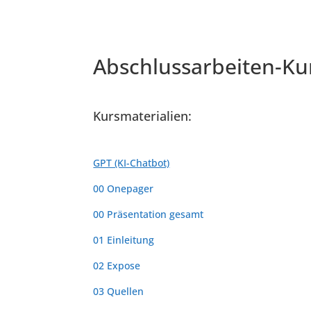
Abschlussarbeiten-Kurs
Kursmaterialien:
GPT (KI-Chatbot)
00 Onepager
00 Präsentation gesamt
01 Einleitung
02 Expose
03 Quellen