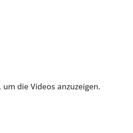
, um die Videos anzuzeigen.