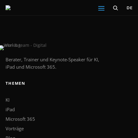
DE
Berater, Trainer und Keynote-Speaker für KI,
iPad und Microsoft 365.
THEMEN
KI
iPad
Microsoft 365
Vorträge