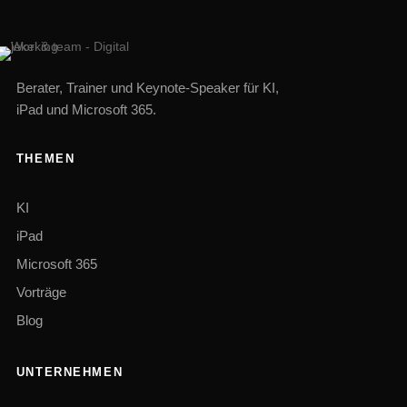
Berater, Trainer und Keynote-Speaker für KI,
iPad und Microsoft 365.
THEMEN
KI
iPad
Microsoft 365
Vorträge
Blog
UNTERNEHMEN