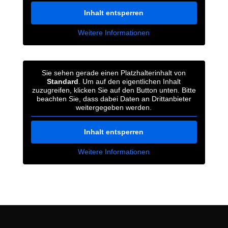
Inhalt entsperren
Weitere Informationen
Sie sehen gerade einen Platzhalterinhalt von
Standard
. Um auf den eigentlichen Inhalt
zuzugreifen, klicken Sie auf den Button unten. Bitte
beachten Sie, dass dabei Daten an Drittanbieter
weitergegeben werden.
Inhalt entsperren
Weitere Informationen