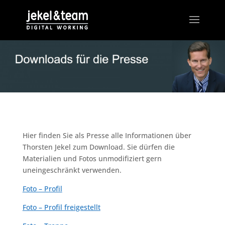
Hier finden Sie als Presse alle Informationen über
Thorsten Jekel zum Download. Sie dürfen die
Materialien und Fotos unmodifiziert gern
uneingeschränkt verwenden.
Foto – Profil
Foto – Profil freigestellt