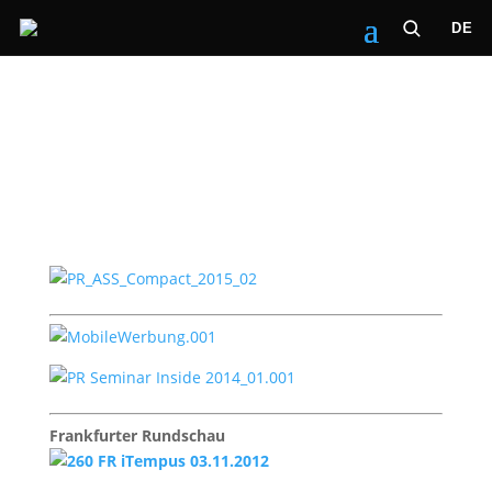
DE
Frankfurter Rundschau