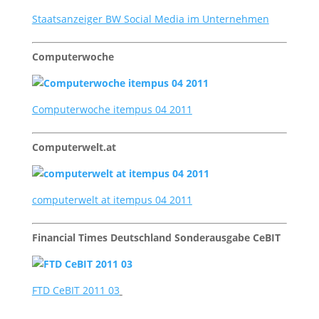
Staatsanzeiger BW Social Media im Unternehmen
Computerwoche
Computerwoche itempus 04 2011
Computerwelt.at
computerwelt at itempus 04 2011
Financial Times Deutschland Sonderausgabe CeBIT
FTD CeBIT 2011 03