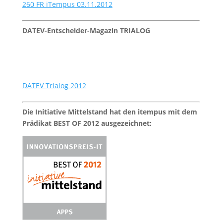
260 FR iTempus 03.11.2012
DATEV-Entscheider-Magazin TRIALOG
DATEV Trialog 2012
Die Initiative Mittelstand hat den itempus mit dem
Prädikat BEST OF 2012 ausgezeichnet: