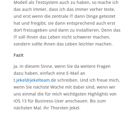
Modell als Testsystem auch zu haben, so mache ich
das auch immer, dass ich das immer vorher teste,
und erst wenn die zentrale IT dann Dinge getestet
hat und freigibt, sie dann entsprechend auch erst
dort freizugeben und dann zu installieren. Denn das
IT soll Ihnen das Leben nicht schwerer machen,
sondern sollte Ihnen das Leben leichter machen.
Fazit
Ja, in diesem Sinne, wenn Sie da weitere Fragen
dazu haben, einfach eine E-Mail an
t.jekel@jekelteam.de
schreiben. Und ich freue mich,
wenn Sie nächste Woche mit dabei sind, wenn wir
uns einmal die für mich wichtigsten Highlights von
iOS 13 für Business-User anschauen. Bis zum
nächsten Mal. Ihr Thorsten Jekel.