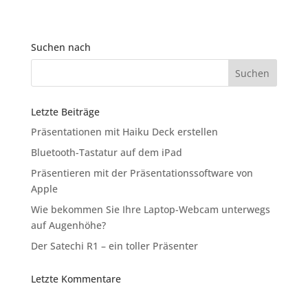
Suchen nach
Letzte Beiträge
Präsentationen mit Haiku Deck erstellen
Bluetooth-Tastatur auf dem iPad
Präsentieren mit der Präsentationssoftware von
Apple
Wie bekommen Sie Ihre Laptop-Webcam unterwegs
auf Augenhöhe?
Der Satechi R1 – ein toller Präsenter
Letzte Kommentare