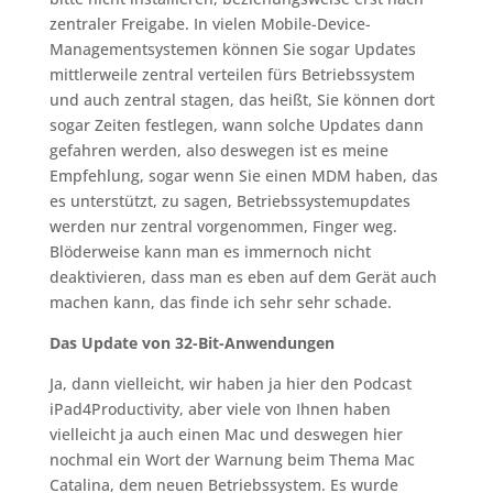
zentraler Freigabe. In vielen Mobile-Device-
Managementsystemen können Sie sogar Updates
mittlerweile zentral verteilen fürs Betriebssystem
und auch zentral stagen, das heißt, Sie können dort
sogar Zeiten festlegen, wann solche Updates dann
gefahren werden, also deswegen ist es meine
Empfehlung, sogar wenn Sie einen MDM haben, das
es unterstützt, zu sagen, Betriebssystemupdates
werden nur zentral vorgenommen, Finger weg.
Blöderweise kann man es immernoch nicht
deaktivieren, dass man es eben auf dem Gerät auch
machen kann, das finde ich sehr sehr schade.
Das Update von 32-Bit-Anwendungen
Ja, dann vielleicht, wir haben ja hier den Podcast
iPad4Productivity, aber viele von Ihnen haben
vielleicht ja auch einen Mac und deswegen hier
nochmal ein Wort der Warnung beim Thema Mac
Catalina, dem neuen Betriebssystem. Es wurde