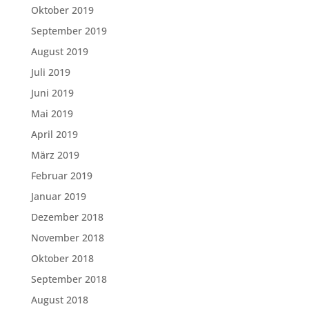
Oktober 2019
September 2019
August 2019
Juli 2019
Juni 2019
Mai 2019
April 2019
März 2019
Februar 2019
Januar 2019
Dezember 2018
November 2018
Oktober 2018
September 2018
August 2018