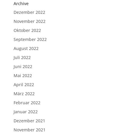
Archive
Dezember 2022
November 2022
Oktober 2022
September 2022
August 2022
Juli 2022
Juni 2022
Mai 2022
April 2022
März 2022
Februar 2022
Januar 2022
Dezember 2021
November 2021