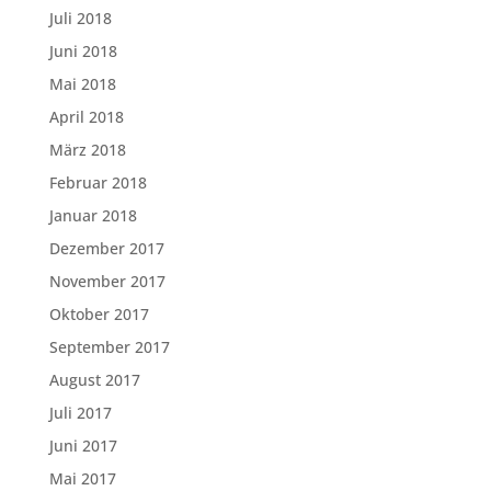
Juli 2018
Juni 2018
Mai 2018
April 2018
März 2018
Februar 2018
Januar 2018
Dezember 2017
November 2017
Oktober 2017
September 2017
August 2017
Juli 2017
Juni 2017
Mai 2017