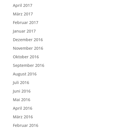
April 2017
März 2017
Februar 2017
Januar 2017
Dezember 2016
November 2016
Oktober 2016
September 2016
August 2016
Juli 2016
Juni 2016
Mai 2016
April 2016
März 2016
Februar 2016