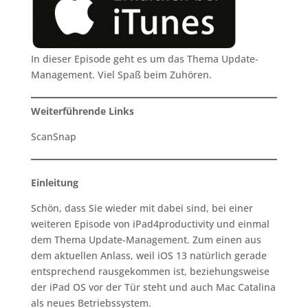
In dieser Episode geht es um das Thema Update-
Management. Viel Spaß beim Zuhören.
Weiterführende Links
ScanSnap
Einleitung
Schön, dass Sie wieder mit dabei sind, bei einer
weiteren Episode von iPad4productivity und einmal
dem Thema Update-Management. Zum einen aus
dem aktuellen Anlass, weil iOS 13 natürlich gerade
entsprechend rausgekommen ist, beziehungsweise
der iPad OS vor der Tür steht und auch Mac Catalina
als neues Betriebssystem.