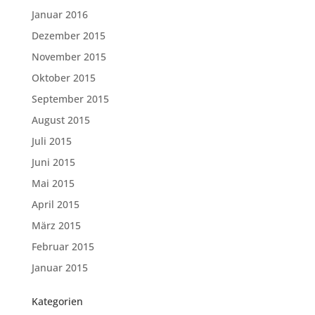
Januar 2016
Dezember 2015
November 2015
Oktober 2015
September 2015
August 2015
Juli 2015
Juni 2015
Mai 2015
April 2015
März 2015
Februar 2015
Januar 2015
Kategorien