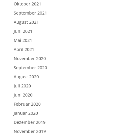
Oktober 2021
September 2021
August 2021
Juni 2021
Mai 2021
April 2021
November 2020
September 2020
August 2020
Juli 2020
Juni 2020
Februar 2020
Januar 2020
Dezember 2019
November 2019