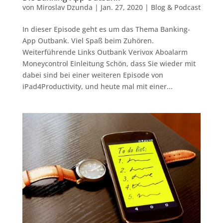
von
Miroslav Dzunda
|
Jan. 27, 2020
|
Blog & Podcast
In dieser Episode geht es um das Thema Banking-
App Outbank. Viel Spaß beim Zuhören.
Weiterführende Links Outbank Verivox Aboalarm
Moneycontrol Einleitung Schön, dass Sie wieder mit
dabei sind bei einer weiteren Episode von
iPad4Productivity, und heute mal mit einer...