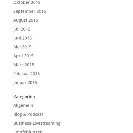
Oktober 2015
September 2015
August 2015
Juli 2015
Juni 2015
Mai 2015
April 2015
März 2015
Februar 2015
Januar 2015
Kategorien
Allgemein
Blog & Podcast
Business-Livestreaming
Empfehlungen