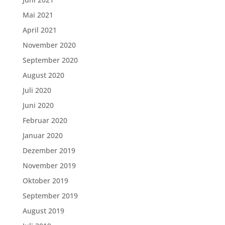
Mai 2021
April 2021
November 2020
September 2020
August 2020
Juli 2020
Juni 2020
Februar 2020
Januar 2020
Dezember 2019
November 2019
Oktober 2019
September 2019
August 2019