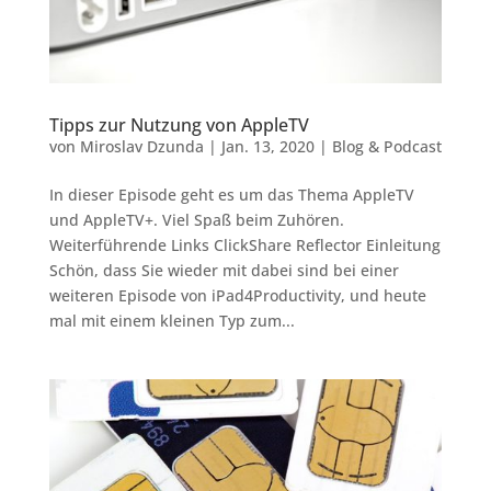
Tipps zur Nutzung von AppleTV
von
Miroslav Dzunda
|
Jan. 13, 2020
|
Blog & Podcast
In dieser Episode geht es um das Thema AppleTV
und AppleTV+. Viel Spaß beim Zuhören.
Weiterführende Links ClickShare Reflector Einleitung
Schön, dass Sie wieder mit dabei sind bei einer
weiteren Episode von iPad4Productivity, und heute
mal mit einem kleinen Typ zum...