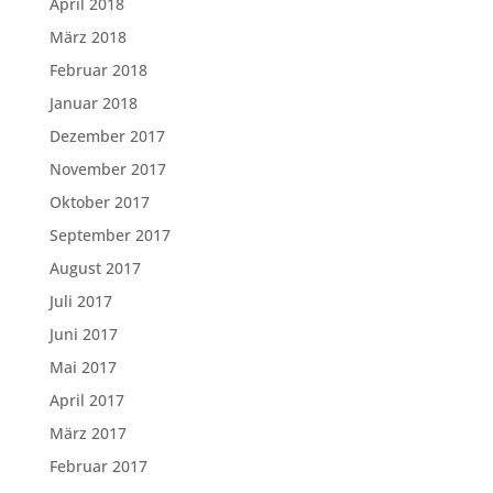
April 2018
März 2018
Februar 2018
Januar 2018
Dezember 2017
November 2017
Oktober 2017
September 2017
August 2017
Juli 2017
Juni 2017
Mai 2017
April 2017
März 2017
Februar 2017