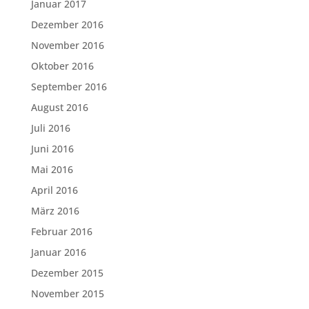
Januar 2017
Dezember 2016
November 2016
Oktober 2016
September 2016
August 2016
Juli 2016
Juni 2016
Mai 2016
April 2016
März 2016
Februar 2016
Januar 2016
Dezember 2015
November 2015