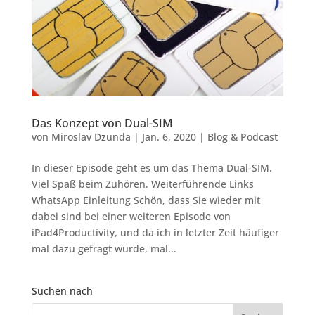
Das Konzept von Dual-SIM
von
Miroslav Dzunda
|
Jan. 6, 2020
|
Blog & Podcast
In dieser Episode geht es um das Thema Dual-SIM.
Viel Spaß beim Zuhören. Weiterführende Links
WhatsApp Einleitung Schön, dass Sie wieder mit
dabei sind bei einer weiteren Episode von
iPad4Productivity, und da ich in letzter Zeit häufiger
mal dazu gefragt wurde, mal...
Suchen nach