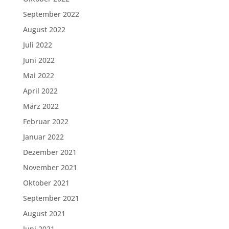
September 2022
August 2022
Juli 2022
Juni 2022
Mai 2022
April 2022
März 2022
Februar 2022
Januar 2022
Dezember 2021
November 2021
Oktober 2021
September 2021
August 2021
Juni 2021