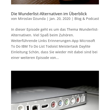
Die Wunderlist-Alternativen im Überblick
von
Miroslav Dzunda
|
Jan. 20, 2020
|
Blog & Podcast
In dieser Episode geht es um das Thema Wunderlist-
Alternativen. Viel Spaß beim Zuhören.
Weiterführende Links Erinnerungen-App Microsoft
To Do IBM To Do List Todoist Meistertask Daylite
Einleitung Schön, dass Sie wieder mit dabei sind bei
einer weiteren Episode von...