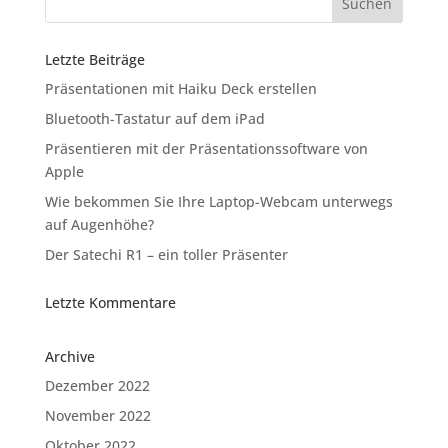
Letzte Beiträge
Präsentationen mit Haiku Deck erstellen
Bluetooth-Tastatur auf dem iPad
Präsentieren mit der Präsentationssoftware von
Apple
Wie bekommen Sie Ihre Laptop-Webcam unterwegs
auf Augenhöhe?
Der Satechi R1 – ein toller Präsenter
Letzte Kommentare
Archive
Dezember 2022
November 2022
Oktober 2022