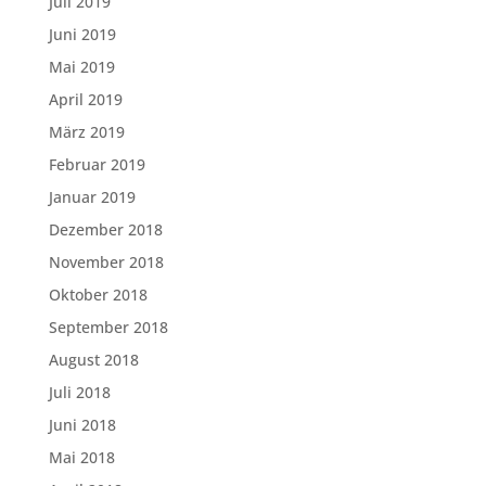
Juli 2019
Juni 2019
Mai 2019
April 2019
März 2019
Februar 2019
Januar 2019
Dezember 2018
November 2018
Oktober 2018
September 2018
August 2018
Juli 2018
Juni 2018
Mai 2018