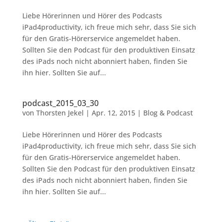
Liebe Hörerinnen und Hörer des Podcasts
iPad4productivity, ich freue mich sehr, dass Sie sich
für den Gratis-Hörerservice angemeldet haben.
Sollten Sie den Podcast für den produktiven Einsatz
des iPads noch nicht abonniert haben, finden Sie
ihn hier. Sollten Sie auf...
podcast_2015_03_30
von
Thorsten Jekel
|
Apr. 12, 2015
|
Blog & Podcast
Liebe Hörerinnen und Hörer des Podcasts
iPad4productivity, ich freue mich sehr, dass Sie sich
für den Gratis-Hörerservice angemeldet haben.
Sollten Sie den Podcast für den produktiven Einsatz
des iPads noch nicht abonniert haben, finden Sie
ihn hier. Sollten Sie auf...