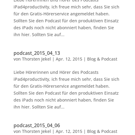
iPad4productivity, ich freue mich sehr, dass Sie sich
für den Gratis-Hörerservice angemeldet haben.
Sollten Sie den Podcast für den produktiven Einsatz
des iPads noch nicht abonniert haben, finden Sie
ihn hier. Sollten Sie auf...
podcast_2015_04_13
von
Thorsten Jekel
|
Apr. 12, 2015
|
Blog & Podcast
Liebe Hörerinnen und Hörer des Podcasts
iPad4productivity, ich freue mich sehr, dass Sie sich
für den Gratis-Hörerservice angemeldet haben.
Sollten Sie den Podcast für den produktiven Einsatz
des iPads noch nicht abonniert haben, finden Sie
ihn hier. Sollten Sie auf...
podcast_2015_04_06
von
Thorsten Jekel
|
Apr. 12, 2015
|
Blog & Podcast