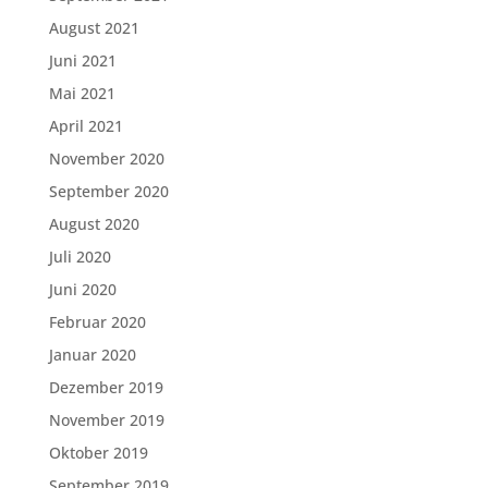
August 2021
Juni 2021
Mai 2021
April 2021
November 2020
September 2020
August 2020
Juli 2020
Juni 2020
Februar 2020
Januar 2020
Dezember 2019
November 2019
Oktober 2019
September 2019