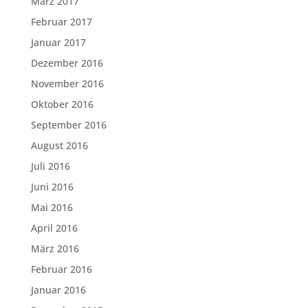
März 2017
Februar 2017
Januar 2017
Dezember 2016
November 2016
Oktober 2016
September 2016
August 2016
Juli 2016
Juni 2016
Mai 2016
April 2016
März 2016
Februar 2016
Januar 2016