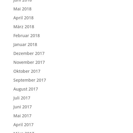
Mai 2018
April 2018
März 2018
Februar 2018
Januar 2018
Dezember 2017
November 2017
Oktober 2017
September 2017
August 2017
Juli 2017
Juni 2017
Mai 2017
April 2017