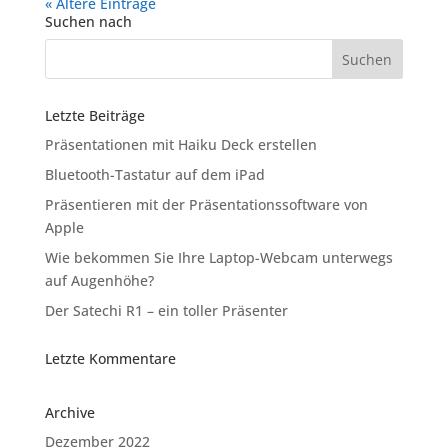
« Ältere Einträge
Suchen nach
Letzte Beiträge
Präsentationen mit Haiku Deck erstellen
Bluetooth-Tastatur auf dem iPad
Präsentieren mit der Präsentationssoftware von
Apple
Wie bekommen Sie Ihre Laptop-Webcam unterwegs
auf Augenhöhe?
Der Satechi R1 – ein toller Präsenter
Letzte Kommentare
Archive
Dezember 2022