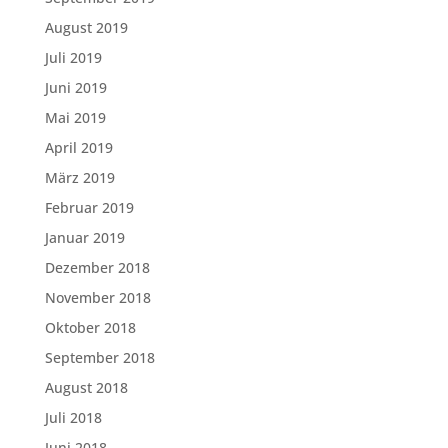
August 2019
Juli 2019
Juni 2019
Mai 2019
April 2019
März 2019
Februar 2019
Januar 2019
Dezember 2018
November 2018
Oktober 2018
September 2018
August 2018
Juli 2018
Juni 2018