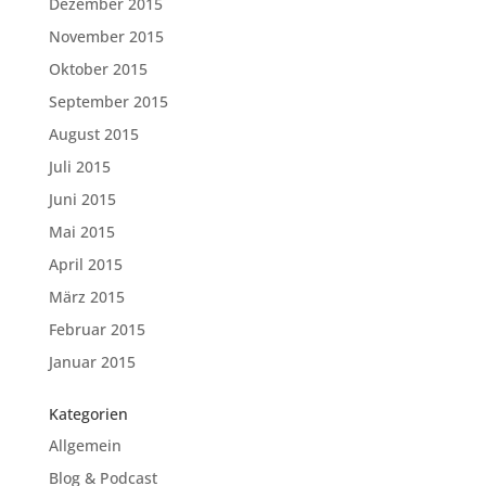
Dezember 2015
November 2015
Oktober 2015
September 2015
August 2015
Juli 2015
Juni 2015
Mai 2015
April 2015
März 2015
Februar 2015
Januar 2015
Kategorien
Allgemein
Blog & Podcast