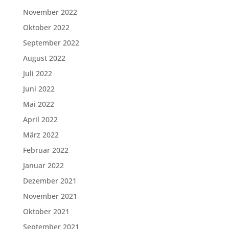
November 2022
Oktober 2022
September 2022
August 2022
Juli 2022
Juni 2022
Mai 2022
April 2022
März 2022
Februar 2022
Januar 2022
Dezember 2021
November 2021
Oktober 2021
September 2021