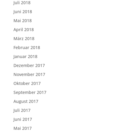
Juli 2018
Juni 2018
Mai 2018
April 2018
März 2018
Februar 2018
Januar 2018
Dezember 2017
November 2017
Oktober 2017
September 2017
August 2017
Juli 2017
Juni 2017
Mai 2017