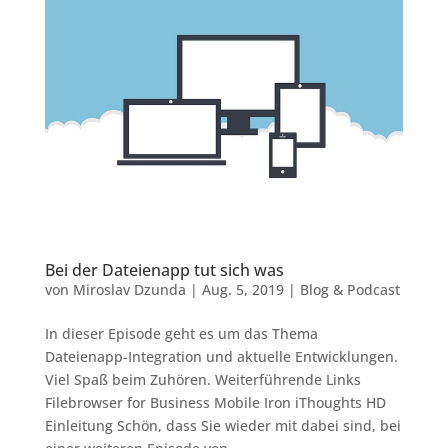
Bei der Dateienapp tut sich was
von
Miroslav Dzunda
|
Aug. 5, 2019
|
Blog & Podcast
In dieser Episode geht es um das Thema
Dateienapp-Integration und aktuelle Entwicklungen.
Viel Spaß beim Zuhören. Weiterführende Links
Filebrowser for Business Mobile Iron iThoughts HD
Einleitung Schön, dass Sie wieder mit dabei sind, bei