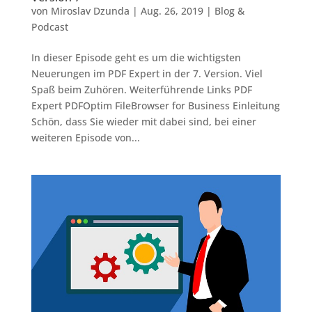
von
Miroslav Dzunda
|
Aug. 26, 2019
|
Blog &
Podcast
In dieser Episode geht es um die wichtigsten
Neuerungen im PDF Expert in der 7. Version. Viel
Spaß beim Zuhören. Weiterführende Links PDF
Expert PDFOptim FileBrowser for Business Einleitung
Schön, dass Sie wieder mit dabei sind, bei einer
weiteren Episode von...