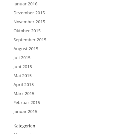
Januar 2016
Dezember 2015
November 2015
Oktober 2015
September 2015
August 2015
Juli 2015
Juni 2015
Mai 2015
April 2015
März 2015
Februar 2015
Januar 2015
Kategorien