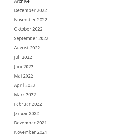
Archive
Dezember 2022
November 2022
Oktober 2022
September 2022
August 2022
Juli 2022
Juni 2022
Mai 2022
April 2022
März 2022
Februar 2022
Januar 2022
Dezember 2021
November 2021