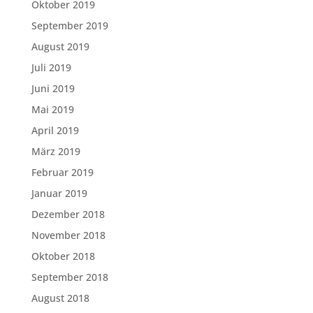
Oktober 2019
September 2019
August 2019
Juli 2019
Juni 2019
Mai 2019
April 2019
März 2019
Februar 2019
Januar 2019
Dezember 2018
November 2018
Oktober 2018
September 2018
August 2018