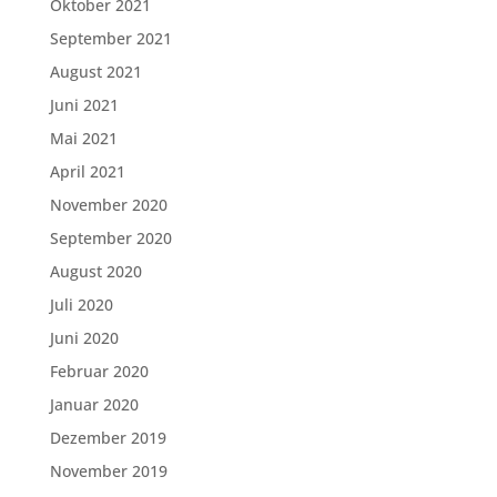
Oktober 2021
September 2021
August 2021
Juni 2021
Mai 2021
April 2021
November 2020
September 2020
August 2020
Juli 2020
Juni 2020
Februar 2020
Januar 2020
Dezember 2019
November 2019