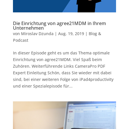
Die Einrichtung von agree21MDM in Ihrem
Unternehmen
von
Miroslav Dzunda
|
Aug. 19, 2019
|
Blog &
Podcast
In dieser Episode geht es um das Thema optimale
Einrichtung von agree21MDM. Viel Spaß beim
Zuhören. Weiterführende Links CameraPro PDF
Expert Einleitung Schön, dass Sie wieder mit dabei
sind, bei einer weiteren Folge von iPad4productivity
und einer Spezialepisode für...