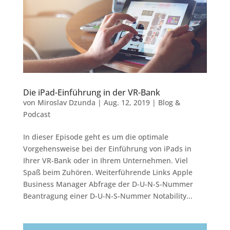
Die iPad-Einführung in der VR-Bank
von
Miroslav Dzunda
|
Aug. 12, 2019
|
Blog &
Podcast
In dieser Episode geht es um die optimale
Vorgehensweise bei der Einführung von iPads in
Ihrer VR-Bank oder in Ihrem Unternehmen. Viel
Spaß beim Zuhören. Weiterführende Links Apple
Business Manager Abfrage der D-U-N-S-Nummer
Beantragung einer D-U-N-S-Nummer Notability...