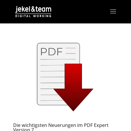
Die wichtigsten Neuerungen im PDF Expert
Version 7