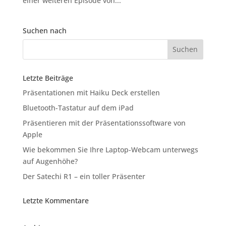
einer weiteren Episode von...
Suchen nach
Letzte Beiträge
Präsentationen mit Haiku Deck erstellen
Bluetooth-Tastatur auf dem iPad
Präsentieren mit der Präsentationssoftware von
Apple
Wie bekommen Sie Ihre Laptop-Webcam unterwegs
auf Augenhöhe?
Der Satechi R1 – ein toller Präsenter
Letzte Kommentare