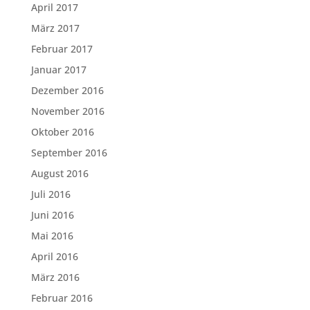
April 2017
März 2017
Februar 2017
Januar 2017
Dezember 2016
November 2016
Oktober 2016
September 2016
August 2016
Juli 2016
Juni 2016
Mai 2016
April 2016
März 2016
Februar 2016