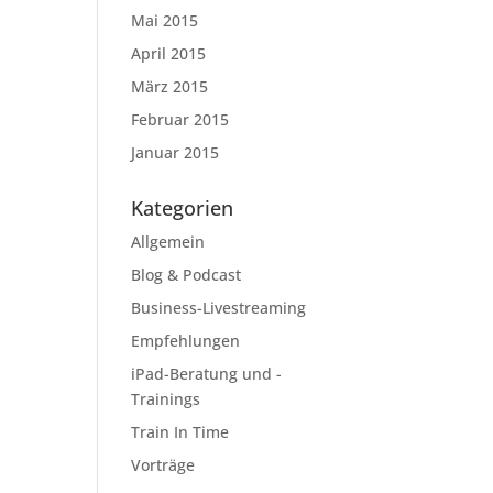
Mai 2015
April 2015
März 2015
Februar 2015
Januar 2015
Kategorien
Allgemein
Blog & Podcast
Business-Livestreaming
Empfehlungen
iPad-Beratung und -
Trainings
Train In Time
Vorträge