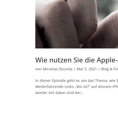
Wie nutzen Sie die Apple-
von
Miroslav Dzunda
|
Mai 3, 2021
|
Blog & P
In dieser Episode geht es um das Thema, wie 
Weiterführende Links „Wo ist?“ auf deinem iPh
wieder mit dabei sind bei...