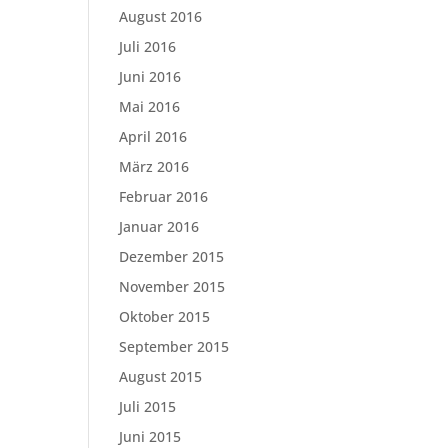
August 2016
Juli 2016
Juni 2016
Mai 2016
April 2016
März 2016
Februar 2016
Januar 2016
Dezember 2015
November 2015
Oktober 2015
September 2015
August 2015
Juli 2015
Juni 2015