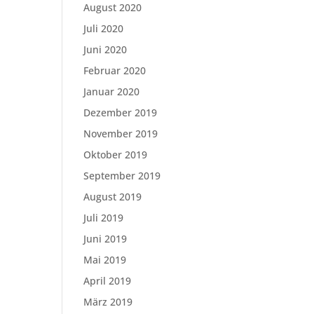
August 2020
Juli 2020
Juni 2020
Februar 2020
Januar 2020
Dezember 2019
November 2019
Oktober 2019
September 2019
August 2019
Juli 2019
Juni 2019
Mai 2019
April 2019
März 2019