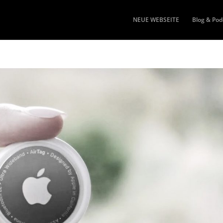
NEUE WEBSEITE
Blog & Pod