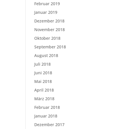
Februar 2019
Januar 2019
Dezember 2018
November 2018
Oktober 2018
September 2018
August 2018
Juli 2018
Juni 2018
Mai 2018
April 2018
März 2018
Februar 2018
Januar 2018
Dezember 2017