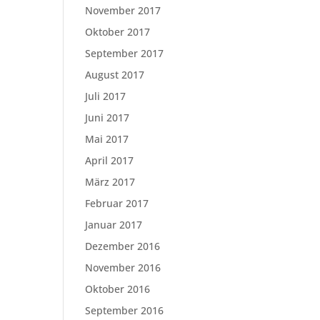
November 2017
Oktober 2017
September 2017
August 2017
Juli 2017
Juni 2017
Mai 2017
April 2017
März 2017
Februar 2017
Januar 2017
Dezember 2016
November 2016
Oktober 2016
September 2016