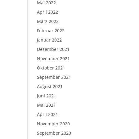
Mai 2022
April 2022
März 2022
Februar 2022
Januar 2022
Dezember 2021
November 2021
Oktober 2021
September 2021
August 2021
Juni 2021
Mai 2021
April 2021
November 2020
September 2020