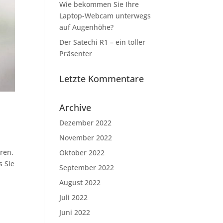
Wie bekommen Sie Ihre
Laptop-Webcam unterwegs
auf Augenhöhe?
Der Satechi R1 – ein toller
Präsenter
Letzte Kommentare
Archive
Dezember 2022
November 2022
ren.
Oktober 2022
s Sie
September 2022
August 2022
Juli 2022
Juni 2022