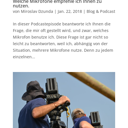
Welche Mikrofone empfehle ich Ihnen zu
nutzen.
von
Miroslav Dzunda
|
Jan. 22, 2018
|
Blog & Podcast
In dieser Podcastepisode beantworte ich Ihnen die
Frage, die mir oft gestellt wird, und zwar, welches
Mikrofon benutze ich. Diese Frage ist gar nicht so
leicht zu beantworten, weil ich, abhängig von der
Situation, mehrere Mikrofone nutze. Denn zu jedem
einzelnen...