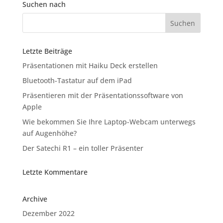
Suchen nach
Letzte Beiträge
Präsentationen mit Haiku Deck erstellen
Bluetooth-Tastatur auf dem iPad
Präsentieren mit der Präsentationssoftware von
Apple
Wie bekommen Sie Ihre Laptop-Webcam unterwegs
auf Augenhöhe?
Der Satechi R1 – ein toller Präsenter
Letzte Kommentare
Archive
Dezember 2022