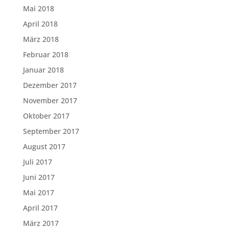
Mai 2018
April 2018
März 2018
Februar 2018
Januar 2018
Dezember 2017
November 2017
Oktober 2017
September 2017
August 2017
Juli 2017
Juni 2017
Mai 2017
April 2017
März 2017