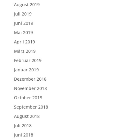
August 2019
Juli 2019
Juni 2019
Mai 2019
April 2019
März 2019
Februar 2019
Januar 2019
Dezember 2018
November 2018
Oktober 2018
September 2018
August 2018
Juli 2018
Juni 2018