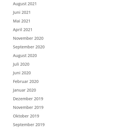
August 2021
Juni 2021
Mai 2021
April 2021
November 2020
September 2020
August 2020
Juli 2020
Juni 2020
Februar 2020
Januar 2020
Dezember 2019
November 2019
Oktober 2019
September 2019