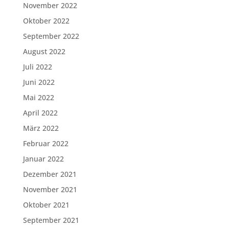
November 2022
Oktober 2022
September 2022
August 2022
Juli 2022
Juni 2022
Mai 2022
April 2022
März 2022
Februar 2022
Januar 2022
Dezember 2021
November 2021
Oktober 2021
September 2021