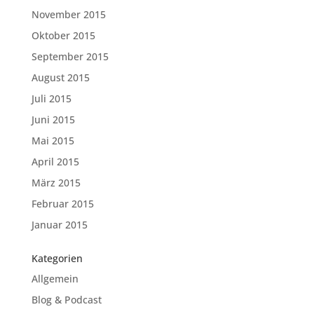
November 2015
Oktober 2015
September 2015
August 2015
Juli 2015
Juni 2015
Mai 2015
April 2015
März 2015
Februar 2015
Januar 2015
Kategorien
Allgemein
Blog & Podcast