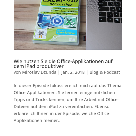
Wie nutzen Sie die Office-Applikationen auf
dem iPad produktiver
von
Miroslav Dzunda
|
Jan. 2, 2018
|
Blog & Podcast
In dieser Episode fokussiere ich mich auf das Thema
Office-Applikationen. Sie lernen einige nützlichen
Tipps und Tricks kennen, um Ihre Arbeit mit Office-
Dateien auf dem iPad zu vereinfachen. Ebenso
erkläre ich Ihnen in der Episode, welche Office-
Applikationen meiner...