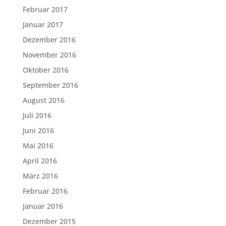
Februar 2017
Januar 2017
Dezember 2016
November 2016
Oktober 2016
September 2016
August 2016
Juli 2016
Juni 2016
Mai 2016
April 2016
März 2016
Februar 2016
Januar 2016
Dezember 2015