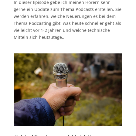
In dieser Episode gebe ich meinen Hörern sehr
gerne ein Update zum Thema Podcasts erstellen. Sie
werden erfahren, welche Neuerungen es bei dem
Thema Podcasting gibt, was heute schneller geht als
vielleicht vor 1-2 Jahren und welche technische
Mitteln sich heutzutage...