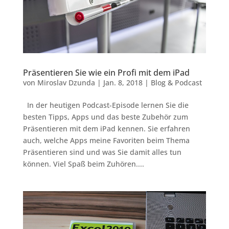
Präsentieren Sie wie ein Profi mit dem iPad
von
Miroslav Dzunda
|
Jan. 8, 2018
|
Blog & Podcast
In der heutigen Podcast-Episode lernen Sie die
besten Tipps, Apps und das beste Zubehör zum
Präsentieren mit dem iPad kennen. Sie erfahren
auch, welche Apps meine Favoriten beim Thema
Präsentieren sind und was Sie damit alles tun
können. Viel Spaß beim Zuhören....