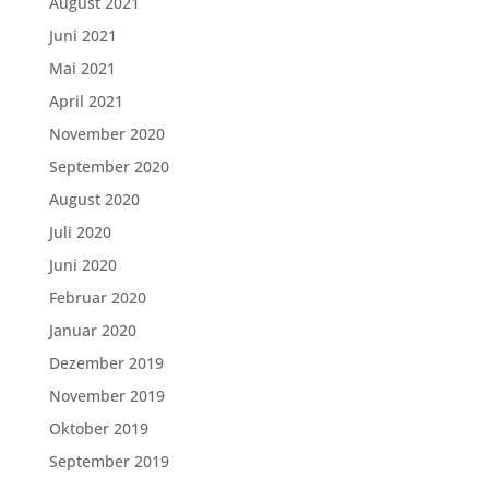
August 2021
Juni 2021
Mai 2021
April 2021
November 2020
September 2020
August 2020
Juli 2020
Juni 2020
Februar 2020
Januar 2020
Dezember 2019
November 2019
Oktober 2019
September 2019