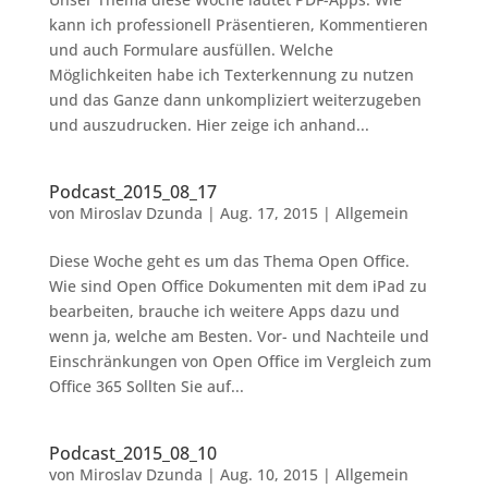
kann ich professionell Präsentieren, Kommentieren
und auch Formulare ausfüllen. Welche
Möglichkeiten habe ich Texterkennung zu nutzen
und das Ganze dann unkompliziert weiterzugeben
und auszudrucken. Hier zeige ich anhand...
Podcast_2015_08_17
von
Miroslav Dzunda
|
Aug. 17, 2015
|
Allgemein
Diese Woche geht es um das Thema Open Office.
Wie sind Open Office Dokumenten mit dem iPad zu
bearbeiten, brauche ich weitere Apps dazu und
wenn ja, welche am Besten. Vor- und Nachteile und
Einschränkungen von Open Office im Vergleich zum
Office 365 Sollten Sie auf...
Podcast_2015_08_10
von
Miroslav Dzunda
|
Aug. 10, 2015
|
Allgemein