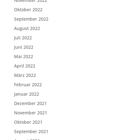
November 2022
Oktober 2022
September 2022
August 2022
Juli 2022
Juni 2022
Mai 2022
April 2022
März 2022
Februar 2022
Januar 2022
Dezember 2021
November 2021
Oktober 2021
September 2021