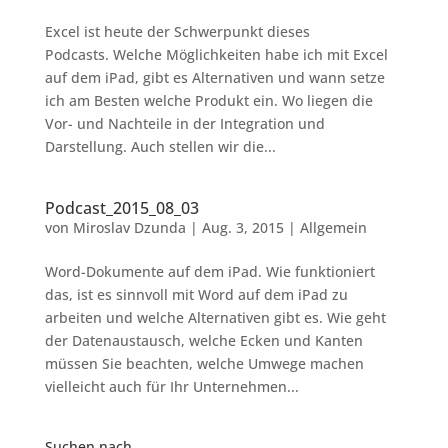
Excel ist heute der Schwerpunkt dieses
Podcasts. Welche Möglichkeiten habe ich mit Excel
auf dem iPad, gibt es Alternativen und wann setze
ich am Besten welche Produkt ein. Wo liegen die
Vor- und Nachteile in der Integration und
Darstellung. Auch stellen wir die...
Podcast_2015_08_03
von
Miroslav Dzunda
|
Aug. 3, 2015
|
Allgemein
Word-Dokumente auf dem iPad. Wie funktioniert
das, ist es sinnvoll mit Word auf dem iPad zu
arbeiten und welche Alternativen gibt es. Wie geht
der Datenaustausch, welche Ecken und Kanten
müssen Sie beachten, welche Umwege machen
vielleicht auch für Ihr Unternehmen...
Suchen nach