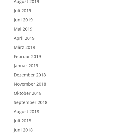
August 2019
Juli 2019
Juni 2019
Mai 2019
April 2019
März 2019
Februar 2019
Januar 2019
Dezember 2018
November 2018
Oktober 2018
September 2018
August 2018
Juli 2018
Juni 2018