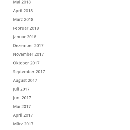
Mai 2018
April 2018
März 2018
Februar 2018
Januar 2018
Dezember 2017
November 2017
Oktober 2017
September 2017
August 2017
Juli 2017
Juni 2017
Mai 2017
April 2017
März 2017