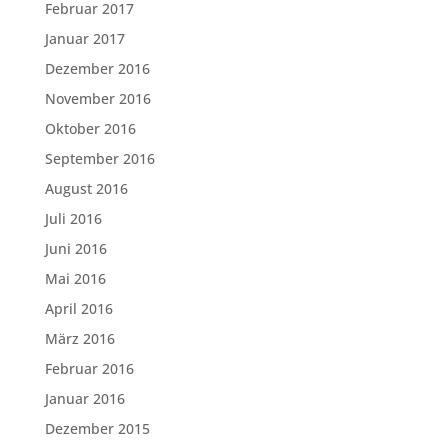
Februar 2017
Januar 2017
Dezember 2016
November 2016
Oktober 2016
September 2016
August 2016
Juli 2016
Juni 2016
Mai 2016
April 2016
März 2016
Februar 2016
Januar 2016
Dezember 2015