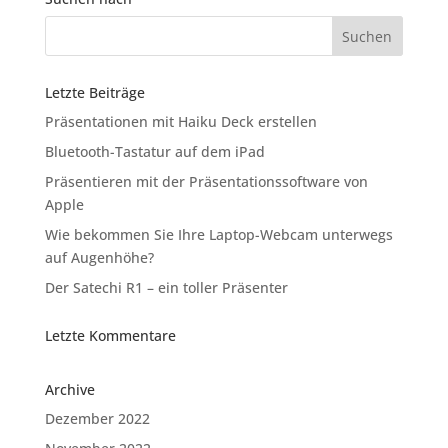
Letzte Beiträge
Präsentationen mit Haiku Deck erstellen
Bluetooth-Tastatur auf dem iPad
Präsentieren mit der Präsentationssoftware von
Apple
Wie bekommen Sie Ihre Laptop-Webcam unterwegs
auf Augenhöhe?
Der Satechi R1 – ein toller Präsenter
Letzte Kommentare
Archive
Dezember 2022