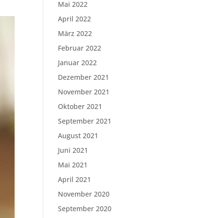
Mai 2022
April 2022
März 2022
Februar 2022
Januar 2022
Dezember 2021
November 2021
Oktober 2021
September 2021
August 2021
Juni 2021
Mai 2021
April 2021
November 2020
September 2020