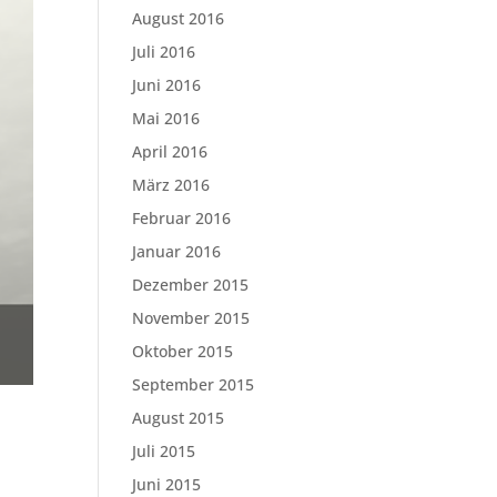
August 2016
Juli 2016
Juni 2016
Mai 2016
April 2016
März 2016
Februar 2016
Januar 2016
Dezember 2015
November 2015
Oktober 2015
September 2015
August 2015
Juli 2015
Juni 2015