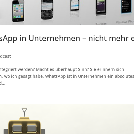
tsApp in Unternehmen – nicht mehr 
odcast
tegriert werden? Macht es überhaupt Sinn? Sie erinnern sich
en, wo ich gesagt habe, WhatsApp ist in Unternehmen ein absolute
...