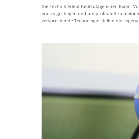
Die Technik erlebt heutzutage einen Boom. Vo
enorm gestiegen und um profitabel zu bleiben
versprechende Technologie stellen die sogena