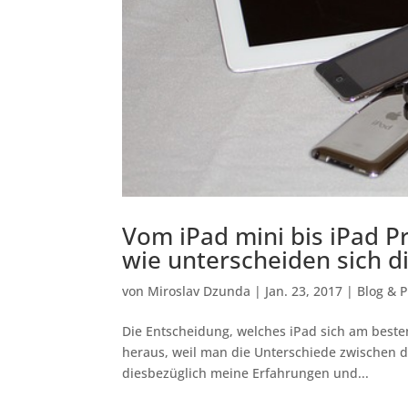
Vom iPad mini bis iPad P
wie unterscheiden sich d
von
Miroslav Dzunda
|
Jan. 23, 2017
|
Blog & 
Die Entscheidung, welches iPad sich am besten f
heraus, weil man die Unterschiede zwischen 
diesbezüglich meine Erfahrungen und...