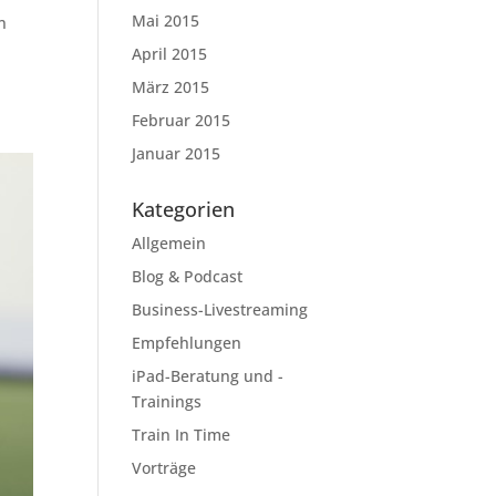
Mai 2015
n
April 2015
März 2015
Februar 2015
Januar 2015
Kategorien
Allgemein
Blog & Podcast
Business-Livestreaming
Empfehlungen
iPad-Beratung und -
Trainings
Train In Time
Vorträge