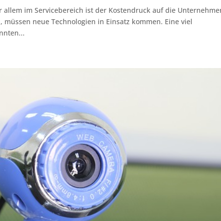
r allem im Servicebereich ist der Kostendruck auf die Unternehme
, müssen neue Technologien in Einsatz kommen. Eine viel
nnten...