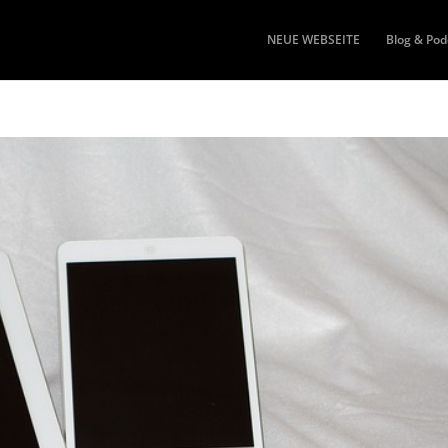
NEUE WEBSEITE
Blog & Pod