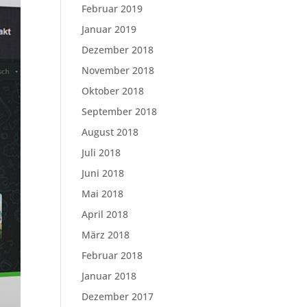
Februar 2019
Januar 2019
Dezember 2018
November 2018
Oktober 2018
September 2018
August 2018
Juli 2018
Juni 2018
Mai 2018
April 2018
März 2018
Februar 2018
Januar 2018
Dezember 2017