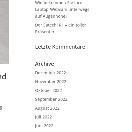
Wie bekommen Sie Ihre
Laptop-Webcam unterwegs
auf Augenhöhe?
Der Satechi R1 – ein toller
Präsenter
Letzte Kommentare
Archive
Dezember 2022
nd
November 2022
Oktober 2022
September 2022
ig
August 2022
Juli 2022
Juni 2022