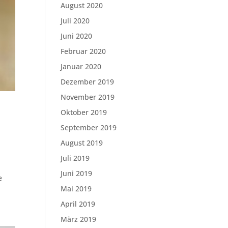
August 2020
Juli 2020
Juni 2020
Februar 2020
Januar 2020
Dezember 2019
November 2019
Oktober 2019
September 2019
August 2019
Juli 2019
Juni 2019
e
Mai 2019
April 2019
März 2019