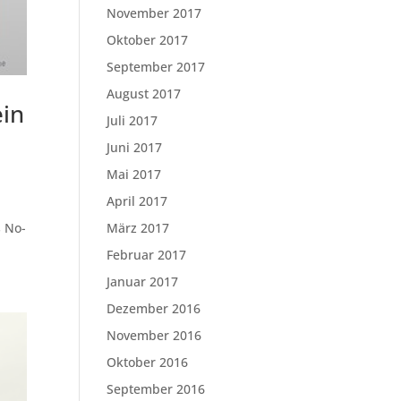
November 2017
Oktober 2017
September 2017
August 2017
ein
Juli 2017
Juni 2017
Mai 2017
April 2017
März 2017
s No-
Februar 2017
Januar 2017
Dezember 2016
November 2016
Oktober 2016
September 2016