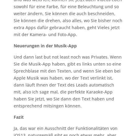
sowohl für eine Farbe, für eine Beleuchtung und so
weiter ändern, Sie können die auch beschneiden,
Sie können die drehen, also alles, wo Sie bisher noch
extra Apps dafür gebraucht haben, geht Vieles jetzt
mit der Kamera- und Foto-App.
Neuerungen in der Musik-App
Und dann last but not least noch was Privates. Wenn
Sie die Musik-App haben, gibt es links unten so eine
Sprechblase mit den Texten, und wenn Sie eben bei
Apple Musik was haben, wo der Text verlinkt ist,
dann läuft Ihnen der Text des Leads automatisch
mit, also ich sage mal, die perfekte Karaoke-App
haben Sie jetzt, wo Sie dann den Text haben und
entsprechend mitsingen können.
Fazit
Ja, das war ein Ausschnitt der Funktionalitäten von
iOS13, naturgemäß gibt es noch etwas mehr, aber