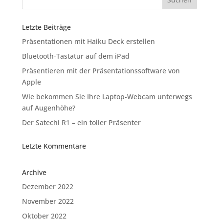
Letzte Beiträge
Präsentationen mit Haiku Deck erstellen
Bluetooth-Tastatur auf dem iPad
Präsentieren mit der Präsentationssoftware von
Apple
Wie bekommen Sie Ihre Laptop-Webcam unterwegs
auf Augenhöhe?
Der Satechi R1 – ein toller Präsenter
Letzte Kommentare
Archive
Dezember 2022
November 2022
Oktober 2022