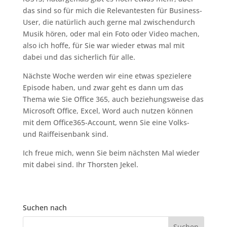
das sind so für mich die Relevantesten für Business-
User, die natürlich auch gerne mal zwischendurch
Musik hören, oder mal ein Foto oder Video machen,
also ich hoffe, für Sie war wieder etwas mal mit
dabei und das sicherlich für alle.
Nächste Woche werden wir eine etwas spezielere
Episode haben, und zwar geht es dann um das
Thema wie Sie Office 365, auch beziehungsweise das
Microsoft Office, Excel, Word auch nutzen können
mit dem Office365-Account, wenn Sie eine Volks-
und Raiffeisenbank sind.
Ich freue mich, wenn Sie beim nächsten Mal wieder
mit dabei sind. Ihr Thorsten Jekel.
Suchen nach