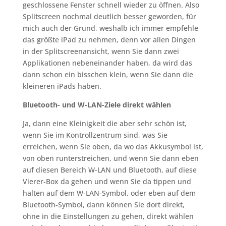
geschlossene Fenster schnell wieder zu öffnen. Also
Splitscreen nochmal deutlich besser geworden, für
mich auch der Grund, weshalb ich immer empfehle
das größte iPad zu nehmen, denn vor allen Dingen
in der Splitscreenansicht, wenn Sie dann zwei
Applikationen nebeneinander haben, da wird das
dann schon ein bisschen klein, wenn Sie dann die
kleineren iPads haben.
Bluetooth- und W-LAN-Ziele direkt wählen
Ja, dann eine Kleinigkeit die aber sehr schön ist,
wenn Sie im Kontrollzentrum sind, was Sie
erreichen, wenn Sie oben, da wo das Akkusymbol ist,
von oben runterstreichen, und wenn Sie dann eben
auf diesen Bereich W-LAN und Bluetooth, auf diese
Vierer-Box da gehen und wenn Sie da tippen und
halten auf dem W-LAN-Symbol, oder eben auf dem
Bluetooth-Symbol, dann können Sie dort direkt,
ohne in die Einstellungen zu gehen, direkt wählen