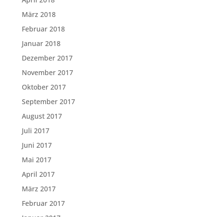
März 2018
Februar 2018
Januar 2018
Dezember 2017
November 2017
Oktober 2017
September 2017
August 2017
Juli 2017
Juni 2017
Mai 2017
April 2017
März 2017
Februar 2017