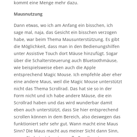
kommt eine Menge mehr dazu.
Mausnutzung
Dann etwas, wo ich am Anfang ein bisschen, ich
sage mal, naja, das Gesicht ein bisschen verzogen
habe, war beim Thema Mausunterstützung. Es gibt
die Möglichkeit, dass man in den Bedienungshilfen
unter Assistive Touch dort Mäuse hinzufügt. Sogar
über die Schaltersteuerung auch Bluetoothmäuse,
wie beispielsweise eben auch die Apple
entsprechend Magic Mouse. Ich empfehle aber eher
eine andere Maus, weil die Magic Mouse unterstützt
nicht das Thema Scrollrad. Das hat sie so in der
Form nicht und ich habe andere Mäuse, die ein
Scrollrad haben und das wird wunderbar damit
eben auch unterstützt, dass Sie hier entsprechend
scrollen können in dem Bereich, also deswegen das
funktioniert sehr sehr gut. Wann macht eine Maus
Sinn? Die Maus macht aus meiner Sicht dann Sinn,