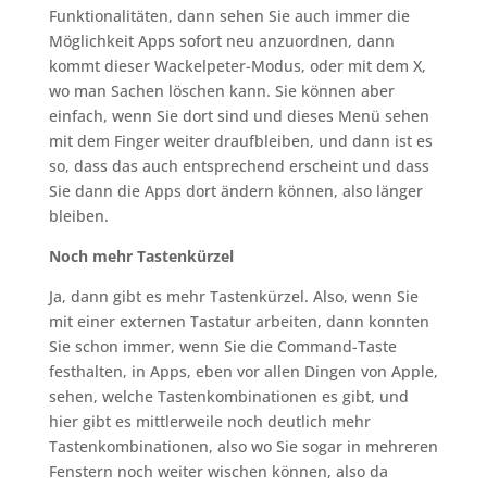
Funktionalitäten, dann sehen Sie auch immer die
Möglichkeit Apps sofort neu anzuordnen, dann
kommt dieser Wackelpeter-Modus, oder mit dem X,
wo man Sachen löschen kann. Sie können aber
einfach, wenn Sie dort sind und dieses Menü sehen
mit dem Finger weiter draufbleiben, und dann ist es
so, dass das auch entsprechend erscheint und dass
Sie dann die Apps dort ändern können, also länger
bleiben.
Noch mehr Tastenkürzel
Ja, dann gibt es mehr Tastenkürzel. Also, wenn Sie
mit einer externen Tastatur arbeiten, dann konnten
Sie schon immer, wenn Sie die Command-Taste
festhalten, in Apps, eben vor allen Dingen von Apple,
sehen, welche Tastenkombinationen es gibt, und
hier gibt es mittlerweile noch deutlich mehr
Tastenkombinationen, also wo Sie sogar in mehreren
Fenstern noch weiter wischen können, also da