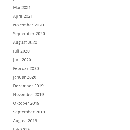
Mai 2021
April 2021
November 2020
September 2020
August 2020
Juli 2020
Juni 2020
Februar 2020
Januar 2020
Dezember 2019
November 2019
Oktober 2019
September 2019
August 2019
Juli 2019