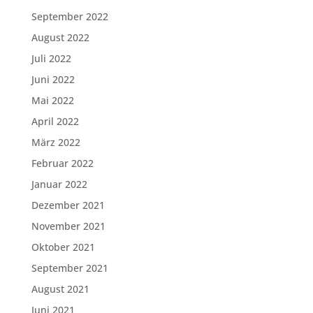
September 2022
August 2022
Juli 2022
Juni 2022
Mai 2022
April 2022
März 2022
Februar 2022
Januar 2022
Dezember 2021
November 2021
Oktober 2021
September 2021
August 2021
Juni 2021