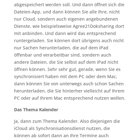
abgespeichert werden soll. Und dann öffnet sich die
Dateien-App, und dann können Sie alle Ihre, nicht
nur Cloud, sondern auch eigenen angebundenen
Dienste, wie beispielsweise Agree21Doksharing dort
mit anbinden. Und dann wird das entsprechend
runtergeladen. Sie können dort übrigens auch nicht
nur Sachen herunterladen, die auf dem iPad
öffenbar und verarbeitbar sind, sondern auch
andere Dateien, die Sie selbst auf dem iPad nicht
öffnen können. Sehr sehr gut, gerade, wenn Sie es
synchronisiert haben mit dem PC oder dem Mac,
dann können Sie von unterwegs auch schon Sachen
herunterladen, die Sie hinterher vielleicht auf Ihrem
PC oder auf Ihrem Mac entsprechend nutzen wollen.
Das Thema Kalender
Ja, dann zum Thema Kalender. Also diejenigen die
iCloud als Synchronisationsdienst nutzen, die
können ab sofort dann an Ihre Termine auch