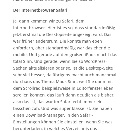
Der Internetbrowser Safari
Ja, dann kommen wir zu Safari, dem
Internetbrowser. Hier ist es so, dass standardmäßig
jetzt erstmal die Desktopseite angezeigt wird. Das
war früher andersrum. Die konnte man eben
anfordern, aber standardmäßig war das eher die
mobile. Und gerade auf den großen iPads macht das
total Sinn. Und gerade, wenn Sie so WordPress-
Sachen aktualisieren oder so, ist die Desktop-Seite
sehr viel besser, da übrigens macht auch manchmal
durchaus das Thema Maus Sinn, weil Sie dann mit
dem Scrollrad beispielsweise in Editorfenster eben
scrollen können, das läuft dann deutlich als bisher,
also das ist, das war im Safari echt immer ein
bisschen zäh. Und was super klasse ist, Sie haben
einen Download-Manager. In den Safari-
Einstellungen können Sie einstellen, wenn Sie was
herunterladen, in welches Verzeichnis das