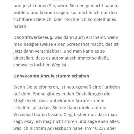
und jetzt können Sie, wenn Sie den gemacht haben,
wählen, und können sagen, so, möchte ich nur den
sichtbaren Bereich, oder möchte ich komplett alles
haben.
Das Stiftwerkezeug, was dann auch erscheint, wenn
man beispielsweise einen Screenshot macht, das ist
jetzt dann verschiebbar, und man kann es so
einstellen, dass es automatisch immer schließt,
sodass es incht im Weg ist.
Unbekannte Anrufe stumm schalten
Wenn Sie telefonieren, ist naturgemäß eine Funktion
auf dem iPhone gibt es in den Einstellungen die
Möglichkeit, dass unbekannte Anrufe stumm
schalten, also dass Sie die dann direkt auf die
Voicemail laufen lassen. Ging bisher nur, dass man
sagt, okay, ich mag nicht stören und sage eben alles,
was ich nicht im Adressbuch habe, (??? 10:23), aber