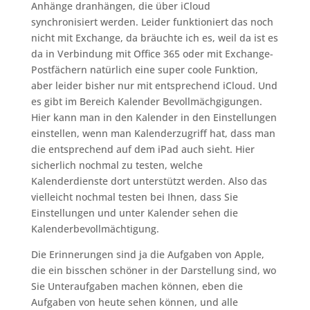
Anhänge dranhängen, die über iCloud
synchronisiert werden. Leider funktioniert das noch
nicht mit Exchange, da bräuchte ich es, weil da ist es
da in Verbindung mit Office 365 oder mit Exchange-
Postfächern natürlich eine super coole Funktion,
aber leider bisher nur mit entsprechend iCloud. Und
es gibt im Bereich Kalender Bevollmächgigungen.
Hier kann man in den Kalender in den Einstellungen
einstellen, wenn man Kalenderzugriff hat, dass man
die entsprechend auf dem iPad auch sieht. Hier
sicherlich nochmal zu testen, welche
Kalenderdienste dort unterstützt werden. Also das
vielleicht nochmal testen bei Ihnen, dass Sie
Einstellungen und unter Kalender sehen die
Kalenderbevollmächtigung.
Die Erinnerungen sind ja die Aufgaben von Apple,
die ein bisschen schöner in der Darstellung sind, wo
Sie Unteraufgaben machen können, eben die
Aufgaben von heute sehen können, und alle