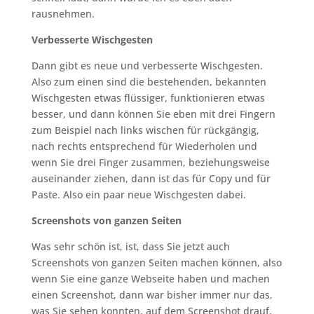
rausnehmen.
Verbesserte Wischgesten
Dann gibt es neue und verbesserte Wischgesten.
Also zum einen sind die bestehenden, bekannten
Wischgesten etwas flüssiger, funktionieren etwas
besser, und dann können Sie eben mit drei Fingern
zum Beispiel nach links wischen für rückgängig,
nach rechts entsprechend für Wiederholen und
wenn Sie drei Finger zusammen, beziehungsweise
auseinander ziehen, dann ist das für Copy und für
Paste. Also ein paar neue Wischgesten dabei.
Screenshots von ganzen Seiten
Was sehr schön ist, ist, dass Sie jetzt auch
Screenshots von ganzen Seiten machen können, also
wenn Sie eine ganze Webseite haben und machen
einen Screenshot, dann war bisher immer nur das,
was Sie sehen konnten, auf dem Screenshot drauf,