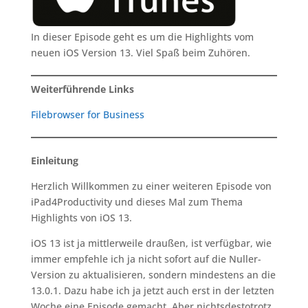
In dieser Episode geht es um die Highlights vom
neuen iOS Version 13. Viel Spaß beim Zuhören.
Weiterführende Links
Filebrowser for Business
Einleitung
Herzlich Willkommen zu einer weiteren Episode von
iPad4Productivity und dieses Mal zum Thema
Highlights von iOS 13.
iOS 13 ist ja mittlerweile draußen, ist verfügbar, wie
immer empfehle ich ja nicht sofort auf die Nuller-
Version zu aktualisieren, sondern mindestens an die
13.0.1. Dazu habe ich ja jetzt auch erst in der letzten
Woche eine Episode gemacht. Aber nichtsdestotrotz,