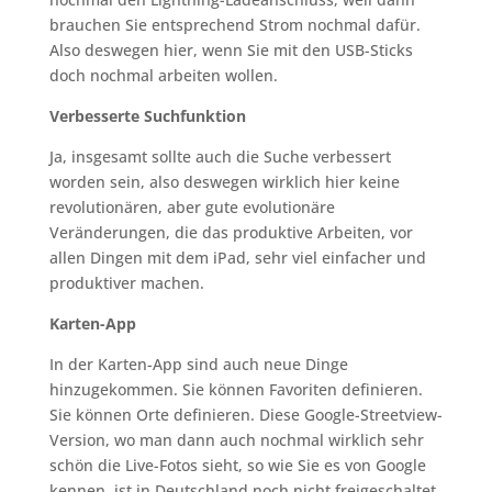
brauchen Sie entsprechend Strom nochmal dafür.
Also deswegen hier, wenn Sie mit den USB-Sticks
doch nochmal arbeiten wollen.
Verbesserte Suchfunktion
Ja, insgesamt sollte auch die Suche verbessert
worden sein, also deswegen wirklich hier keine
revolutionären, aber gute evolutionäre
Veränderungen, die das produktive Arbeiten, vor
allen Dingen mit dem iPad, sehr viel einfacher und
produktiver machen.
Karten-App
In der Karten-App sind auch neue Dinge
hinzugekommen. Sie können Favoriten definieren.
Sie können Orte definieren. Diese Google-Streetview-
Version, wo man dann auch nochmal wirklich sehr
schön die Live-Fotos sieht, so wie Sie es von Google
kennen, ist in Deutschland noch nicht freigeschaltet,