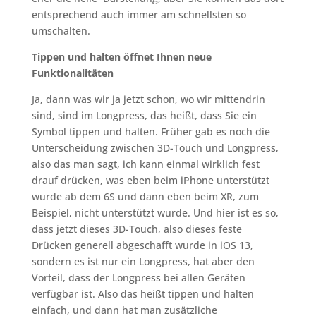
entsprechend auch immer am schnellsten so
umschalten.
Tippen und halten öffnet Ihnen neue
Funktionalitäten
Ja, dann was wir ja jetzt schon, wo wir mittendrin
sind, sind im Longpress, das heißt, dass Sie ein
Symbol tippen und halten. Früher gab es noch die
Unterscheidung zwischen 3D-Touch und Longpress,
also das man sagt, ich kann einmal wirklich fest
drauf drücken, was eben beim iPhone unterstützt
wurde ab dem 6S und dann eben beim XR, zum
Beispiel, nicht unterstützt wurde. Und hier ist es so,
dass jetzt dieses 3D-Touch, also dieses feste
Drücken generell abgeschafft wurde in iOS 13,
sondern es ist nur ein Longpress, hat aber den
Vorteil, dass der Longpress bei allen Geräten
verfügbar ist. Also das heißt tippen und halten
einfach, und dann hat man zusätzliche