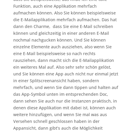
Funktion, auch eine Applikation mehrfach
aufmachen können. Also Sie können beispielsweise
die E-Mailapplikation mehrfach aufmachen. Das hat
dann den Charme, dass Sie eine E-Mail schreiben
können und gleichzeitig in einer anderen E-Mail
nochmal nachgucken können. Und Sie können
einzelne Elemente auch ausziehen, also wenn Sie
eine E-Mail beispielsweise so nach rechts
rausziehen, dann macht sich die E-Mailapplikation
ein weiteres Mal auf. Also sehr sehr schön gelöst,
und Sie können eine App auch nicht nur einmal jetzt
in einer Splitscreenansicht haben, sondern
mehrfach, und wenn Sie dann tippen und halten auf
das App-Symbol unten im entsprechenden Doc,
dann sehen Sie auch nur die Instanzen praktisch, in
denen diese Applikation mit dabei ist, können auch
weitere hinzufügen, und wenn Sie mal was aus
Versehen schnell geschlossen haben in der
Appansicht, dann gibt’s auch die Möglichkeit