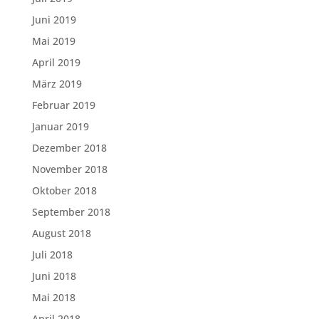
Juni 2019
Mai 2019
April 2019
März 2019
Februar 2019
Januar 2019
Dezember 2018
November 2018
Oktober 2018
September 2018
August 2018
Juli 2018
Juni 2018
Mai 2018
April 2018