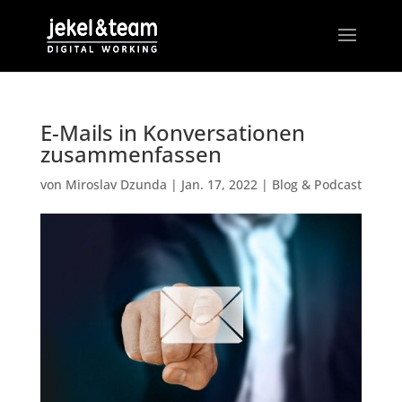
E-Mails in Konversationen
zusammenfassen
von
Miroslav Dzunda
|
Jan. 17, 2022
|
Blog & Podcast