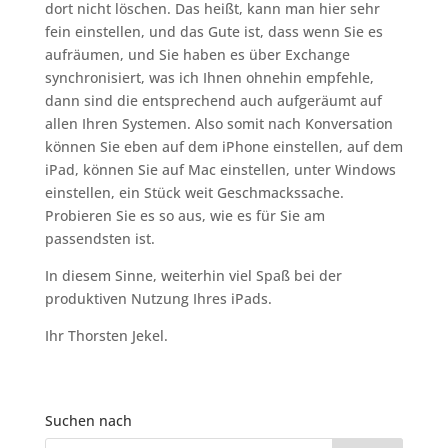
dort nicht löschen. Das heißt, kann man hier sehr
fein einstellen, und das Gute ist, dass wenn Sie es
aufräumen, und Sie haben es über Exchange
synchronisiert, was ich Ihnen ohnehin empfehle,
dann sind die entsprechend auch aufgeräumt auf
allen Ihren Systemen. Also somit nach Konversation
können Sie eben auf dem iPhone einstellen, auf dem
iPad, können Sie auf Mac einstellen, unter Windows
einstellen, ein Stück weit Geschmackssache.
Probieren Sie es so aus, wie es für Sie am
passendsten ist.
In diesem Sinne, weiterhin viel Spaß bei der
produktiven Nutzung Ihres iPads.
Ihr Thorsten Jekel.
Suchen nach