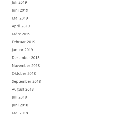
Juli 2019
Juni 2019
Mai 2019
April 2019
März 2019
Februar 2019
Januar 2019
Dezember 2018
November 2018
Oktober 2018
September 2018
August 2018
Juli 2018
Juni 2018
Mai 2018