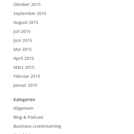
Oktober 2015
September 2015
August 2015
Juli 2015
Juni 2015
Mai 2015
April 2015
März 2015
Februar 2015
Januar 2015
Kategorien
Allgemein
Blog & Podcast
Business-Livestreaming