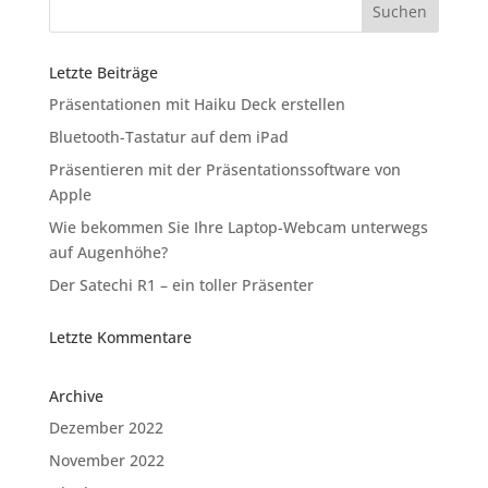
Letzte Beiträge
Präsentationen mit Haiku Deck erstellen
Bluetooth-Tastatur auf dem iPad
Präsentieren mit der Präsentationssoftware von
Apple
Wie bekommen Sie Ihre Laptop-Webcam unterwegs
auf Augenhöhe?
Der Satechi R1 – ein toller Präsenter
Letzte Kommentare
Archive
Dezember 2022
November 2022