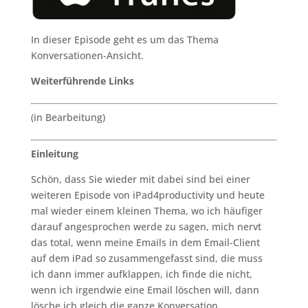
In dieser Episode geht es um das Thema
Konversationen-Ansicht.
Weiterführende Links
(in Bearbeitung)
Einleitung
Schön, dass Sie wieder mit dabei sind bei einer
weiteren Episode von iPad4productivity und heute
mal wieder einem kleinen Thema, wo ich häufiger
darauf angesprochen werde zu sagen, mich nervt
das total, wenn meine Emails in dem Email-Client
auf dem iPad so zusammengefasst sind, die muss
ich dann immer aufklappen, ich finde die nicht,
wenn ich irgendwie eine Email löschen will, dann
lösche ich gleich die ganze Konversation.