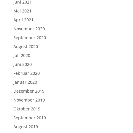
Juni 2021
Mai 2021
April 2021
November 2020
September 2020
August 2020
Juli 2020
Juni 2020
Februar 2020
Januar 2020
Dezember 2019
November 2019
Oktober 2019
September 2019
August 2019