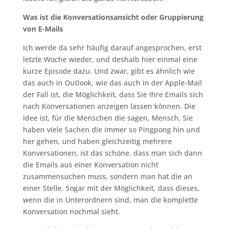
Was ist die Konversationsansicht oder Gruppierung
von E-Mails
Ich werde da sehr häufig darauf angesprochen, erst
letzte Woche wieder, und deshalb hier einmal eine
kurze Episode dazu. Und zwar, gibt es ähnlich wie
das auch in Outlook, wie das auch in der Apple-Mail
der Fall ist, die Möglichkeit, dass Sie Ihre Emails sich
nach Konversationen anzeigen lassen können. Die
Idee ist, für die Menschen die sagen, Mensch, Sie
haben viele Sachen die immer so Pingpong hin und
her gehen, und haben gleichzeitig mehrere
Konversationen, ist das schöne, dass man sich dann
die Emails aus einer Konversation nicht
zusammensuchen muss, sondern man hat die an
einer Stelle. Sogar mit der Möglichkeit, dass dieses,
wenn die in Unterordnern sind, man die komplette
Konversation nochmal sieht.