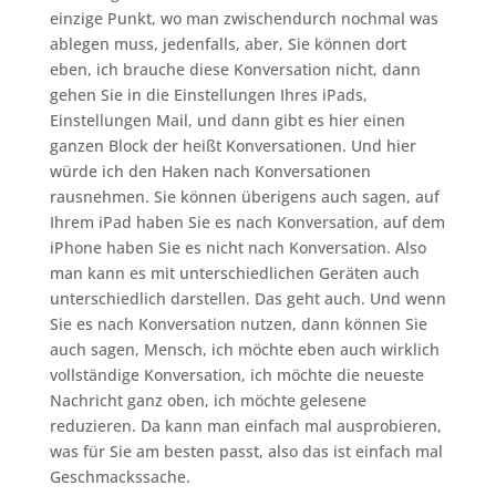
einzige Punkt, wo man zwischendurch nochmal was
ablegen muss, jedenfalls, aber, Sie können dort
eben, ich brauche diese Konversation nicht, dann
gehen Sie in die Einstellungen Ihres iPads,
Einstellungen Mail, und dann gibt es hier einen
ganzen Block der heißt Konversationen. Und hier
würde ich den Haken nach Konversationen
rausnehmen. Sie können überigens auch sagen, auf
Ihrem iPad haben Sie es nach Konversation, auf dem
iPhone haben Sie es nicht nach Konversation. Also
man kann es mit unterschiedlichen Geräten auch
unterschiedlich darstellen. Das geht auch. Und wenn
Sie es nach Konversation nutzen, dann können Sie
auch sagen, Mensch, ich möchte eben auch wirklich
vollständige Konversation, ich möchte die neueste
Nachricht ganz oben, ich möchte gelesene
reduzieren. Da kann man einfach mal ausprobieren,
was für Sie am besten passt, also das ist einfach mal
Geschmackssache.