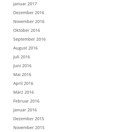
Januar 2017
Dezember 2016
November 2016
Oktober 2016
September 2016
August 2016
Juli 2016
Juni 2016
Mai 2016
April 2016
März 2016
Februar 2016
Januar 2016
Dezember 2015
November 2015