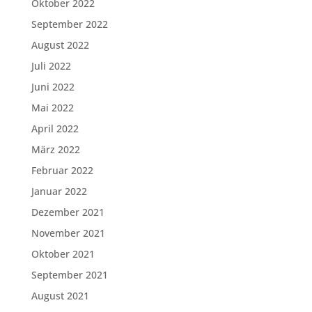
Oktober 2022
September 2022
August 2022
Juli 2022
Juni 2022
Mai 2022
April 2022
März 2022
Februar 2022
Januar 2022
Dezember 2021
November 2021
Oktober 2021
September 2021
August 2021