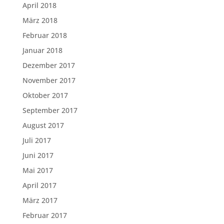
April 2018
März 2018
Februar 2018
Januar 2018
Dezember 2017
November 2017
Oktober 2017
September 2017
August 2017
Juli 2017
Juni 2017
Mai 2017
April 2017
März 2017
Februar 2017