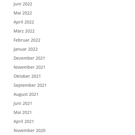
Juni 2022
Mai 2022
April 2022
März 2022
Februar 2022
Januar 2022
Dezember 2021
November 2021
Oktober 2021
September 2021
August 2021
Juni 2021
Mai 2021
April 2021
November 2020