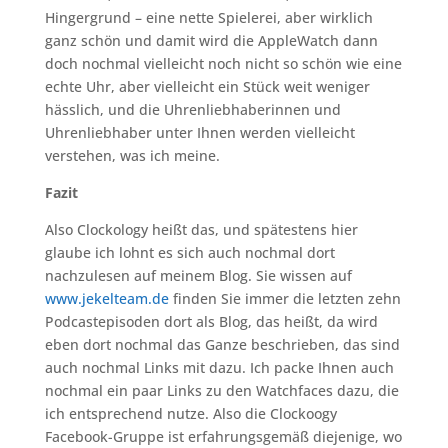
Hingergrund – eine nette Spielerei, aber wirklich
ganz schön und damit wird die AppleWatch dann
doch nochmal vielleicht noch nicht so schön wie eine
echte Uhr, aber vielleicht ein Stück weit weniger
hässlich, und die Uhrenliebhaberinnen und
Uhrenliebhaber unter Ihnen werden vielleicht
verstehen, was ich meine.
Fazit
Also Clockology heißt das, und spätestens hier
glaube ich lohnt es sich auch nochmal dort
nachzulesen auf meinem Blog. Sie wissen auf
www.jekelteam.de
finden Sie immer die letzten zehn
Podcastepisoden dort als Blog, das heißt, da wird
eben dort nochmal das Ganze beschrieben, das sind
auch nochmal Links mit dazu. Ich packe Ihnen auch
nochmal ein paar Links zu den Watchfaces dazu, die
ich entsprechend nutze. Also die Clockoogy
Facebook-Gruppe ist erfahrungsgemäß diejenige, wo