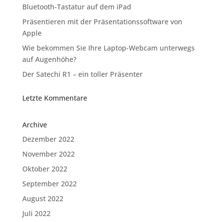
Bluetooth-Tastatur auf dem iPad
Präsentieren mit der Präsentationssoftware von
Apple
Wie bekommen Sie Ihre Laptop-Webcam unterwegs
auf Augenhöhe?
Der Satechi R1 – ein toller Präsenter
Letzte Kommentare
Archive
Dezember 2022
November 2022
Oktober 2022
September 2022
August 2022
Juli 2022