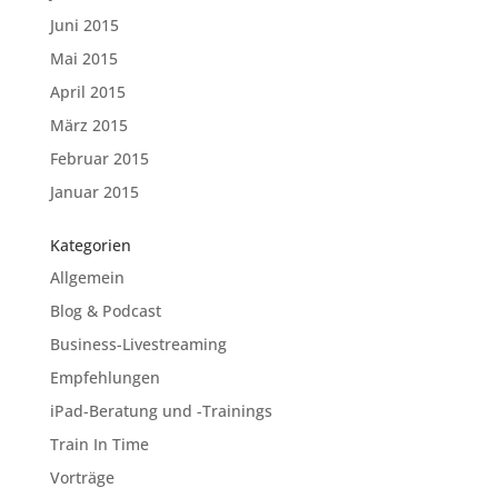
Juni 2015
Mai 2015
April 2015
März 2015
Februar 2015
Januar 2015
Kategorien
Allgemein
Blog & Podcast
Business-Livestreaming
Empfehlungen
iPad-Beratung und -Trainings
Train In Time
Vorträge