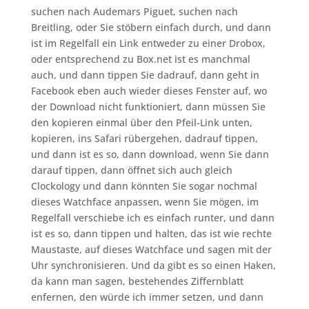
suchen nach Audemars Piguet, suchen nach
Breitling, oder Sie stöbern einfach durch, und dann
ist im Regelfall ein Link entweder zu einer Drobox,
oder entsprechend zu Box.net ist es manchmal
auch, und dann tippen Sie dadrauf, dann geht in
Facebook eben auch wieder dieses Fenster auf, wo
der Download nicht funktioniert, dann müssen Sie
den kopieren einmal über den Pfeil-Link unten,
kopieren, ins Safari rübergehen, dadrauf tippen,
und dann ist es so, dann download, wenn Sie dann
darauf tippen, dann öffnet sich auch gleich
Clockology und dann könnten Sie sogar nochmal
dieses Watchface anpassen, wenn Sie mögen, im
Regelfall verschiebe ich es einfach runter, und dann
ist es so, dann tippen und halten, das ist wie rechte
Maustaste, auf dieses Watchface und sagen mit der
Uhr synchronisieren. Und da gibt es so einen Haken,
da kann man sagen, bestehendes Ziffernblatt
enfernen, den würde ich immer setzen, und dann