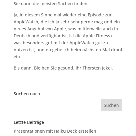
Sie dann die meisten Sachen finden.
Ja, in diesem Sinne mal wieder eine Episode zur
AppleWatch, die ich ja sehr sehr gerne mag und ein
neues Angebot von Apple, was mittlerweile auch in
Deutschland verfügbar ist, ist die Apple Fitness+,
was besonders gut mit der AppleWatch gut zu
nutzen ist, und da gehe ich beim nächsten Mal drauf
ein.
Bis dann. Bleiben Sie gesund. Ihr Thorsten Jekel.
Suchen nach
Letzte Beiträge
Präsentationen mit Haiku Deck erstellen