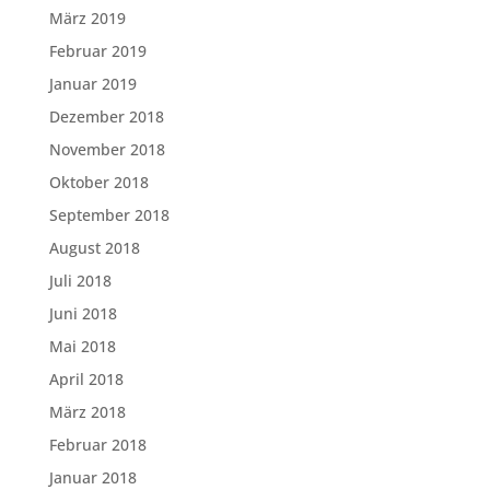
März 2019
Februar 2019
Januar 2019
Dezember 2018
November 2018
Oktober 2018
September 2018
August 2018
Juli 2018
Juni 2018
Mai 2018
April 2018
März 2018
Februar 2018
Januar 2018