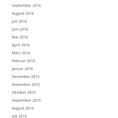
September 2016
August 2016
Juli 2016
Juni 2016
Mai 2016
April 2016
März 2016
Februar 2016
Januar 2016
Dezember 2015
November 2015
Oktober 2015
September 2015
August 2015
Juli 2015