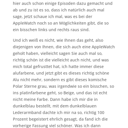
hier auch schon einige Episoden dazu gemacht und
ab und zu ist es so, dass ich natürlich auch mal
sage, jetzt schaue ich mal, was es bei der
AppleWatch noch so an Möglichkeiten gibt, die so
ein bisschen links und rechts raus sind.
Und ich weiß es nicht, wie Ihnen das geht, also
diejenigen von Ihnen, die sich auch eine AppleWatch
geholt haben, vielleicht sagen Sie auch mal so,
richtig schön ist die vielleicht auch nicht, und was
mich total gefrusttet hat, ich hatte immer diese
alufarbene, und jetzt gibt es dieses richtig schöne
Alu nicht mehr, sondern es gibt dieses komische
Polar Sterne grau, was irgendwie so ein bisschen, so
ins platinfarbene geht, so Beige, und das ist echt
nicht meine Farbe. Dann habe ich mir die in
dunkelblau bestellt, mit dem dunkelblauen
Lederarmband dachte ich mir na so, richtig 100
Prozent begeistert ehrlich gesagt, da fand ich die
vorherige Fassung viel schöner. Was ich dann