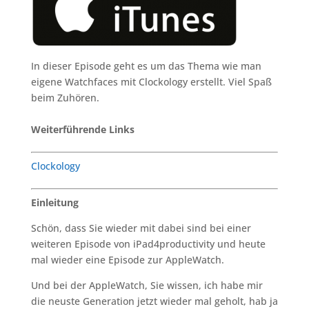
In dieser Episode geht es um das Thema wie man
eigene Watchfaces mit Clockology erstellt. Viel Spaß
beim Zuhören.
Weiterführende Links
Clockology
Einleitung
Schön, dass Sie wieder mit dabei sind bei einer
weiteren Episode von iPad4productivity und heute
mal wieder eine Episode zur AppleWatch.
Und bei der AppleWatch, Sie wissen, ich habe mir
die neuste Generation jetzt wieder mal geholt, hab ja