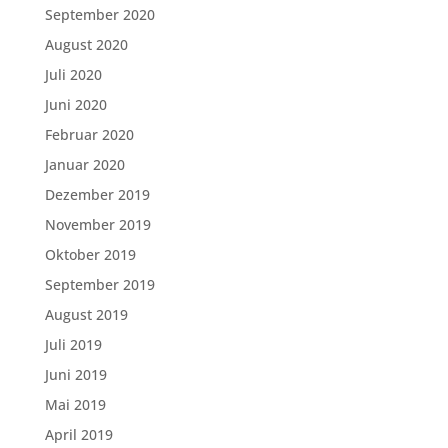
September 2020
August 2020
Juli 2020
Juni 2020
Februar 2020
Januar 2020
Dezember 2019
November 2019
Oktober 2019
September 2019
August 2019
Juli 2019
Juni 2019
Mai 2019
April 2019