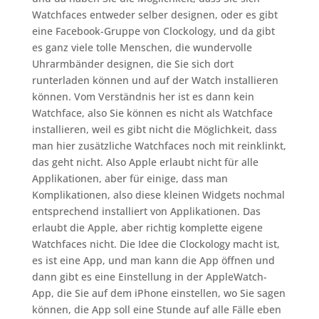
Watchfaces entweder selber designen, oder es gibt
eine Facebook-Gruppe von Clockology, und da gibt
es ganz viele tolle Menschen, die wundervolle
Uhrarmbänder designen, die Sie sich dort
runterladen können und auf der Watch installieren
können. Vom Verständnis her ist es dann kein
Watchface, also Sie können es nicht als Watchface
installieren, weil es gibt nicht die Möglichkeit, dass
man hier zusätzliche Watchfaces noch mit reinklinkt,
das geht nicht. Also Apple erlaubt nicht für alle
Applikationen, aber für einige, dass man
Komplikationen, also diese kleinen Widgets nochmal
entsprechend installiert von Applikationen. Das
erlaubt die Apple, aber richtig komplette eigene
Watchfaces nicht. Die Idee die Clockology macht ist,
es ist eine App, und man kann die App öffnen und
dann gibt es eine Einstellung in der AppleWatch-
App, die Sie auf dem iPhone einstellen, wo Sie sagen
können, die App soll eine Stunde auf alle Fälle eben