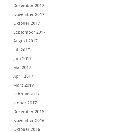
Dezember 2017
November 2017
Oktober 2017
September 2017
August 2017
Juli 2017
Juni 2017
Mai 2017
April 2017
März 2017
Februar 2017
Januar 2017
Dezember 2016
November 2016
Oktober 2016