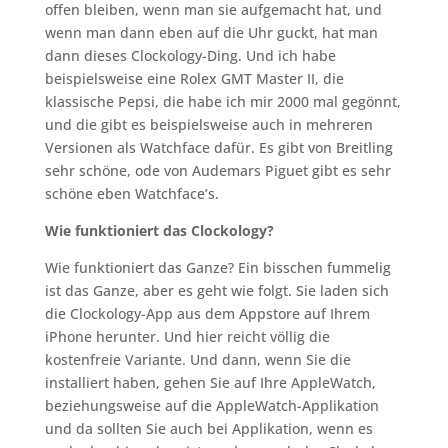
offen bleiben, wenn man sie aufgemacht hat, und
wenn man dann eben auf die Uhr guckt, hat man
dann dieses Clockology-Ding. Und ich habe
beispielsweise eine Rolex GMT Master II, die
klassische Pepsi, die habe ich mir 2000 mal gegönnt,
und die gibt es beispielsweise auch in mehreren
Versionen als Watchface dafür. Es gibt von Breitling
sehr schöne, ode von Audemars Piguet gibt es sehr
schöne eben Watchface’s.
Wie funktioniert das Clockology?
Wie funktioniert das Ganze? Ein bisschen fummelig
ist das Ganze, aber es geht wie folgt. Sie laden sich
die Clockology-App aus dem Appstore auf Ihrem
iPhone herunter. Und hier reicht völlig die
kostenfreie Variante. Und dann, wenn Sie die
installiert haben, gehen Sie auf Ihre AppleWatch,
beziehungsweise auf die AppleWatch-Applikation
und da sollten Sie auch bei Applikation, wenn es