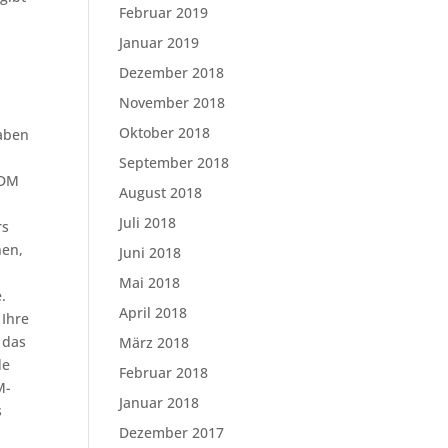
Februar 2019
Januar 2019
Dezember 2018
November 2018
Oktober 2018
haben
September 2018
MDM
August 2018
Juli 2018
rs
nen,
Juni 2018
Mai 2018
.
April 2018
 Ihre
 das
März 2018
de
Februar 2018
M-
Januar 2018
s
Dezember 2017