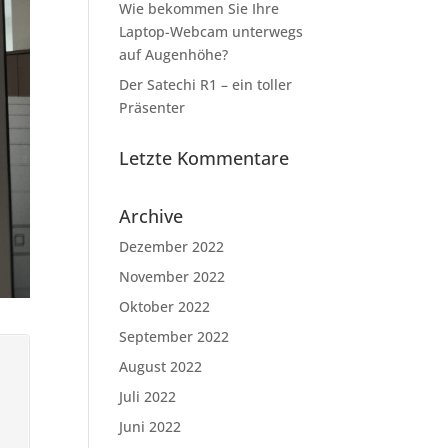
Wie bekommen Sie Ihre
Laptop-Webcam unterwegs
auf Augenhöhe?
Der Satechi R1 – ein toller
Präsenter
Letzte Kommentare
Archive
Dezember 2022
November 2022
Oktober 2022
September 2022
August 2022
Juli 2022
Juni 2022