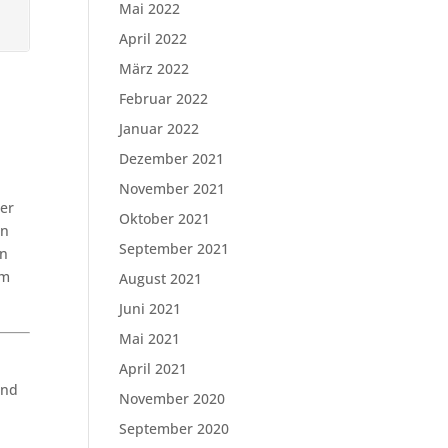
Mai 2022
April 2022
März 2022
Februar 2022
Januar 2022
Dezember 2021
November 2021
ter
Oktober 2021
en
September 2021
en
um
August 2021
Juni 2021
Mai 2021
April 2021
und
November 2020
September 2020