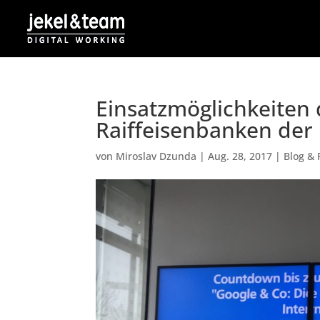
Einsatzmöglichkeiten 
Raiffeisenbanken der
von
Miroslav Dzunda
|
Aug. 28, 2017
|
Blog & 