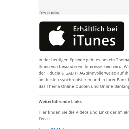
In der heutigen Episode geht es um ein Thema,
Ihnen von besonderem Interesse sein wird. 
der Fiducia & GAD IT AG sinnvollerweise auf I
am besten synchronisieren und in Ihrer Bank
das Thema Online-Quoten und Online-Banking
Weiterführende Links
Hier finden Sie die Videos und Links der im a
Tools: