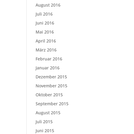
August 2016
Juli 2016
Juni 2016
Mai 2016
April 2016
März 2016
Februar 2016
Januar 2016
Dezember 2015
November 2015
Oktober 2015
September 2015
August 2015
Juli 2015
Juni 2015