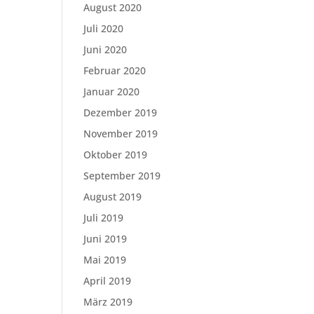
August 2020
Juli 2020
Juni 2020
Februar 2020
Januar 2020
Dezember 2019
November 2019
Oktober 2019
September 2019
August 2019
Juli 2019
Juni 2019
Mai 2019
April 2019
März 2019