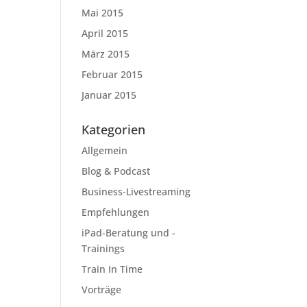
Mai 2015
April 2015
März 2015
Februar 2015
Januar 2015
Kategorien
Allgemein
Blog & Podcast
Business-Livestreaming
Empfehlungen
iPad-Beratung und -
Trainings
Train In Time
Vorträge