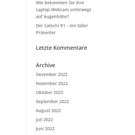
.
Wie bekommen Sie Ihre
Laptop-Webcam unterwegs
auf Augenhöhe?
Der Satechi R1 – ein toller
Präsenter
Letzte Kommentare
Archive
Dezember 2022
November 2022
Oktober 2022
September 2022
August 2022
Juli 2022
Juni 2022