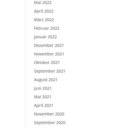
Mai 2022
April 2022
März 2022
Februar 2022
Januar 2022
Dezember 2021
November 2021
Oktober 2021
September 2021
August 2021
Juni 2021
Mai 2021
April 2021
November 2020
September 2020