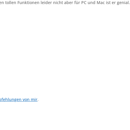
n tollen Funktionen leider nicht aber für PC und Mac ist er genial
pfehlungen von mir
.