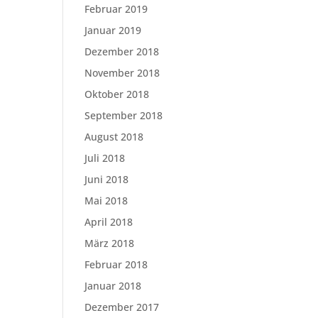
Februar 2019
Januar 2019
Dezember 2018
November 2018
Oktober 2018
September 2018
August 2018
Juli 2018
Juni 2018
Mai 2018
April 2018
März 2018
Februar 2018
Januar 2018
Dezember 2017