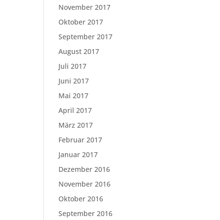
November 2017
Oktober 2017
September 2017
August 2017
Juli 2017
Juni 2017
Mai 2017
April 2017
März 2017
Februar 2017
Januar 2017
Dezember 2016
November 2016
Oktober 2016
September 2016