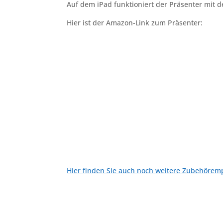
Auf dem iPad funktioniert der Präsenter mit de
Hier ist der Amazon-Link zum Präsenter:
Hier finden Sie auch noch weitere Zubehörem