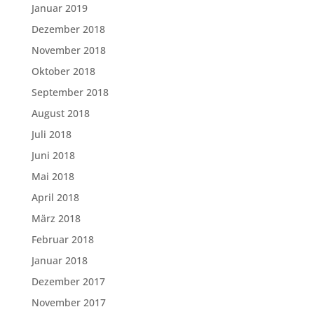
Januar 2019
Dezember 2018
November 2018
Oktober 2018
September 2018
August 2018
Juli 2018
Juni 2018
Mai 2018
April 2018
März 2018
Februar 2018
Januar 2018
Dezember 2017
November 2017