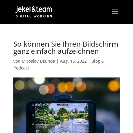
So können Sie Ihren Bildschirm
ganz einfach aufzeichnen
von
Miroslav Dzunda
|
Aug. 15, 2022
|
Blog &
Podcast