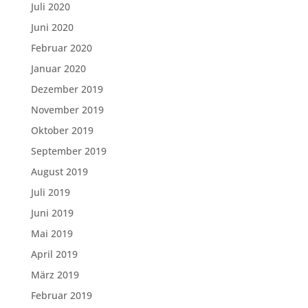
Juli 2020
Juni 2020
Februar 2020
Januar 2020
Dezember 2019
November 2019
Oktober 2019
September 2019
August 2019
Juli 2019
Juni 2019
Mai 2019
April 2019
März 2019
Februar 2019