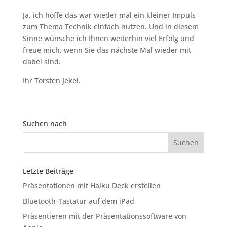
Ja, ich hoffe das war wieder mal ein kleiner Impuls
zum Thema Technik einfach nutzen. Und in diesem
Sinne wünsche ich Ihnen weiterhin viel Erfolg und
freue mich, wenn Sie das nächste Mal wieder mit
dabei sind.
Ihr Torsten Jekel.
Suchen nach
Letzte Beiträge
Präsentationen mit Haiku Deck erstellen
Bluetooth-Tastatur auf dem iPad
Präsentieren mit der Präsentationssoftware von