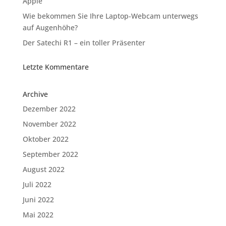
Apple
Wie bekommen Sie Ihre Laptop-Webcam unterwegs
auf Augenhöhe?
Der Satechi R1 – ein toller Präsenter
Letzte Kommentare
Archive
Dezember 2022
November 2022
Oktober 2022
September 2022
August 2022
Juli 2022
Juni 2022
Mai 2022