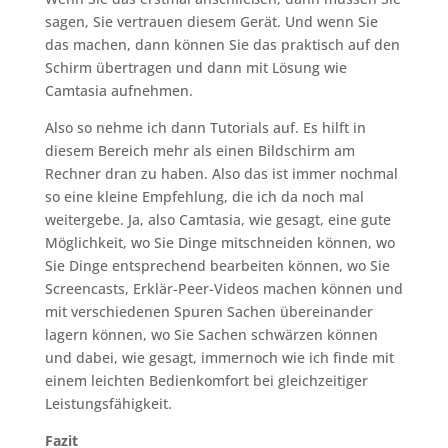
sagen, Sie vertrauen diesem Gerät. Und wenn Sie
das machen, dann können Sie das praktisch auf den
Schirm übertragen und dann mit Lösung wie
Camtasia aufnehmen.
Also so nehme ich dann Tutorials auf. Es hilft in
diesem Bereich mehr als einen Bildschirm am
Rechner dran zu haben. Also das ist immer nochmal
so eine kleine Empfehlung, die ich da noch mal
weitergebe. Ja, also Camtasia, wie gesagt, eine gute
Möglichkeit, wo Sie Dinge mitschneiden können, wo
Sie Dinge entsprechend bearbeiten können, wo Sie
Screencasts, Erklär-Peer-Videos machen können und
mit verschiedenen Spuren Sachen übereinander
lagern können, wo Sie Sachen schwärzen können
und dabei, wie gesagt, immernoch wie ich finde mit
einem leichten Bedienkomfort bei gleichzeitiger
Leistungsfähigkeit.
Fazit