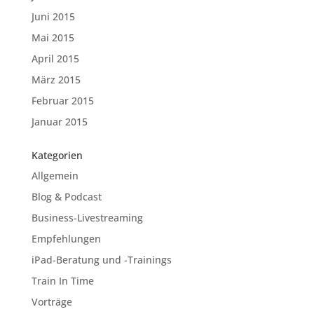
Juni 2015
Mai 2015
April 2015
März 2015
Februar 2015
Januar 2015
Kategorien
Allgemein
Blog & Podcast
Business-Livestreaming
Empfehlungen
iPad-Beratung und -Trainings
Train In Time
Vorträge