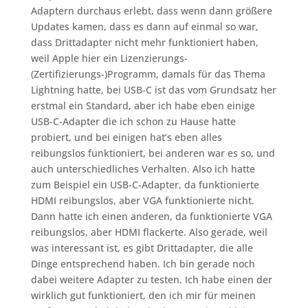
Adaptern durchaus erlebt, dass wenn dann größere
Updates kamen, dass es dann auf einmal so war,
dass Drittadapter nicht mehr funktioniert haben,
weil Apple hier ein Lizenzierungs-
(Zertifizierungs-)Programm, damals für das Thema
Lightning hatte, bei USB-C ist das vom Grundsatz her
erstmal ein Standard, aber ich habe eben einige
USB-C-Adapter die ich schon zu Hause hatte
probiert, und bei einigen hat’s eben alles
reibungslos funktioniert, bei anderen war es so, und
auch unterschiedliches Verhalten. Also ich hatte
zum Beispiel ein USB-C-Adapter, da funktionierte
HDMI reibungslos, aber VGA funktionierte nicht.
Dann hatte ich einen anderen, da funktionierte VGA
reibungslos, aber HDMI flackerte. Also gerade, weil
was interessant ist, es gibt Drittadapter, die alle
Dinge entsprechend haben. Ich bin gerade noch
dabei weitere Adapter zu testen. Ich habe einen der
wirklich gut funktioniert, den ich mir für meinen