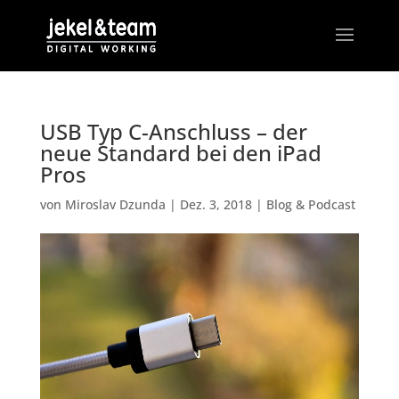
USB Typ C-Anschluss – der
neue Standard bei den iPad
Pros
von
Miroslav Dzunda
|
Dez. 3, 2018
|
Blog & Podcast