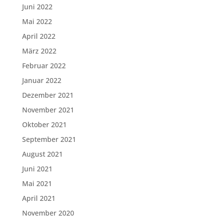
Juni 2022
Mai 2022
April 2022
März 2022
Februar 2022
Januar 2022
Dezember 2021
November 2021
Oktober 2021
September 2021
August 2021
Juni 2021
Mai 2021
April 2021
November 2020