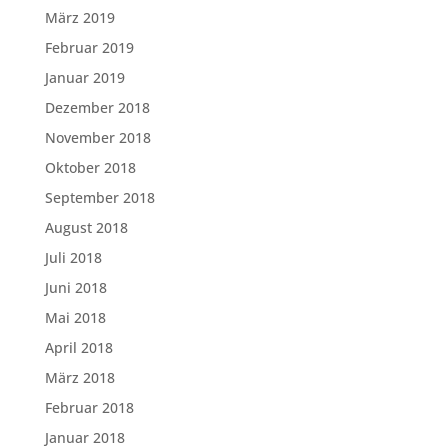
März 2019
Februar 2019
Januar 2019
Dezember 2018
November 2018
Oktober 2018
September 2018
August 2018
Juli 2018
Juni 2018
Mai 2018
April 2018
März 2018
Februar 2018
Januar 2018