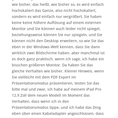
wie bisher, das heißt, wie bisher so, es wird einfach
hochskaliert das Ganze, also nicht hochskaliert,
sondern es wird einfach nur vergrößert, Sie haben
keine keine höhere Auflösung auf einem externen
Monitor und Sie können auch leider nicht spiegel,
beziehungsweise können Sie nur spiegeln, und Sie
können nicht den Desktop erweitern, so wie Sie das
eben in der Windows-Welt kennen, dass Sie dann
wirklich zwei Bildschirme haben, aber manchmal ist
es doch ganz praktisch, wenn ich sage, ich habe ein
bisschen größeren Monitor. Da haben Sie das
gleiche Verhalten wie bisher. Kleiner Hinweis, wenn
Sie vielleicht mit dem PDF Expert im
Präsentationsmodus präsentieren, testen Sie das
bitte mal und zwar, ich habe auf meinem iPad Pro
12,9 Zoll dem neuen Modell im Moment das
Verhalten, dass wenn ich in den
Präsentationsmodus tippe, und ich habe das Ding
eben über einen Kabeladapter angeschlossen, dass