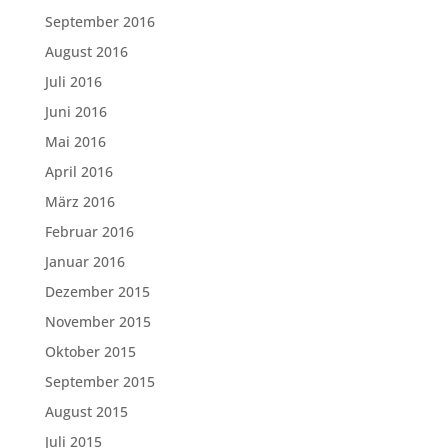
September 2016
August 2016
Juli 2016
Juni 2016
Mai 2016
April 2016
März 2016
Februar 2016
Januar 2016
Dezember 2015
November 2015
Oktober 2015
September 2015
August 2015
Juli 2015