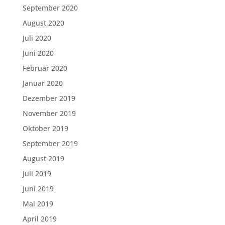
September 2020
August 2020
Juli 2020
Juni 2020
Februar 2020
Januar 2020
Dezember 2019
November 2019
Oktober 2019
September 2019
August 2019
Juli 2019
Juni 2019
Mai 2019
April 2019