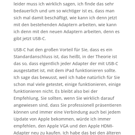
leider muss ich wirklich sagen, ich finde das sehr
bedauerlich und um so wichtiger ist es, dass man
sich mal damit beschäftigt, wie kann ich denn jetzt
mit den bestehenden Adaptern arbeiten, wie kann
ich denn mit den neuen Adaptern arbeiten, denn es
gibt jetzt USB-C.
USB-C hat den großen Vorteil für Sie, dass es ein
Standardanschluss ist, das heißt, in der Theorie ist
das so, dass eigentlich jeder Adapter der mit USB-C
ausgestattet ist, mit dem iPad funktionieren sollte.
Ich sage das bewusst, weil ich habe natürlich für Sie
schon mal viele getestet, einige funktionieren, einige
funktionieren nicht. Es bleibt also bei der
Empfehlung, Sie sollten, wenn Sie wirklich darauf
angewiesen sind, dass Sie professionell präsentieren
können und immer eine Verbindung auch bei jedem
Update von Apple bekommen, würde ich immer
empfehlen, den Apple VGA und den Apple HDMI-
Adapter neu zu kaufen. Ich habe das bei den älteren