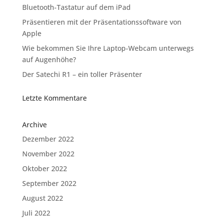
Bluetooth-Tastatur auf dem iPad
Präsentieren mit der Präsentationssoftware von
Apple
Wie bekommen Sie Ihre Laptop-Webcam unterwegs
auf Augenhöhe?
Der Satechi R1 – ein toller Präsenter
Letzte Kommentare
Archive
Dezember 2022
November 2022
Oktober 2022
September 2022
August 2022
Juli 2022