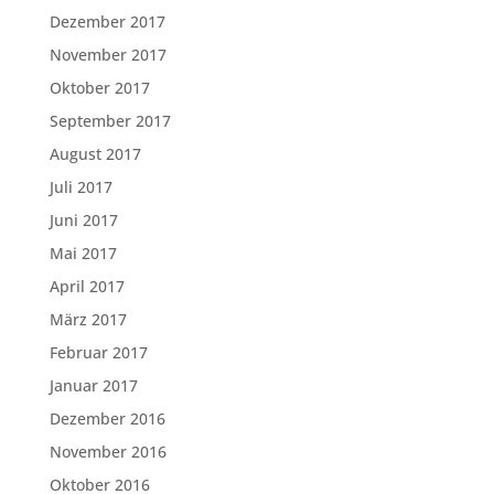
Dezember 2017
November 2017
Oktober 2017
September 2017
August 2017
Juli 2017
Juni 2017
Mai 2017
April 2017
März 2017
Februar 2017
Januar 2017
Dezember 2016
November 2016
Oktober 2016