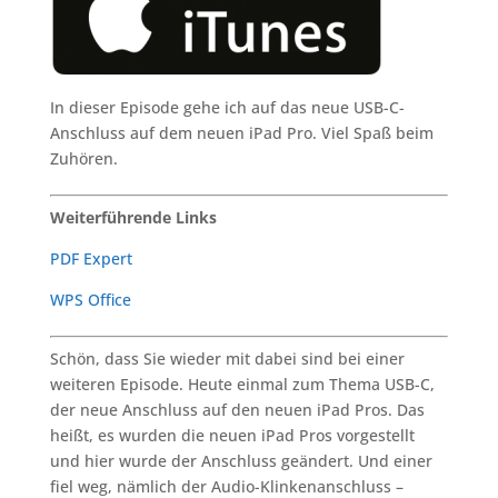
In dieser Episode gehe ich auf das neue USB-C-
Anschluss auf dem neuen iPad Pro. Viel Spaß beim
Zuhören.
Weiterführende Links
PDF Expert
WPS Office
Schön, dass Sie wieder mit dabei sind bei einer
weiteren Episode. Heute einmal zum Thema USB-C,
der neue Anschluss auf den neuen iPad Pros. Das
heißt, es wurden die neuen iPad Pros vorgestellt
und hier wurde der Anschluss geändert. Und einer
fiel weg, nämlich der Audio-Klinkenanschluss –