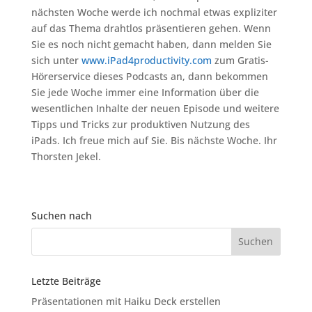
nächsten Woche werde ich nochmal etwas expliziter
auf das Thema drahtlos präsentieren gehen. Wenn
Sie es noch nicht gemacht haben, dann melden Sie
sich unter
www.iPad4productivity.com
zum Gratis-
Hörerservice dieses Podcasts an, dann bekommen
Sie jede Woche immer eine Information über die
wesentlichen Inhalte der neuen Episode und weitere
Tipps und Tricks zur produktiven Nutzung des
iPads. Ich freue mich auf Sie. Bis nächste Woche. Ihr
Thorsten Jekel.
Suchen nach
Letzte Beiträge
Präsentationen mit Haiku Deck erstellen