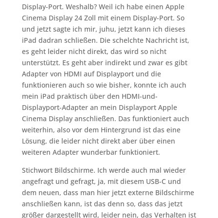
Display-Port. Weshalb? Weil ich habe einen Apple
Cinema Display 24 Zoll mit einem Display-Port. So
und jetzt sagte ich mir, juhu, jetzt kann ich dieses
iPad dadran schließen. Die schelchte Nachricht ist,
es geht leider nicht direkt, das wird so nicht
unterstützt. Es geht aber indirekt und zwar es gibt
Adapter von HDMI auf Displayport und die
funktionieren auch so wie bisher, konnte ich auch
mein iPad praktisch über den HDMI-und-
Displayport-Adapter an mein Displayport Apple
Cinema Display anschließen. Das funktioniert auch
weiterhin, also vor dem Hintergrund ist das eine
Lösung, die leider nicht direkt aber über einen
weiteren Adapter wunderbar funktioniert.
Stichwort Bildschirme. Ich werde auch mal wieder
angefragt und gefragt, ja, mit diesem USB-C und
dem neuen, dass man hier jetzt externe Bildschirme
anschließen kann, ist das denn so, dass das jetzt
größer dargestellt wird, leider nein, das Verhalten ist