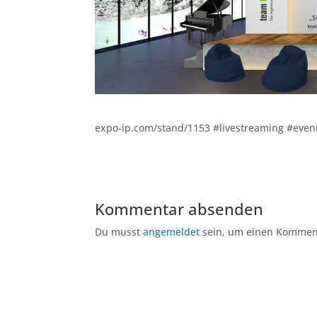
expo-ip.com/stand/1153 #livestreaming #even
Kommentar absenden
Du musst
angemeldet
sein, um einen Kommen