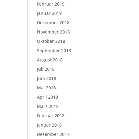
Februar 2019
Januar 2019
Dezember 2018
November 2018
Oktober 2018
September 2018
August 2018
Juli 2018
Juni 2018
Mai 2018
April 2018
März 2018
Februar 2018
Januar 2018
Dezember 2017