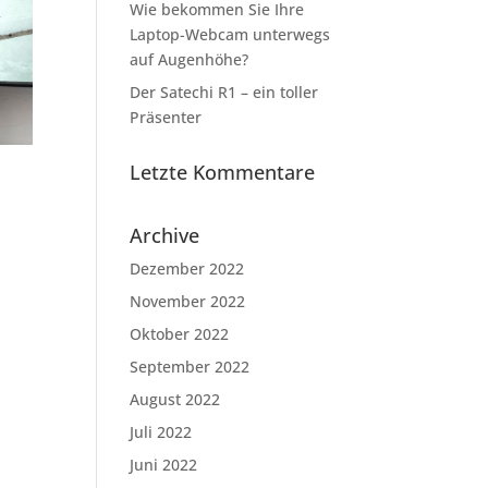
Wie bekommen Sie Ihre
Laptop-Webcam unterwegs
auf Augenhöhe?
Der Satechi R1 – ein toller
Präsenter
Letzte Kommentare
Archive
Dezember 2022
November 2022
Oktober 2022
September 2022
August 2022
Juli 2022
Juni 2022