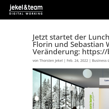
Jetzt startet der Lun
Florin und Sebastian
Veränderung: https://
von
Thorsten Jekel
|
Feb. 24, 2022
|
Business-