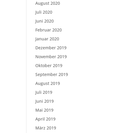
August 2020
Juli 2020
Juni 2020
Februar 2020
Januar 2020
Dezember 2019
November 2019
Oktober 2019
September 2019
August 2019
Juli 2019
Juni 2019
Mai 2019
April 2019
März 2019