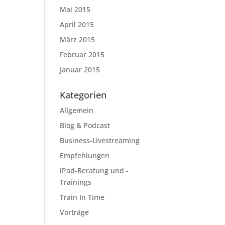
Mai 2015
April 2015
März 2015
Februar 2015
Januar 2015
Kategorien
Allgemein
Blog & Podcast
Business-Livestreaming
Empfehlungen
iPad-Beratung und -
Trainings
Train In Time
Vorträge