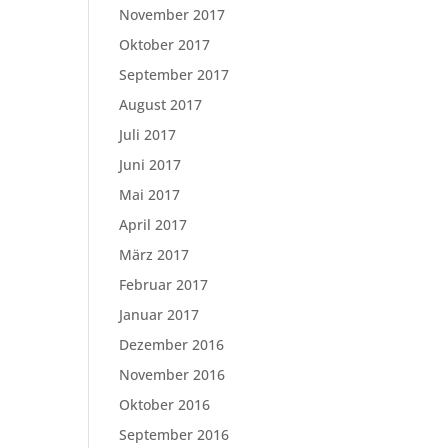
November 2017
Oktober 2017
September 2017
August 2017
Juli 2017
Juni 2017
Mai 2017
April 2017
März 2017
Februar 2017
Januar 2017
Dezember 2016
November 2016
Oktober 2016
September 2016