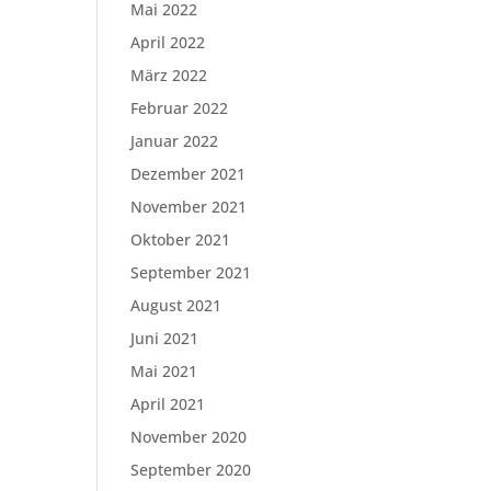
Mai 2022
April 2022
März 2022
Februar 2022
Januar 2022
Dezember 2021
November 2021
Oktober 2021
September 2021
August 2021
Juni 2021
Mai 2021
April 2021
November 2020
September 2020