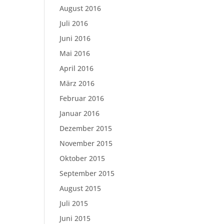
August 2016
Juli 2016
Juni 2016
Mai 2016
April 2016
März 2016
Februar 2016
Januar 2016
Dezember 2015
November 2015
Oktober 2015
September 2015
August 2015
Juli 2015
Juni 2015