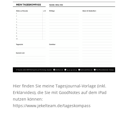
Hier finden Sie meine Tagesjournal-Vorlage (inkl.
Erklärvideo), die Sie mit GoodNotes auf dem iPad
nutzen können:
https://www.jekelteam.de/tageskompass