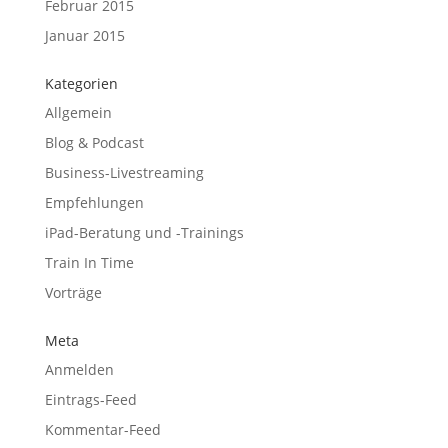
Februar 2015
Januar 2015
Kategorien
Allgemein
Blog & Podcast
Business-Livestreaming
Empfehlungen
iPad-Beratung und -Trainings
Train In Time
Vorträge
Meta
Anmelden
Eintrags-Feed
Kommentar-Feed