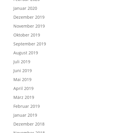
Januar 2020
Dezember 2019
November 2019
Oktober 2019
September 2019
August 2019
Juli 2019
Juni 2019
Mai 2019
April 2019
März 2019
Februar 2019
Januar 2019
Dezember 2018
November 2018