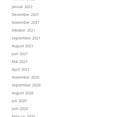
Januar 2022
Dezember 2021
November 2021
Oktober 2021
September 2021
August 2021
Juni 2021
Mai 2021
April 2021
November 2020
September 2020
August 2020
Juli 2020
Juni 2020
Februar 2020