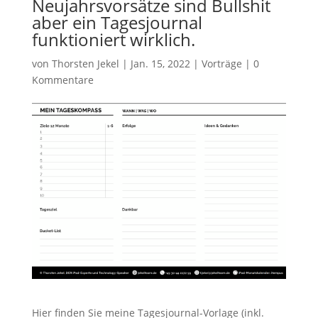
Neujahrsvorsätze sind Bullshit
aber ein Tagesjournal
funktioniert wirklich.
von
Thorsten Jekel
|
Jan. 15, 2022
|
Vorträge
|
0
Kommentare
Hier finden Sie meine Tagesjournal-Vorlage (inkl.