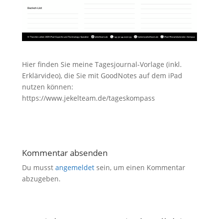
Hier finden Sie meine Tagesjournal-Vorlage (inkl.
Erklärvideo), die Sie mit GoodNotes auf dem iPad
nutzen können:
https://www.jekelteam.de/tageskompass
Kommentar absenden
Du musst
angemeldet
sein, um einen Kommentar
abzugeben.