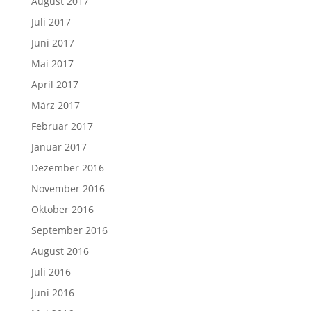
August 2017
Juli 2017
Juni 2017
Mai 2017
April 2017
März 2017
Februar 2017
Januar 2017
Dezember 2016
November 2016
Oktober 2016
September 2016
August 2016
Juli 2016
Juni 2016