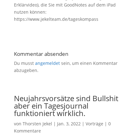
Erklärvideo), die Sie mit GoodNotes auf dem iPad
nutzen können:
https://www.jekelteam.de/tageskompass
Kommentar absenden
Du musst
angemeldet
sein, um einen Kommentar
abzugeben.
Neujahrsvorsätze sind Bullshit
aber ein Tagesjournal
funktioniert wirklich.
von
Thorsten Jekel
|
Jan. 3, 2022
|
Vorträge
|
0
Kommentare