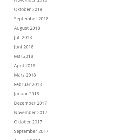
Oktober 2018
September 2018
August 2018
Juli 2018
Juni 2018
Mai 2018
April 2018
März 2018
Februar 2018
Januar 2018
Dezember 2017
November 2017
Oktober 2017
September 2017