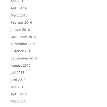
Mai 2016
April 2016
März 2016
Februar 2016
Januar 2016
Dezember 2015
November 2015
Oktober 2015
September 2015
August 2015
Juli 2015
Juni 2015
Mai 2015
April 2015
März 2015