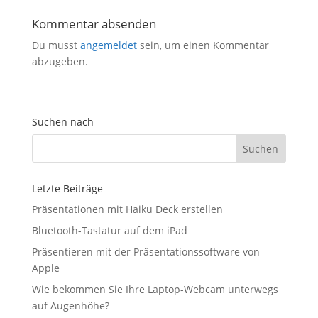
Kommentar absenden
Du musst
angemeldet
sein, um einen Kommentar
abzugeben.
Suchen nach
Letzte Beiträge
Präsentationen mit Haiku Deck erstellen
Bluetooth-Tastatur auf dem iPad
Präsentieren mit der Präsentationssoftware von
Apple
Wie bekommen Sie Ihre Laptop-Webcam unterwegs
auf Augenhöhe?