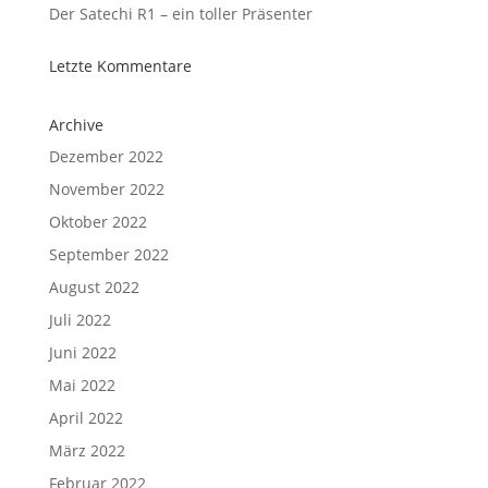
Der Satechi R1 – ein toller Präsenter
Letzte Kommentare
Archive
Dezember 2022
November 2022
Oktober 2022
September 2022
August 2022
Juli 2022
Juni 2022
Mai 2022
April 2022
März 2022
Februar 2022