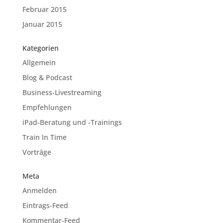
Februar 2015
Januar 2015
Kategorien
Allgemein
Blog & Podcast
Business-Livestreaming
Empfehlungen
iPad-Beratung und -Trainings
Train In Time
Vorträge
Meta
Anmelden
Eintrags-Feed
Kommentar-Feed