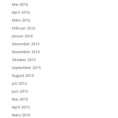
Mai 2016
April 2016
März 2016
Februar 2016
Januar 2016
Dezember 2015
November 2015
Oktober 2015
September 2015
August 2015
Juli 2015
Juni 2015
Mai 2015
April 2015
März 2015