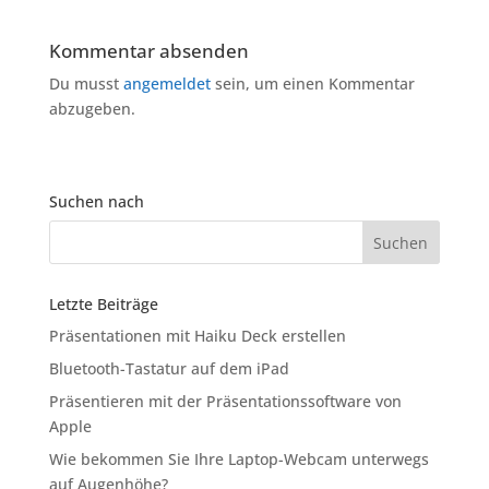
Kommentar absenden
Du musst
angemeldet
sein, um einen Kommentar
abzugeben.
Suchen nach
Letzte Beiträge
Präsentationen mit Haiku Deck erstellen
Bluetooth-Tastatur auf dem iPad
Präsentieren mit der Präsentationssoftware von
Apple
Wie bekommen Sie Ihre Laptop-Webcam unterwegs
auf Augenhöhe?