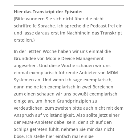
Hier das Transkript der Episode:
(Bitte wundern Sie sich nicht über die nicht
schriftreife Sprache. Ich spreche die Podcast frei ein
und lasse daraus erst im Nachhinein das Transkript
erstellen.)
In der letzten Woche haben wir uns einmal die
Grundidee von Mobile Device Management
angesehen. Und diese Woche schauen wir uns
einmal exemplarisch führende Anbieter von MDM-
Systemen an. Und wenn ich sage exemplarisch,
dann meine ich exemplarisch in zwei Bereichen:
zum einen schauen wir uns bewußt exemplarisch
einige an, um Ihnen Grundprinzipien zu
verdeutlichen, zum zweiten bitte auch nicht mit dem
Anspruch auf Vollständigkeit. Also sollte jetzt einer
der MDM-Anbieter dabei sein, der sich auf den
Schlips getreten fühlt, nehmen Sie mir das nicht
böse. Ich stelle hier einfach mal einige