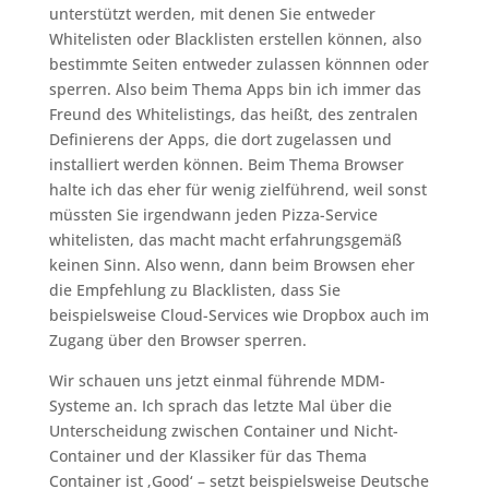
unterstützt werden, mit denen Sie entweder
Whitelisten oder Blacklisten erstellen können, also
bestimmte Seiten entweder zulassen könnnen oder
sperren. Also beim Thema Apps bin ich immer das
Freund des Whitelistings, das heißt, des zentralen
Definierens der Apps, die dort zugelassen und
installiert werden können. Beim Thema Browser
halte ich das eher für wenig zielführend, weil sonst
müssten Sie irgendwann jeden Pizza-Service
whitelisten, das macht macht erfahrungsgemäß
keinen Sinn. Also wenn, dann beim Browsen eher
die Empfehlung zu Blacklisten, dass Sie
beispielsweise Cloud-Services wie Dropbox auch im
Zugang über den Browser sperren.
Wir schauen uns jetzt einmal führende MDM-
Systeme an. Ich sprach das letzte Mal über die
Unterscheidung zwischen Container und Nicht-
Container und der Klassiker für das Thema
Container ist ‚Good‘ – setzt beispielsweise Deutsche