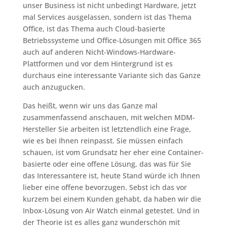
unser Business ist nicht unbedingt Hardware, jetzt
mal Services ausgelassen, sondern ist das Thema
Office, ist das Thema auch Cloud-basierte
Betriebssysteme und Office-Lösungen mit Office 365
auch auf anderen Nicht-Windows-Hardware-
Plattformen und vor dem Hintergrund ist es
durchaus eine interessante Variante sich das Ganze
auch anzugucken.
Das heißt, wenn wir uns das Ganze mal
zusammenfassend anschauen, mit welchen MDM-
Hersteller Sie arbeiten ist letztendlich eine Frage,
wie es bei Ihnen reinpasst. Sie müssen einfach
schauen, ist vom Grundsatz her eher eine Container-
basierte oder eine offene Lösung, das was für Sie
das Interessantere ist, heute Stand würde ich Ihnen
lieber eine offene bevorzugen. Sebst ich das vor
kurzem bei einem Kunden gehabt, da haben wir die
Inbox-Lösung von Air Watch einmal getestet. Und in
der Theorie ist es alles ganz wunderschön mit