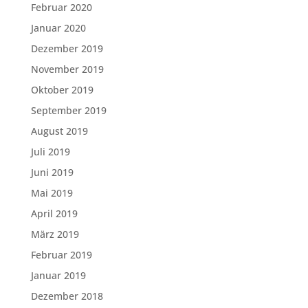
Februar 2020
Januar 2020
Dezember 2019
November 2019
Oktober 2019
September 2019
August 2019
Juli 2019
Juni 2019
Mai 2019
April 2019
März 2019
Februar 2019
Januar 2019
Dezember 2018