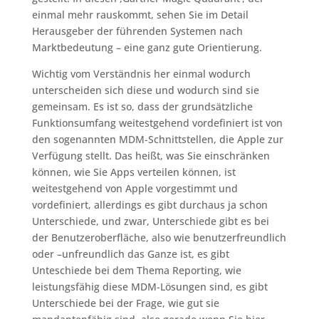
einmal mehr rauskommt, sehen Sie im Detail
Herausgeber der führenden Systemen nach
Marktbedeutung – eine ganz gute Orientierung.
Wichtig vom Verständnis her einmal wodurch
unterscheiden sich diese und wodurch sind sie
gemeinsam. Es ist so, dass der grundsätzliche
Funktionsumfang weitestgehend vordefiniert ist von
den sogenannten MDM-Schnittstellen, die Apple zur
Verfügung stellt. Das heißt, was Sie einschränken
können, wie Sie Apps verteilen können, ist
weitestgehend von Apple vorgestimmt und
vordefiniert, allerdings es gibt durchaus ja schon
Unterschiede, und zwar, Unterschiede gibt es bei
der Benutzeroberfläche, also wie benutzerfreundlich
oder –unfreundlich das Ganze ist, es gibt
Unteschiede bei dem Thema Reporting, wie
leistungsfähig diese MDM-Lösungen sind, es gibt
Unterschiede bei der Frage, wie gut sie