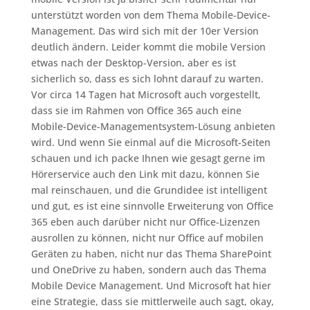
unterstützt worden von dem Thema Mobile-Device-
Management. Das wird sich mit der 10er Version
deutlich ändern. Leider kommt die mobile Version
etwas nach der Desktop-Version, aber es ist
sicherlich so, dass es sich lohnt darauf zu warten.
Vor circa 14 Tagen hat Microsoft auch vorgestellt,
dass sie im Rahmen von Office 365 auch eine
Mobile-Device-Managementsystem-Lösung anbieten
wird. Und wenn Sie einmal auf die Microsoft-Seiten
schauen und ich packe Ihnen wie gesagt gerne im
Hörerservice auch den Link mit dazu, können Sie
mal reinschauen, und die Grundidee ist intelligent
und gut, es ist eine sinnvolle Erweiterung von Office
365 eben auch darüber nicht nur Office-Lizenzen
ausrollen zu können, nicht nur Office auf mobilen
Geräten zu haben, nicht nur das Thema SharePoint
und OneDrive zu haben, sondern auch das Thema
Mobile Device Management. Und Microsoft hat hier
eine Strategie, dass sie mittlerweile auch sagt, okay,