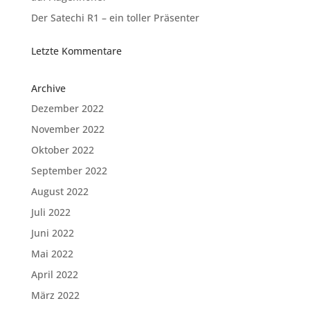
Der Satechi R1 – ein toller Präsenter
Letzte Kommentare
Archive
Dezember 2022
November 2022
Oktober 2022
September 2022
August 2022
Juli 2022
Juni 2022
Mai 2022
April 2022
März 2022