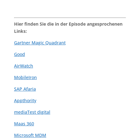
Hier finden Sie die in der Episode angesprochenen
Links:
Gartner Magic Quadrant
Good
AirWatch
MobileIron
SAP Afaria
Appthority
mediaTest digital
Maas 360
Microsoft MDM