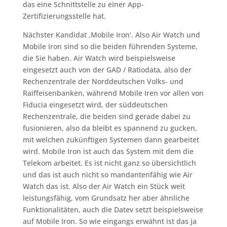
das eine Schnittstelle zu einer App-
Zertifizierungsstelle hat.
Nächster Kandidat ‚Mobile Iron‘. Also Air Watch und
Mobile Iron sind so die beiden führenden Systeme,
die Sie haben. Air Watch wird beispielsweise
eingesetzt auch von der GAD / Ratiodata, also der
Rechenzentrale der Norddeutschen Volks- und
Raiffeisenbanken, während Mobile Iren vor allen von
Fiducia eingesetzt wird, der süddeutschen
Rechenzentrale, die beiden sind gerade dabei zu
fusionieren, also da bleibt es spannend zu gucken,
mit welchen zukünftigen Systemen dann gearbeitet
wird. Mobile Iron ist auch das System mit dem die
Telekom arbeitet. Es ist nicht ganz so übersichtlich
und das ist auch nicht so mandantenfähig wie Air
Watch das ist. Also der Air Watch ein Stück weit
leistungsfähig, vom Grundsatz her aber ähnliche
Funktionalitäten, auch die Datev setzt beispielsweise
auf Mobile Iron. So wie eingangs erwähnt ist das ja