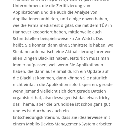
Unternehmen, die die Zertifizierung von
Applikationen und die auch die Analyse von
Applikationen anbieten, und einige davon haben,
wie die Firma mediaTest digital, die mit dem TÜV in
Hannover kooperiert haben, mittlerweile auch
Schnittstellen beispielsweise zu Air Watch. Das
heißt, Sie können dann eine Schnittstelle haben, wo
Sie dann automatisch eine Aktualisierung Ihrer vor
allen Dingen Blacklist haben. Natürlich muss man
immer aufpassen, weil wenn Sie Applikationen
haben, die dann auf einmal durch ein Update auf
die Blacklist kommen, dann können Sie natürlich
nicht einfach die Applikation sofort sperren, gerade
wenn jemand vielleicht sich dort gerade Dateien
organisiert hat, also deswegen ist das etwas tricky,
das Thema, aber die Grundidee ist schon ganz gut
und es ist durchaus auch ein
Entscheidungskriterium, dass Sie idealerweise mit
einem Mobile-Device-Management-System arbeiten