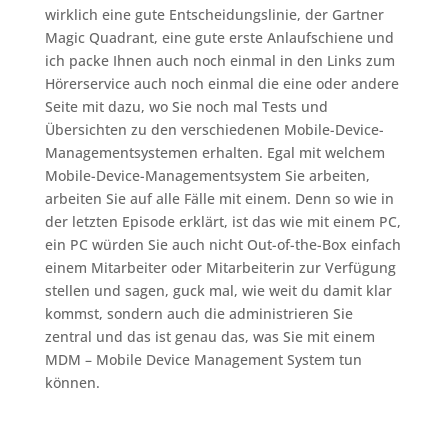
wirklich eine gute Entscheidungslinie, der Gartner
Magic Quadrant, eine gute erste Anlaufschiene und
ich packe Ihnen auch noch einmal in den Links zum
Hörerservice auch noch einmal die eine oder andere
Seite mit dazu, wo Sie noch mal Tests und
Übersichten zu den verschiedenen Mobile-Device-
Managementsystemen erhalten. Egal mit welchem
Mobile-Device-Managementsystem Sie arbeiten,
arbeiten Sie auf alle Fälle mit einem. Denn so wie in
der letzten Episode erklärt, ist das wie mit einem PC,
ein PC würden Sie auch nicht Out-of-the-Box einfach
einem Mitarbeiter oder Mitarbeiterin zur Verfügung
stellen und sagen, guck mal, wie weit du damit klar
kommst, sondern auch die administrieren Sie
zentral und das ist genau das, was Sie mit einem
MDM – Mobile Device Management System tun
können.