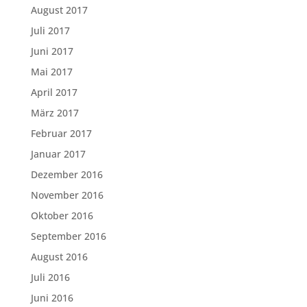
August 2017
Juli 2017
Juni 2017
Mai 2017
April 2017
März 2017
Februar 2017
Januar 2017
Dezember 2016
November 2016
Oktober 2016
September 2016
August 2016
Juli 2016
Juni 2016