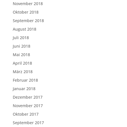
November 2018
Oktober 2018
September 2018
August 2018
Juli 2018
Juni 2018
Mai 2018
April 2018
März 2018
Februar 2018
Januar 2018
Dezember 2017
November 2017
Oktober 2017
September 2017