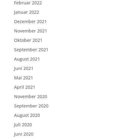
Februar 2022
Januar 2022
Dezember 2021
November 2021
Oktober 2021
September 2021
August 2021
Juni 2021
Mai 2021
April 2021
November 2020
September 2020
August 2020
Juli 2020
Juni 2020