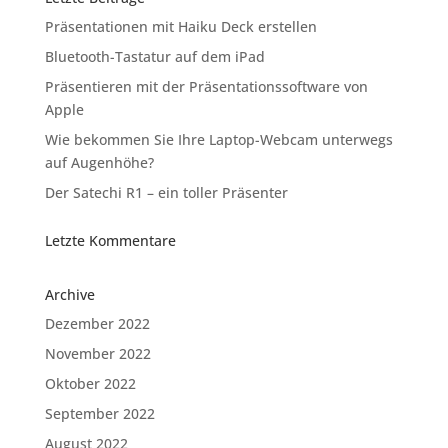
Präsentationen mit Haiku Deck erstellen
Bluetooth-Tastatur auf dem iPad
Präsentieren mit der Präsentationssoftware von
Apple
Wie bekommen Sie Ihre Laptop-Webcam unterwegs
auf Augenhöhe?
Der Satechi R1 – ein toller Präsenter
Letzte Kommentare
Archive
Dezember 2022
November 2022
Oktober 2022
September 2022
August 2022