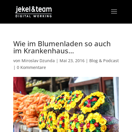
Wie im Blumenladen so auch
im Krankenhaus…
von
Miroslav Dzunda
|
Mai 23, 2016
|
Blog & Podcast
|
0 Kommentare