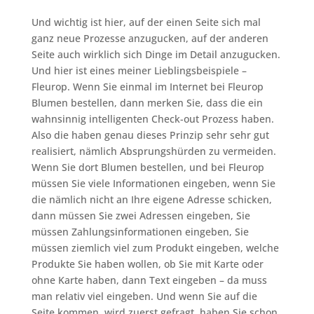
Und wichtig ist hier, auf der einen Seite sich mal
ganz neue Prozesse anzugucken, auf der anderen
Seite auch wirklich sich Dinge im Detail anzugucken.
Und hier ist eines meiner Lieblingsbeispiele –
Fleurop. Wenn Sie einmal im Internet bei Fleurop
Blumen bestellen, dann merken Sie, dass die ein
wahnsinnig intelligenten Check-out Prozess haben.
Also die haben genau dieses Prinzip sehr sehr gut
realisiert, nämlich Absprungshürden zu vermeiden.
Wenn Sie dort Blumen bestellen, und bei Fleurop
müssen Sie viele Informationen eingeben, wenn Sie
die nämlich nicht an Ihre eigene Adresse schicken,
dann müssen Sie zwei Adressen eingeben, Sie
müssen Zahlungsinformationen eingeben, Sie
müssen ziemlich viel zum Produkt eingeben, welche
Produkte Sie haben wollen, ob Sie mit Karte oder
ohne Karte haben, dann Text eingeben – da muss
man relativ viel eingeben. Und wenn Sie auf die
Seite kommen, wird zuerst gefragt, haben Sie schon