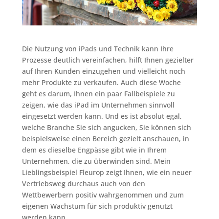
Die Nutzung von iPads und Technik kann Ihre
Prozesse deutlich vereinfachen, hilft Ihnen gezielter
auf Ihren Kunden einzugehen und vielleicht noch
mehr Produkte zu verkaufen. Auch diese Woche
geht es darum, Ihnen ein paar Fallbeispiele zu
zeigen, wie das iPad im Unternehmen sinnvoll
eingesetzt werden kann. Und es ist absolut egal,
welche Branche Sie sich angucken, Sie können sich
beispielsweise einen Bereich gezielt anschauen, in
dem es dieselbe Engpässe gibt wie in Ihrem
Unternehmen, die zu überwinden sind. Mein
Lieblingsbeispiel Fleurop zeigt Ihnen, wie ein neuer
Vertriebsweg durchaus auch von den
Wettbewerbern positiv wahrgenommen und zum
eigenen Wachstum für sich produktiv genutzt
werden kann.