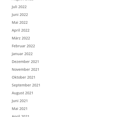
Juli 2022
Juni 2022
Mai 2022
April 2022
März 2022
Februar 2022
Januar 2022
Dezember 2021
November 2021
Oktober 2021
September 2021
August 2021
Juni 2021
Mai 2021
April 2021