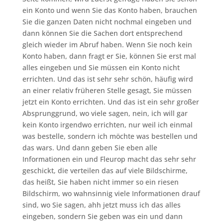
ein Konto und wenn Sie das Konto haben, brauchen
Sie die ganzen Daten nicht nochmal eingeben und
dann können Sie die Sachen dort entsprechend
gleich wieder im Abruf haben. Wenn Sie noch kein
Konto haben, dann fragt er Sie, können Sie erst mal
alles eingeben und Sie müssen ein Konto nicht
errichten. Und das ist sehr sehr schön, häufig wird
an einer relativ früheren Stelle gesagt, Sie müssen
jetzt ein Konto errichten. Und das ist ein sehr großer
Absprunggrund, wo viele sagen, nein, ich will gar
kein Konto irgendwo errichten, nur weil ich einmal
was bestelle, sondern ich möchte was bestellen und
das wars. Und dann geben Sie eben alle
Informationen ein und Fleurop macht das sehr sehr
geschickt, die verteilen das auf viele Bildschirme,
das heißt, Sie haben nicht immer so ein riesen
Bildschirm, wo wahnsinnig viele Informationen drauf
sind, wo Sie sagen, ahh jetzt muss ich das alles
eingeben, sondern Sie geben was ein und dann