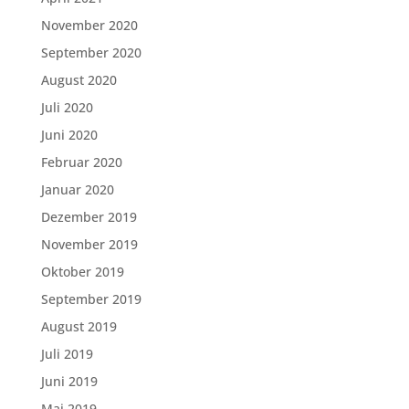
November 2020
September 2020
August 2020
Juli 2020
Juni 2020
Februar 2020
Januar 2020
Dezember 2019
November 2019
Oktober 2019
September 2019
August 2019
Juli 2019
Juni 2019
Mai 2019