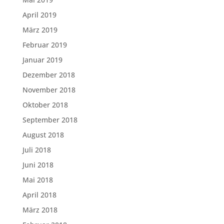
April 2019
März 2019
Februar 2019
Januar 2019
Dezember 2018
November 2018
Oktober 2018
September 2018
August 2018
Juli 2018
Juni 2018
Mai 2018
April 2018
März 2018