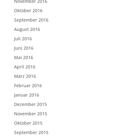
November 2016
Oktober 2016
September 2016
August 2016
Juli 2016
Juni 2016
Mai 2016
April 2016
März 2016
Februar 2016
Januar 2016
Dezember 2015
November 2015
Oktober 2015
September 2015