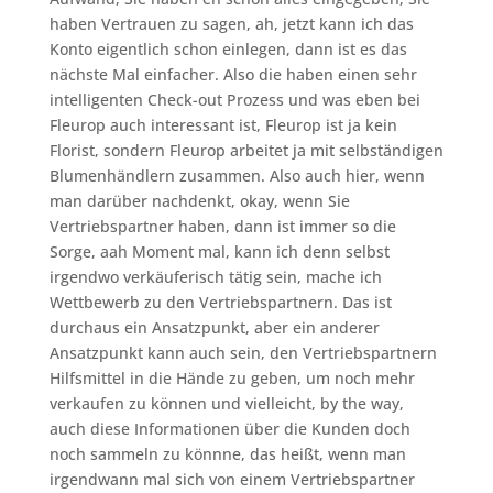
haben Vertrauen zu sagen, ah, jetzt kann ich das
Konto eigentlich schon einlegen, dann ist es das
nächste Mal einfacher. Also die haben einen sehr
intelligenten Check-out Prozess und was eben bei
Fleurop auch interessant ist, Fleurop ist ja kein
Florist, sondern Fleurop arbeitet ja mit selbständigen
Blumenhändlern zusammen. Also auch hier, wenn
man darüber nachdenkt, okay, wenn Sie
Vertriebspartner haben, dann ist immer so die
Sorge, aah Moment mal, kann ich denn selbst
irgendwo verkäuferisch tätig sein, mache ich
Wettbewerb zu den Vertriebspartnern. Das ist
durchaus ein Ansatzpunkt, aber ein anderer
Ansatzpunkt kann auch sein, den Vertriebspartnern
Hilfsmittel in die Hände zu geben, um noch mehr
verkaufen zu können und vielleicht, by the way,
auch diese Informationen über die Kunden doch
noch sammeln zu könnne, das heißt, wenn man
irgendwann mal sich von einem Vertriebspartner