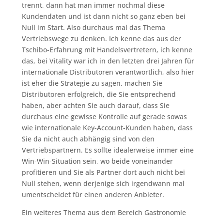
trennt, dann hat man immer nochmal diese
Kundendaten und ist dann nicht so ganz eben bei
Null im Start. Also durchaus mal das Thema
Vertriebswege zu denken. Ich kenne das aus der
Tschibo-Erfahrung mit Handelsvertretern, ich kenne
das, bei Vitality war ich in den letzten drei Jahren für
internationale Distributoren verantwortlich, also hier
ist eher die Strategie zu sagen, machen Sie
Distributoren erfolgreich, die Sie entsprechend
haben, aber achten Sie auch darauf, dass Sie
durchaus eine gewisse Kontrolle auf gerade sowas
wie internationale Key-Account-Kunden haben, dass
Sie da nicht auch abhängig sind von den
Vertriebspartnern. Es sollte idealerweise immer eine
Win-Win-Situation sein, wo beide voneinander
profitieren und Sie als Partner dort auch nicht bei
Null stehen, wenn derjenige sich irgendwann mal
umentscheidet für einen anderen Anbieter.
Ein weiteres Thema aus dem Bereich Gastronomie