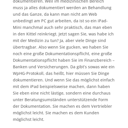
dokumentieren. Weil im medizinischen Bereich
muss ja alles dokumentiert werden an Behandlung
und das Ganze, da kann man nicht am Web
unbedingt am PC gut arbeiten, da ist so ein iPad-
Mini manchmal auch sehr praktisch, das man eben
in den Kittel reinkriegt. Jetzt sagen Sie, was habe ich
mit der Medizin zu tun? Ja, aber viele Dinge sind
übertragbar. Also wenn Sie gucken, wo haben Sie
noch eine große Dokumentationspflicht, eine große
Dokumentationspflicht haben Sie im Finanzbereich –
Banken und Versicherungen. Da gibt’s sowas wie ein
WpHG-Protokoll, das heißt, hier müssen Sie Dinge
dokumentieren. Und wenn Sie das möglichst einfach
mit dem iPad beispielsweise machen, dann haben
Sie eben eine nicht lästige, sondern eine durchaus
unter Beratungsumständen unterstützende Form
der Dokumentation. Sie machen es dem Vertriebler
möglichst leicht. Sie machen es dem Kunden
möglichst leicht.