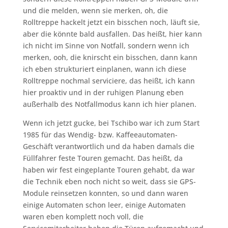
und die melden, wenn sie merken, oh, die
Rolltreppe hackelt jetzt ein bisschen noch, läuft sie,
aber die könnte bald ausfallen. Das heißt, hier kann
ich nicht im Sinne von Notfall, sondern wenn ich
merken, ooh, die knirscht ein bisschen, dann kann
ich eben strukturiert einplanen, wann ich diese
Rolltreppe nochmal serviciere, das heißt, ich kann
hier proaktiv und in der ruhigen Planung eben
außerhalb des Notfallmodus kann ich hier planen.
Wenn ich jetzt gucke, bei Tschibo war ich zum Start
1985 für das Wendig- bzw. Kaffeeautomaten-
Geschäft verantwortlich und da haben damals die
Füllfahrer feste Touren gemacht. Das heißt, da
haben wir fest eingeplante Touren gehabt, da war
die Technik eben noch nicht so weit, dass sie GPS-
Module reinsetzen konnten, so und dann waren
einige Automaten schon leer, einige Automaten
waren eben komplett noch voll, die