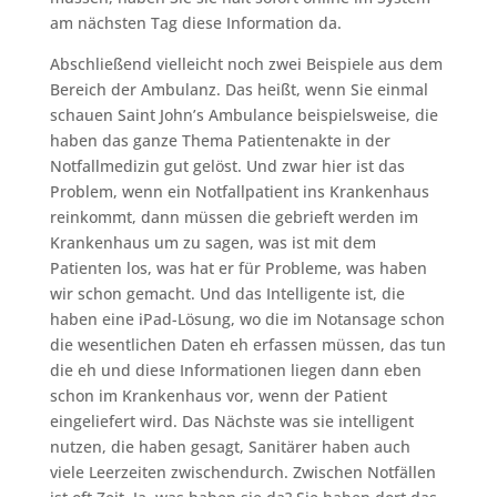
am nächsten Tag diese Information da.
Abschließend vielleicht noch zwei Beispiele aus dem
Bereich der Ambulanz. Das heißt, wenn Sie einmal
schauen Saint John’s Ambulance beispielsweise, die
haben das ganze Thema Patientenakte in der
Notfallmedizin gut gelöst. Und zwar hier ist das
Problem, wenn ein Notfallpatient ins Krankenhaus
reinkommt, dann müssen die gebrieft werden im
Krankenhaus um zu sagen, was ist mit dem
Patienten los, was hat er für Probleme, was haben
wir schon gemacht. Und das Intelligente ist, die
haben eine iPad-Lösung, wo die im Notansage schon
die wesentlichen Daten eh erfassen müssen, das tun
die eh und diese Informationen liegen dann eben
schon im Krankenhaus vor, wenn der Patient
eingeliefert wird. Das Nächste was sie intelligent
nutzen, die haben gesagt, Sanitärer haben auch
viele Leerzeiten zwischendurch. Zwischen Notfällen