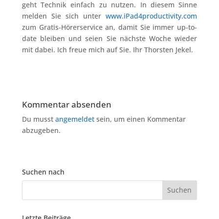
geht Technik einfach zu nutzen. In diesem Sinne
melden Sie sich unter
www.iPad4productivity.com
zum Gratis-Hörerservice an, damit Sie immer up-to-
date bleiben und seien Sie nächste Woche wieder
mit dabei. Ich freue mich auf Sie. Ihr Thorsten Jekel.
Kommentar absenden
Du musst
angemeldet
sein, um einen Kommentar
abzugeben.
Suchen nach
Letzte Beiträge