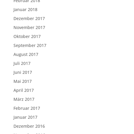
Februar 2018
Januar 2018
Dezember 2017
November 2017
Oktober 2017
September 2017
August 2017
Juli 2017
Juni 2017
Mai 2017
April 2017
März 2017
Februar 2017
Januar 2017
Dezember 2016