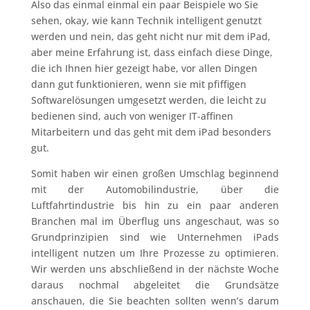
Also das einmal einmal ein paar Beispiele wo Sie
sehen, okay, wie kann Technik intelligent genutzt
werden und nein, das geht nicht nur mit dem iPad,
aber meine Erfahrung ist, dass einfach diese Dinge,
die ich Ihnen hier gezeigt habe, vor allen Dingen
dann gut funktionieren, wenn sie mit pfiffigen
Softwarelösungen umgesetzt werden, die leicht zu
bedienen sind, auch von weniger IT-affinen
Mitarbeitern und das geht mit dem iPad besonders
gut.
Somit haben wir einen großen Umschlag beginnend
mit der Automobilindustrie, über die
Luftfahrtindustrie bis hin zu ein paar anderen
Branchen mal im Überflug uns angeschaut, was so
Grundprinzipien sind wie Unternehmen iPads
intelligent nutzen um Ihre Prozesse zu optimieren.
Wir werden uns abschließend in der nächste Woche
daraus nochmal abgeleitet die Grundsätze
anschauen, die Sie beachten sollten wenn’s darum