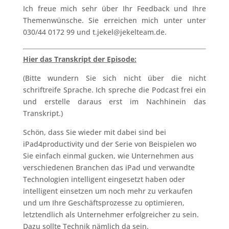
Ich freue mich sehr über Ihr Feedback und Ihre
Themenwünsche. Sie erreichen mich unter unter
030/44 0172 99 und t.jekel@jekelteam.de.
Hier das Transkript der Episode:
(Bitte wundern Sie sich nicht über die nicht
schriftreife Sprache. Ich spreche die Podcast frei ein
und erstelle daraus erst im Nachhinein das
Transkript.)
Schön, dass Sie wieder mit dabei sind bei
iPad4productivity und der Serie von Beispielen wo
Sie einfach einmal gucken, wie Unternehmen aus
verschiedenen Branchen das iPad und verwandte
Technologien intelligent eingesetzt haben oder
intelligent einsetzen um noch mehr zu verkaufen
und um Ihre Geschäftsprozesse zu optimieren,
letztendlich als Unternehmer erfolgreicher zu sein.
Dazu sollte Technik nämlich da sein.