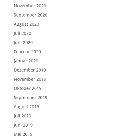
November 2020
September 2020
August 2020
Juli 2020
Juni 2020
Februar 2020
Januar 2020
Dezember 2019
November 2019
Oktober 2019
September 2019
August 2019
Juli 2019
Juni 2019
Mai 2019