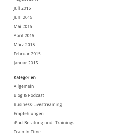
Juli 2015
Juni 2015
Mai 2015
April 2015
März 2015
Februar 2015
Januar 2015
Kategorien
Allgemein
Blog & Podcast
Business-Livestreaming
Empfehlungen
iPad-Beratung und -Trainings
Train In Time