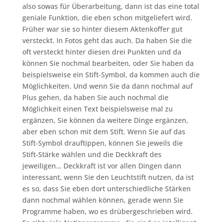
also sowas für Überarbeitung, dann ist das eine total
geniale Funktion, die eben schon mitgeliefert wird.
Früher war sie so hinter diesem Aktenkoffer gut
versteckt. In Fotos geht das auch. Da haben Sie die
oft versteckt hinter diesen drei Punkten und da
können Sie nochmal bearbeiten, oder Sie haben da
beispielsweise ein Stift-Symbol, da kommen auch die
Möglichkeiten. Und wenn Sie da dann nochmal auf
Plus gehen, da haben Sie auch nochmal die
Möglichkeit einen Text beispielsweise mal zu
ergänzen, Sie können da weitere Dinge ergänzen,
aber eben schon mit dem Stift. Wenn Sie auf das
Stift-Symbol drauftippen, können Sie jeweils die
Stift-Stärke wählen und die Deckkraft des
jeweiligen… Deckkraft ist vor allen Dingen dann
interessant, wenn Sie den Leuchtstift nutzen, da ist
es so, dass Sie eben dort unterschiedliche Stärken
dann nochmal wählen können, gerade wenn Sie
Programme haben, wo es drübergeschrieben wird.