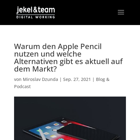
Warum den Apple Pencil
nutzen und welche
Alternativen gibt es aktuell auf
dem Markt?
von
Miroslav Dzunda
|
Sep. 27, 2021
|
Blog &
Podcast