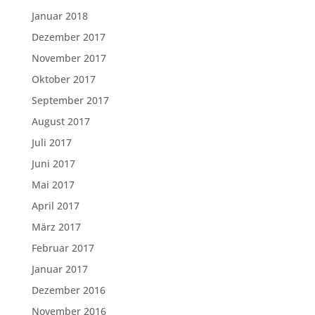
Januar 2018
Dezember 2017
November 2017
Oktober 2017
September 2017
August 2017
Juli 2017
Juni 2017
Mai 2017
April 2017
März 2017
Februar 2017
Januar 2017
Dezember 2016
November 2016