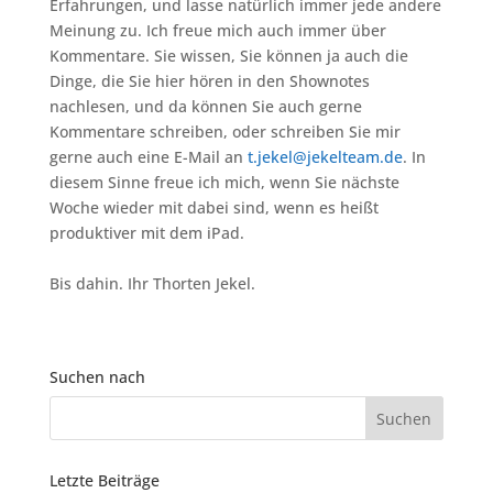
Erfahrungen, und lasse natürlich immer jede andere
Meinung zu. Ich freue mich auch immer über
Kommentare. Sie wissen, Sie können ja auch die
Dinge, die Sie hier hören in den Shownotes
nachlesen, und da können Sie auch gerne
Kommentare schreiben, oder schreiben Sie mir
gerne auch eine E-Mail an
t.jekel@jekelteam.de
. In
diesem Sinne freue ich mich, wenn Sie nächste
Woche wieder mit dabei sind, wenn es heißt
produktiver mit dem iPad.
Bis dahin. Ihr Thorten Jekel.
Suchen nach
Letzte Beiträge