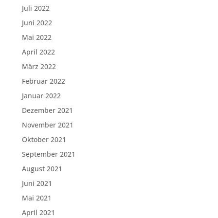
Juli 2022
Juni 2022
Mai 2022
April 2022
März 2022
Februar 2022
Januar 2022
Dezember 2021
November 2021
Oktober 2021
September 2021
August 2021
Juni 2021
Mai 2021
April 2021