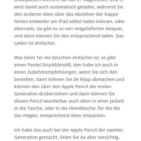
wird damit auch automatisch geladen, während Sie
den anderen eben über das Abziehen der Kappe
hinten entweder am iPad selbst laden können, oder
alternativ, da gibt es so nen mitgelieferten Adapter,
und dann können Sie den entsprechend laden. Das
Laden ist einfacher.
Was beim 1er ein bisschen einfacher ist, es gibt
einen Pentel Druckbleistift, den habe ich auch in
einen Zubehörempfehlungen, wenn Sie sich den
bestellen, dann können Sie de Klipp abmachen und
können den über den Apple Pencil der ersten
Generation drüberziehen und dann können Sie
diesen Pencil wunderbar auch eben in einer Jackett
in die Tasche, oder in die Hemdtasche, für die die
das mögen, entsprechend oben einpacken.
Ich habe das auch bei der Apple Pencil der zweiten
Generation gemacht. Seien Sie da aber vorsichtig,