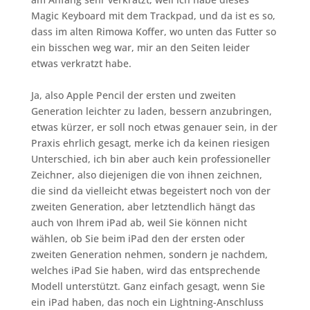
Magic Keyboard mit dem Trackpad, und da ist es so,
dass im alten Rimowa Koffer, wo unten das Futter so
ein bisschen weg war, mir an den Seiten leider
etwas verkratzt habe.
Ja, also Apple Pencil der ersten und zweiten
Generation leichter zu laden, bessern anzubringen,
etwas kürzer, er soll noch etwas genauer sein, in der
Praxis ehrlich gesagt, merke ich da keinen riesigen
Unterschied, ich bin aber auch kein professioneller
Zeichner, also diejenigen die von ihnen zeichnen,
die sind da vielleicht etwas begeistert noch von der
zweiten Generation, aber letztendlich hängt das
auch von Ihrem iPad ab, weil Sie können nicht
wählen, ob Sie beim iPad den der ersten oder
zweiten Generation nehmen, sondern je nachdem,
welches iPad Sie haben, wird das entsprechende
Modell unterstützt. Ganz einfach gesagt, wenn Sie
ein iPad haben, das noch ein Lightning-Anschluss