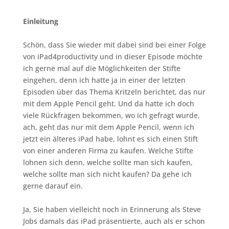
Einleitung
Schön, dass Sie wieder mit dabei sind bei einer Folge
von iPad4productivity und in dieser Episode möchte
ich gerne mal auf die Möglichkeiten der Stifte
eingehen, denn ich hatte ja in einer der letzten
Episoden über das Thema Kritzeln berichtet, das nur
mit dem Apple Pencil geht. Und da hatte ich doch
viele Rückfragen bekommen, wo ich gefragt wurde,
ach, geht das nur mit dem Apple Pencil, wenn ich
jetzt ein älteres iPad habe, lohnt es sich einen Stift
von einer anderen Firma zu kaufen. Welche Stifte
lohnen sich denn, welche sollte man sich kaufen,
welche sollte man sich nicht kaufen? Da gehe ich
gerne darauf ein.
Ja, Sie haben vielleicht noch in Erinnerung als Steve
Jobs damals das iPad präsentierte, auch als er schon