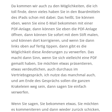
Da kommen wir auch zu den Möglichkeiten, die ich
toll finde, denn vieles haben Sie in den Boardmitteln
des iPads schon mit dabei. Das heißt, Sie können
eben, wenn Sie eine E-Mail bekommen mit einer
PDF-Anlage, dann können Sie eben die PDF-Anlage
öffnen, dann können Sie sofort mit dem Stift malen,
und können dort korrigieren, und wenn Sie dann
links oben auf fertig tippen, dann gibt es die
Möglichkeit diese Änderungen zu verwerfen. Das
macht dann Sinn, wenn Sie sich vielleicht eine PDF
gemailt haben, Sie möchten etwas präsentieren,
etwas verdeutlichen, auch durchaus im
Vertriebsgespräch, ich nutze das manchmal auch,
und am Ende des Gesprächs sollen die ganzen
Krakeleien weg sein, dann sagen Sie einfach
verwerfen.
Wenn Sie sagen, Sie bekommen etwas, Sie möchten
es kommeniteren und dann wieder zurück schicken,