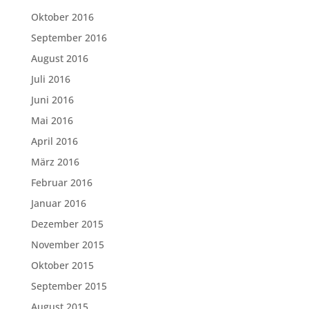
Oktober 2016
September 2016
August 2016
Juli 2016
Juni 2016
Mai 2016
April 2016
März 2016
Februar 2016
Januar 2016
Dezember 2015
November 2015
Oktober 2015
September 2015
August 2015