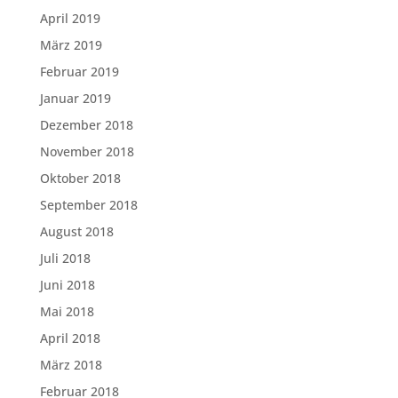
April 2019
März 2019
Februar 2019
Januar 2019
Dezember 2018
November 2018
Oktober 2018
September 2018
August 2018
Juli 2018
Juni 2018
Mai 2018
April 2018
März 2018
Februar 2018