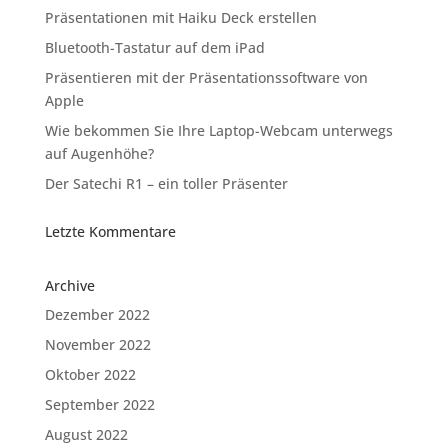
Präsentationen mit Haiku Deck erstellen
Bluetooth-Tastatur auf dem iPad
Präsentieren mit der Präsentationssoftware von
Apple
Wie bekommen Sie Ihre Laptop-Webcam unterwegs
auf Augenhöhe?
Der Satechi R1 – ein toller Präsenter
Letzte Kommentare
Archive
Dezember 2022
November 2022
Oktober 2022
September 2022
August 2022