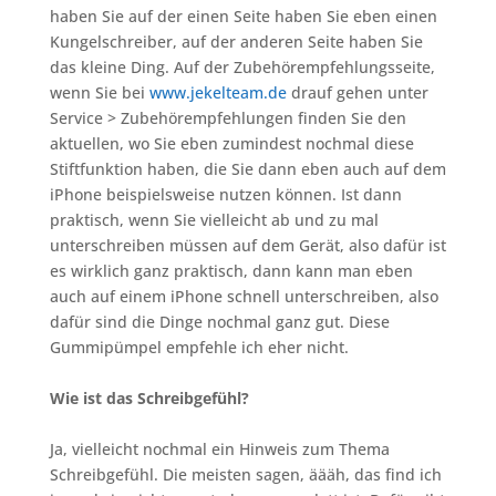
haben Sie auf der einen Seite haben Sie eben einen
Kungelschreiber, auf der anderen Seite haben Sie
das kleine Ding. Auf der Zubehörempfehlungsseite,
wenn Sie bei
www.jekelteam.de
drauf gehen unter
Service > Zubehörempfehlungen finden Sie den
aktuellen, wo Sie eben zumindest nochmal diese
Stiftfunktion haben, die Sie dann eben auch auf dem
iPhone beispielsweise nutzen können. Ist dann
praktisch, wenn Sie vielleicht ab und zu mal
unterschreiben müssen auf dem Gerät, also dafür ist
es wirklich ganz praktisch, dann kann man eben
auch auf einem iPhone schnell unterschreiben, also
dafür sind die Dinge nochmal ganz gut. Diese
Gummipümpel empfehle ich eher nicht.
Wie ist das Schreibgefühl?
Ja, vielleicht nochmal ein Hinweis zum Thema
Schreibgefühl. Die meisten sagen, äääh, das find ich