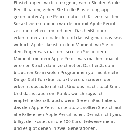
Einstellungen, wo ich reingehe, wenn Sie den Apple
Pencil haben, gehen Sie in die Einstellungsapp,
gehen unter Apple Pencil, natürlich Kritzeln sollten
Sie aktivieren und ich würde nur mit Apple Pencil
zeichnen, eben, reinnehmen. Das heißt, dann
erkennt der automatisch, und das ist genau das, was
wirklich Apple-like ist, in dem Moment, wo Sie mit
dem Finger was machen, scrollen Sie, in dem
Moment, mit dem Apple Pencil was machen, macht
er einen Strich, dann zeichnet er. Das heißt, dann
brauchen Sie in vielen Programmen gar nicht mehr
Dinge, Stift-Funktion zu aktivieren, sondern der
erkennt das automatisch. Und das macht total Sinn.
Und das ist auch ein Punkt, wo ich sage, ich
empfehle deshalb auch, wenn Sie ein iPad haben,
das den Apple Pencil unterstützt, sollten Sie sich auf
alle Fälle einen Apple Pencil holen. Der ist nicht ganz
billig, der kostet um die 100 Euro, teilweise mehr,
und es gibt denen in zwei Generationen.