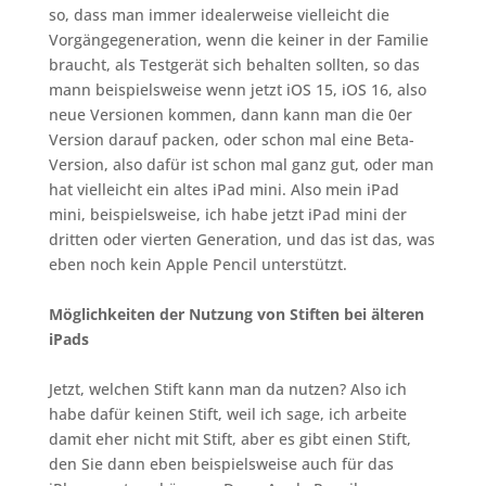
so, dass man immer idealerweise vielleicht die
Vorgängegeneration, wenn die keiner in der Familie
braucht, als Testgerät sich behalten sollten, so das
mann beispielsweise wenn jetzt iOS 15, iOS 16, also
neue Versionen kommen, dann kann man die 0er
Version darauf packen, oder schon mal eine Beta-
Version, also dafür ist schon mal ganz gut, oder man
hat vielleicht ein altes iPad mini. Also mein iPad
mini, beispielsweise, ich habe jetzt iPad mini der
dritten oder vierten Generation, und das ist das, was
eben noch kein Apple Pencil unterstützt.
Möglichkeiten der Nutzung von Stiften bei älteren
iPads
Jetzt, welchen Stift kann man da nutzen? Also ich
habe dafür keinen Stift, weil ich sage, ich arbeite
damit eher nicht mit Stift, aber es gibt einen Stift,
den Sie dann eben beispielsweise auch für das