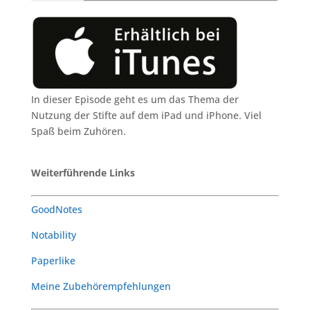
In dieser Episode geht es um das Thema der
Nutzung der Stifte auf dem iPad und iPhone. Viel
Spaß beim Zuhören.
Weiterführende Links
GoodNotes
Notability
Paperlike
Meine Zubehörempfehlungen