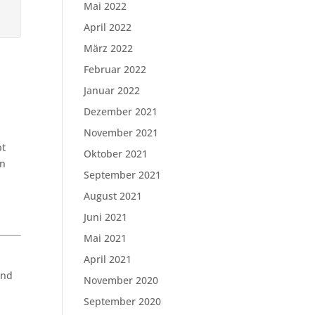
Mai 2022
April 2022
März 2022
Februar 2022
Januar 2022
Dezember 2021
November 2021
bt
Oktober 2021
en
September 2021
August 2021
Juni 2021
Mai 2021
April 2021
und
November 2020
September 2020