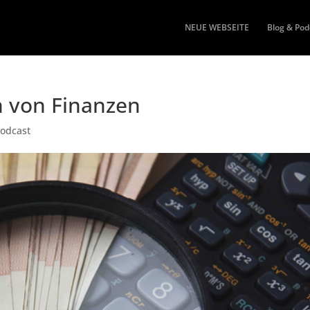
NEUE WEBSEITE
Blog & Pod
 von Finanzen
Podcast