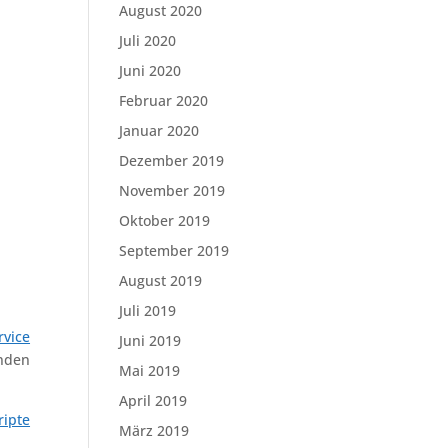
August 2020
Juli 2020
Juni 2020
Februar 2020
Januar 2020
Dezember 2019
November 2019
Oktober 2019
September 2019
August 2019
Juli 2019
rvice
Juni 2019
enden
Mai 2019
April 2019
ripte
März 2019