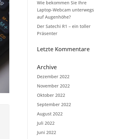
Wie bekommen Sie Ihre
Laptop-Webcam unterwegs
auf Augenhöhe?
Der Satechi R1 – ein toller
Präsenter
Letzte Kommentare
Archive
Dezember 2022
November 2022
Oktober 2022
September 2022
August 2022
Juli 2022
Juni 2022