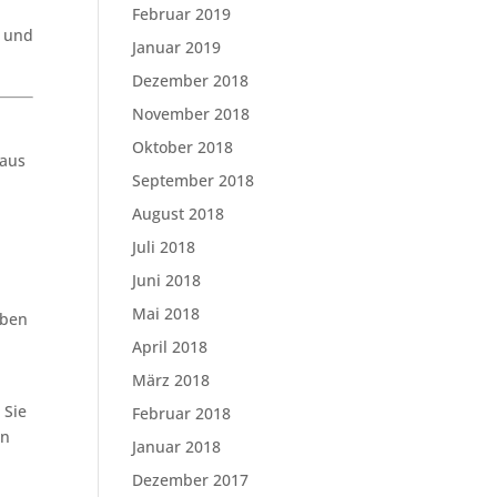
Februar 2019
9 und
Januar 2019
Dezember 2018
November 2018
Oktober 2018
raus
September 2018
August 2018
Juli 2018
Juni 2018
Mai 2018
iben
April 2018
März 2018
 Sie
Februar 2018
en
Januar 2018
Dezember 2017