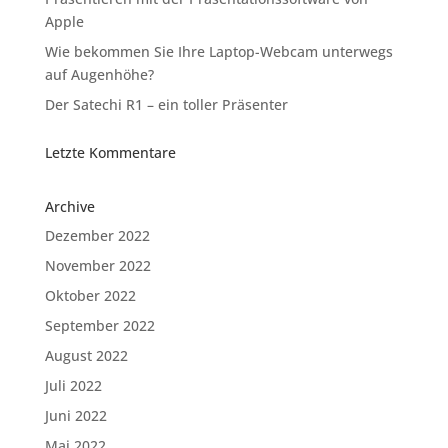
Apple
Wie bekommen Sie Ihre Laptop-Webcam unterwegs
auf Augenhöhe?
Der Satechi R1 – ein toller Präsenter
Letzte Kommentare
Archive
Dezember 2022
November 2022
Oktober 2022
September 2022
August 2022
Juli 2022
Juni 2022
Mai 2022