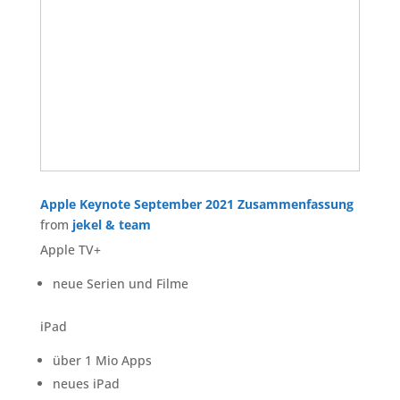
Apple Keynote September 2021 Zusammenfassung
from
jekel & team
Apple TV+
neue Serien und Filme
iPad
über 1 Mio Apps
neues iPad