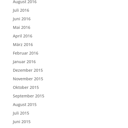
August 2016
Juli 2016
Juni 2016
Mai 2016
April 2016
März 2016
Februar 2016
Januar 2016
Dezember 2015
November 2015
Oktober 2015
September 2015
August 2015
Juli 2015
Juni 2015