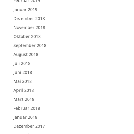
Februar 2019
Januar 2019
Dezember 2018
November 2018
Oktober 2018
September 2018
August 2018
Juli 2018
Juni 2018
Mai 2018
April 2018
März 2018
Februar 2018
Januar 2018
Dezember 2017