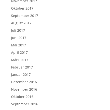
November 2017
Oktober 2017
September 2017
August 2017
Juli 2017
Juni 2017
Mai 2017
April 2017
März 2017
Februar 2017
Januar 2017
Dezember 2016
November 2016
Oktober 2016
September 2016