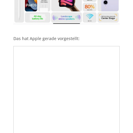
Das hat Apple gerade vorgestellt: