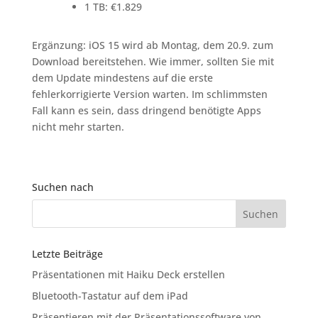
1 TB: €1.829
Ergänzung: iOS 15 wird ab Montag, dem 20.9. zum
Download bereitstehen. Wie immer, sollten Sie mit
dem Update mindestens auf die erste
fehlerkorrigierte Version warten. Im schlimmsten
Fall kann es sein, dass dringend benötigte Apps
nicht mehr starten.
Suchen nach
Letzte Beiträge
Präsentationen mit Haiku Deck erstellen
Bluetooth-Tastatur auf dem iPad
Präsentieren mit der Präsentationssoftware von