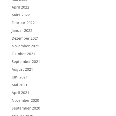
April 2022
März 2022
Februar 2022
Januar 2022
Dezember 2021
November 2021
Oktober 2021
September 2021
August 2021
Juni 2021
Mai 2021
April 2021
November 2020
September 2020
August 2020