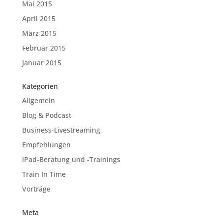
Mai 2015
April 2015
März 2015
Februar 2015
Januar 2015
Kategorien
Allgemein
Blog & Podcast
Business-Livestreaming
Empfehlungen
iPad-Beratung und -Trainings
Train In Time
Vorträge
Meta