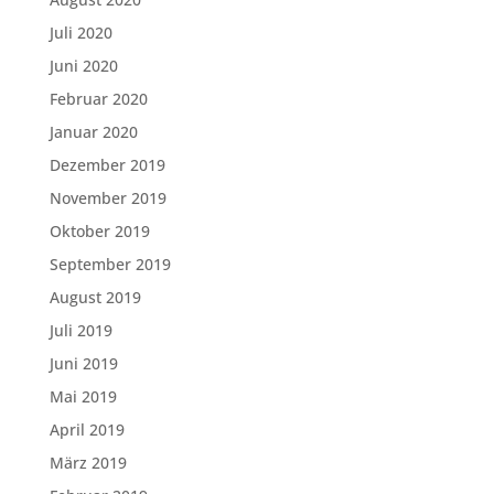
Juli 2020
Juni 2020
Februar 2020
Januar 2020
Dezember 2019
November 2019
Oktober 2019
September 2019
August 2019
Juli 2019
Juni 2019
Mai 2019
April 2019
März 2019