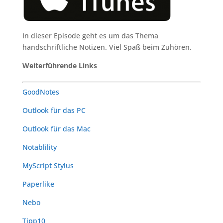
In dieser Episode geht es um das Thema
handschriftliche Notizen. Viel Spaß beim Zuhören.
Weiterführende Links
GoodNotes
Outlook für das PC
Outlook für das Mac
Notablility
MyScript Stylus
Paperlike
Nebo
Tipp10