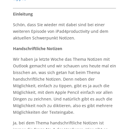
Einleitung
Schön, dass Sie wieder mit dabei sind bei einer
weiteren Episode von iPad4productivity und dem
aktuellen Schwerpunkt Notizen.
Handschriftliche Notizen
Wir haben ja letzte Woche das Thema Notizen mit
Outlook gemacht und wir schauen uns heute mal ein
bisschen an, was sich getan hat beim Thema
handschriftliche Notizen. Denn neben der
Möglichkeit, einfach zu tippen, gibt es ja auch die
Möglichkeit, mit dem Apple Pencil einfach vor allen
Dingen zu zeichnen. Und natürlich gibt es auch die
Möglichkeit noch zu diktieren, also es gibt mehrere
Möglichkeiten der Texteingabe.
Ja, bei dem Thema handschriftliche Notizen ist