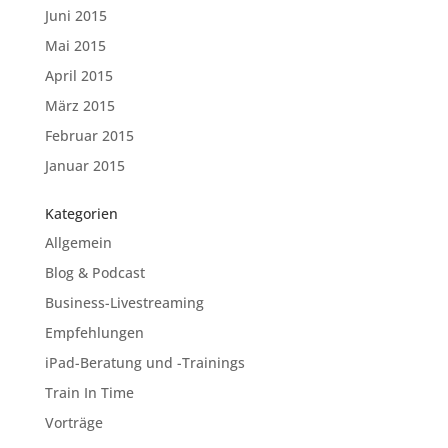
Juni 2015
Mai 2015
April 2015
März 2015
Februar 2015
Januar 2015
Kategorien
Allgemein
Blog & Podcast
Business-Livestreaming
Empfehlungen
iPad-Beratung und -Trainings
Train In Time
Vorträge