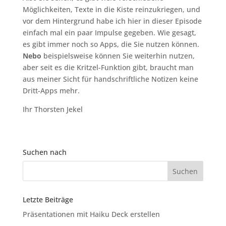
Möglichkeiten, Texte in die Kiste reinzukriegen, und
vor dem Hintergrund habe ich hier in dieser Episode
einfach mal ein paar Impulse gegeben. Wie gesagt,
es gibt immer noch so Apps, die Sie nutzen können.
Nebo
beispielsweise können Sie weiterhin nutzen,
aber seit es die Kritzel-Funktion gibt, braucht man
aus meiner Sicht für handschriftliche Notizen keine
Dritt-Apps mehr.
Ihr Thorsten Jekel
Suchen nach
Letzte Beiträge
Präsentationen mit Haiku Deck erstellen