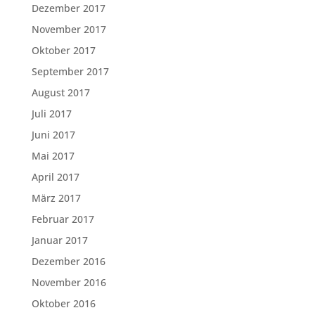
Dezember 2017
November 2017
Oktober 2017
September 2017
August 2017
Juli 2017
Juni 2017
Mai 2017
April 2017
März 2017
Februar 2017
Januar 2017
Dezember 2016
November 2016
Oktober 2016