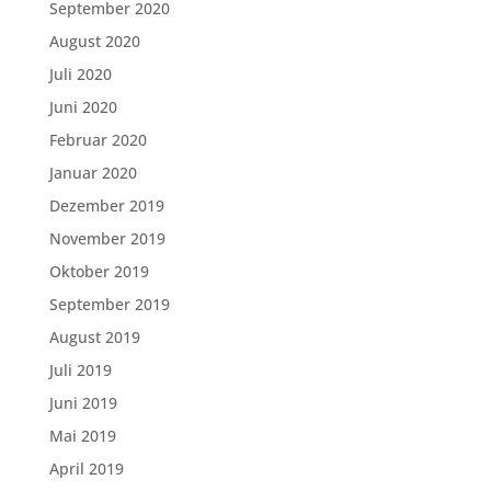
September 2020
August 2020
Juli 2020
Juni 2020
Februar 2020
Januar 2020
Dezember 2019
November 2019
Oktober 2019
September 2019
August 2019
Juli 2019
Juni 2019
Mai 2019
April 2019