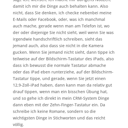
damit ich mir die Dinge auch behalten kann. Also
nicht, dass Sie denken, ich checke nebenbei meine
E-Mails oder Facebook, oder, was ich manchmal
auch mache, gerade wenn man am Telefon ist, wo
der oder diejenige Sie nicht sieht, weil wenn Sie was
irgendwie handschriftlich schreiben, sieht das
jemand auch, also dass sie nicht in die Kamera
gucken. Wenn Sie jemand nicht sieht, dann tippe ich
teilweise auf der Bildschirm-Tastatur des iPads, also
dass ich bewusst die normale Tastatur abmache
oder das iPad eben runterziehe, auf der Bildschirm-
Tastatur tippe, und gerade, wenn Sie jetzt einen
12,9-Zoll-iPad haben, dann kann man da relativ gut
drauf tippen, wenn man ein bisschen Übung hat,
und so gehe ich direkt in mein CRM-System Dinge
dann eben mit der Zehn-Finger-Tastatur ein. Da
schreibe ich keine Romane, sondern so die
wichtigsten Dinge in Stichworten und das reicht
völlig.