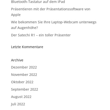
Bluetooth-Tastatur auf dem iPad
Präsentieren mit der Präsentationssoftware von
Apple
Wie bekommen Sie Ihre Laptop-Webcam unterwegs
auf Augenhöhe?
Der Satechi R1 – ein toller Präsenter
Letzte Kommentare
Archive
Dezember 2022
November 2022
Oktober 2022
September 2022
August 2022
Juli 2022