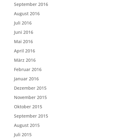
September 2016
August 2016
Juli 2016
Juni 2016
Mai 2016
April 2016
März 2016
Februar 2016
Januar 2016
Dezember 2015
November 2015
Oktober 2015
September 2015
August 2015
Juli 2015