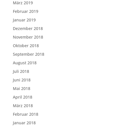
März 2019
Februar 2019
Januar 2019
Dezember 2018
November 2018
Oktober 2018
September 2018
August 2018
Juli 2018
Juni 2018
Mai 2018
April 2018
März 2018
Februar 2018
Januar 2018