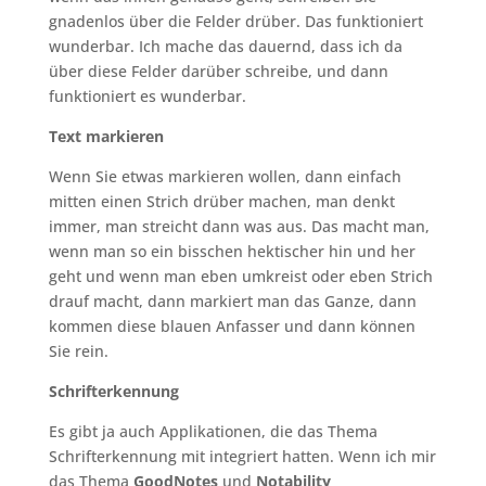
gnadenlos über die Felder drüber. Das funktioniert
wunderbar. Ich mache das dauernd, dass ich da
über diese Felder darüber schreibe, und dann
funktioniert es wunderbar.
Text markieren
Wenn Sie etwas markieren wollen, dann einfach
mitten einen Strich drüber machen, man denkt
immer, man streicht dann was aus. Das macht man,
wenn man so ein bisschen hektischer hin und her
geht und wenn man eben umkreist oder eben Strich
drauf macht, dann markiert man das Ganze, dann
kommen diese blauen Anfasser und dann können
Sie rein.
Schrifterkennung
Es gibt ja auch Applikationen, die das Thema
Schrifterkennung mit integriert hatten. Wenn ich mir
das Thema
GoodNotes
und
Notability