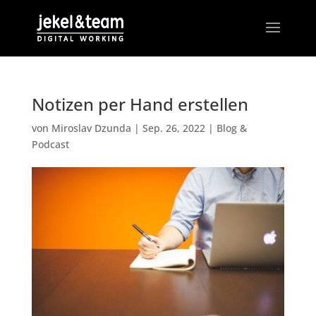
Notizen per Hand erstellen
von
Miroslav Dzunda
|
Sep. 26, 2022
|
Blog &
Podcast