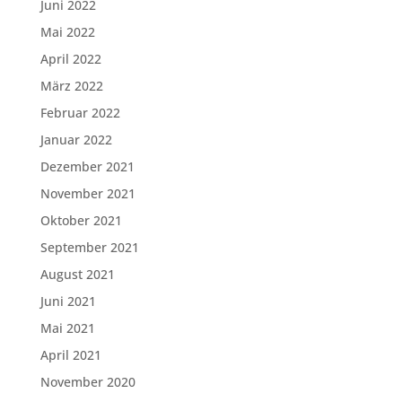
Juni 2022
Mai 2022
April 2022
März 2022
Februar 2022
Januar 2022
Dezember 2021
November 2021
Oktober 2021
September 2021
August 2021
Juni 2021
Mai 2021
April 2021
November 2020