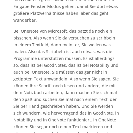
Eingabe-Fenster-Modus gehen, damit Sie dort etwas
größere Platzverhältnisse haben, aber das geht
wunderbar.
Bei OneNote von Microsoft, das patzt da noch ein
bisschen. Also wenn Sie da versuchen zu scribbeln
in einem Textfeld, dann meint er, Sie wollen was
malen. Also das Scribbeln ist auch etwas, was die
Programme unterstützen müssen. Es ist allerdings
so, dass ist bei GoodNotes, das ist bei Notability und
auch bei OneNote. Sie müssen das gar nicht in
getippten Text umwandeln. Also wenn Sie sagen, Sie
können Ihre Schrift noch lesen und andere, die mit
dem Notizbuch arbeiten, dann machen Sie sich mal
den Spaß und suchen Sie mal nach einem Text, den
Sie per Hand geschrieben haben. Und Sie werden
sich wundern, wie hervorragend das in GoodNote, in
Notability und in OneNote funktioniert. In OneNote
können Sie sogar noch einen Text markieren und