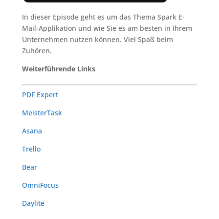
In dieser Episode geht es um das Thema Spark E-
Mail-Applikation und wie Sie es am besten in Ihrem
Unternehmen nutzen können. Viel Spaß beim
Zuhören.
Weiterführende Links
PDF Expert
MeisterTask
Asana
Trello
Bear
OmniFocus
Daylite