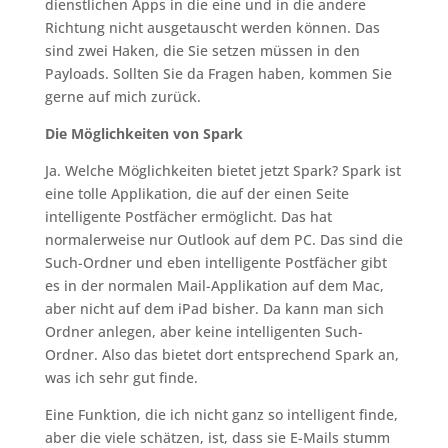
dienstlichen Apps in die eine und in die andere
Richtung nicht ausgetauscht werden können. Das
sind zwei Haken, die Sie setzen müssen in den
Payloads. Sollten Sie da Fragen haben, kommen Sie
gerne auf mich zurück.
Die Möglichkeiten von Spark
Ja. Welche Möglichkeiten bietet jetzt Spark? Spark ist
eine tolle Applikation, die auf der einen Seite
intelligente Postfächer ermöglicht. Das hat
normalerweise nur Outlook auf dem PC. Das sind die
Such-Ordner und eben intelligente Postfächer gibt
es in der normalen Mail-Applikation auf dem Mac,
aber nicht auf dem iPad bisher. Da kann man sich
Ordner anlegen, aber keine intelligenten Such-
Ordner. Also das bietet dort entsprechend Spark an,
was ich sehr gut finde.
Eine Funktion, die ich nicht ganz so intelligent finde,
aber die viele schätzen, ist, dass sie E-Mails stumm