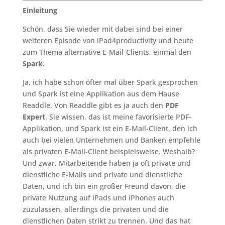
Einleitung
Schön, dass Sie wieder mit dabei sind bei einer
weiteren Episode von iPad4productivity und heute
zum Thema alternative E-Mail-Clients, einmal den
Spark
.
Ja, ich habe schon öfter mal über Spark gesprochen
und Spark ist eine Applikation aus dem Hause
Readdle. Von Readdle gibt es ja auch den
PDF
Expert
. Sie wissen, das ist meine favorisierte PDF-
Applikation, und Spark ist ein E-Mail-Client, den ich
auch bei vielen Unternehmen und Banken empfehle
als privaten E-Mail-Client beispielsweise. Weshalb?
Und zwar, Mitarbeitende haben ja oft private und
dienstliche E-Mails und private und dienstliche
Daten, und ich bin ein großer Freund davon, die
private Nutzung auf iPads und iPhones auch
zuzulassen, allerdings die privaten und die
dienstlichen Daten strikt zu trennen. Und das hat