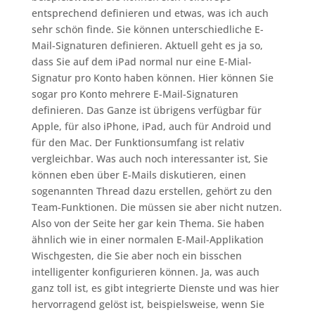
entsprechend definieren und etwas, was ich auch
sehr schön finde. Sie können unterschiedliche E-
Mail-Signaturen definieren. Aktuell geht es ja so,
dass Sie auf dem iPad normal nur eine E-Mial-
Signatur pro Konto haben können. Hier können Sie
sogar pro Konto mehrere E-Mail-Signaturen
definieren. Das Ganze ist übrigens verfügbar für
Apple, für also iPhone, iPad, auch für Android und
für den Mac. Der Funktionsumfang ist relativ
vergleichbar. Was auch noch interessanter ist, Sie
können eben über E-Mails diskutieren, einen
sogenannten Thread dazu erstellen, gehört zu den
Team-Funktionen. Die müssen sie aber nicht nutzen.
Also von der Seite her gar kein Thema. Sie haben
ähnlich wie in einer normalen E-Mail-Applikation
Wischgesten, die Sie aber noch ein bisschen
intelligenter konfigurieren können. Ja, was auch
ganz toll ist, es gibt integrierte Dienste und was hier
hervorragend gelöst ist, beispielsweise, wenn Sie