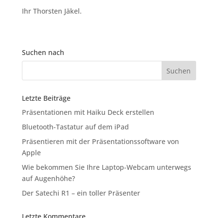
Ihr Thorsten Jäkel.
Suchen nach
Letzte Beiträge
Präsentationen mit Haiku Deck erstellen
Bluetooth-Tastatur auf dem iPad
Präsentieren mit der Präsentationssoftware von
Apple
Wie bekommen Sie Ihre Laptop-Webcam unterwegs
auf Augenhöhe?
Der Satechi R1 – ein toller Präsenter
Letzte Kommentare