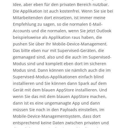
Idee, aber eben für den privaten Bereich nutzbar.
Die Applikation ist auch kostenfrei. Wenn Sie sie bei
Mitarbeitenden dort einsetzen, ist immer meine
Empfehlung zu sagen, so die normalen E-Mail-
Accounts und die normalen, wenn Sie jetzt Outlook
beispielsweise als Applikation raus haben, die
pushen Sie über Ihr Mobile-Device-Management.
Das bitte eben nur mit Supervised-Geräten, die
gemanaged sind, also und die auch im Supervised-
Modus sind und komplett eben dort im sicheren
Modus sind. Dann können sie nämlich auch die im
Supervised-Modus-Applikationen einfach blind
installieren und Sie können dann Spark auf dem
Gerät mit dem blauen AppStore installieren. Und
wenn Sie das mit dem blauen AppStore machen,
dann ist es eine ungemanagte App und dann
müssen Sie noch in den Payloads einstellen, im
Mobile-Device-Managementsystem, dass dort
entsprechend keine Daten zwischen privaten und