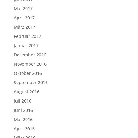
Mai 2017
April 2017
März 2017
Februar 2017
Januar 2017
Dezember 2016
November 2016
Oktober 2016
September 2016
August 2016
Juli 2016
Juni 2016
Mai 2016
April 2016
März 2016