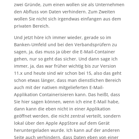
zwei Gründe, zum einen wollen sie als Unternehmen
den Abfluss von Daten verhindern. Zum Zweiten
wollen Sie nicht sich irgendwas einfangen aus dem
privaten Bereich.
Und jetzt höre ich immer wieder, gerade so im
Banken-Umfeld und bei den Verbandsprüfern zu
sagen, ja, das muss ja über die E-Mail-Container
gehen, nur so geht das sicher. Und dann sage ich
immer, ja, das war früher wichtig bis zur Version
11.x und heute sind wir schon bei 15, also das geht
schon etwas länger, dass man dienstlichen Bereich
auch mit der nativen mitgelieferten E-Mail-
Applikation Containerisieren kann. Das heißt, dass
Sie hier sagen können, wenn ich eine E-Mail habe,
dann kann die eben nicht in einer Applikation
geöffnet werden, die nicht zentral verteilt, sondern
lokal über den Apple AppStore auf dem Gerät
heruntergeladen wurde. Ich kann auf der anderen
Seite auch verhindern, dass Daten eben von einer