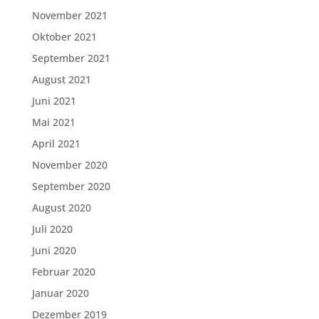
November 2021
Oktober 2021
September 2021
August 2021
Juni 2021
Mai 2021
April 2021
November 2020
September 2020
August 2020
Juli 2020
Juni 2020
Februar 2020
Januar 2020
Dezember 2019