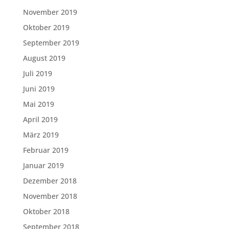
November 2019
Oktober 2019
September 2019
August 2019
Juli 2019
Juni 2019
Mai 2019
April 2019
März 2019
Februar 2019
Januar 2019
Dezember 2018
November 2018
Oktober 2018
September 2018