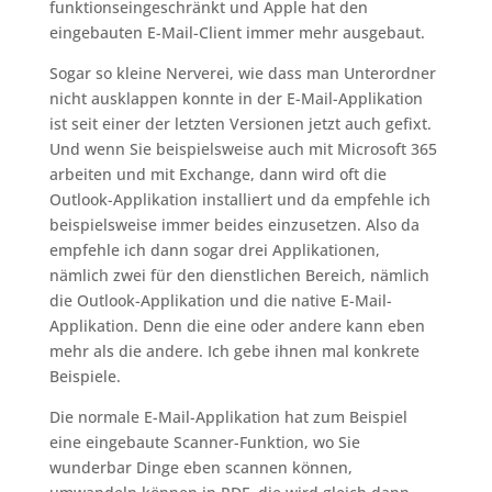
funktionseingeschränkt und Apple hat den
eingebauten E-Mail-Client immer mehr ausgebaut.
Sogar so kleine Nerverei, wie dass man Unterordner
nicht ausklappen konnte in der E-Mail-Applikation
ist seit einer der letzten Versionen jetzt auch gefixt.
Und wenn Sie beispielsweise auch mit Microsoft 365
arbeiten und mit Exchange, dann wird oft die
Outlook-Applikation installiert und da empfehle ich
beispielsweise immer beides einzusetzen. Also da
empfehle ich dann sogar drei Applikationen,
nämlich zwei für den dienstlichen Bereich, nämlich
die Outlook-Applikation und die native E-Mail-
Applikation. Denn die eine oder andere kann eben
mehr als die andere. Ich gebe ihnen mal konkrete
Beispiele.
Die normale E-Mail-Applikation hat zum Beispiel
eine eingebaute Scanner-Funktion, wo Sie
wunderbar Dinge eben scannen können,