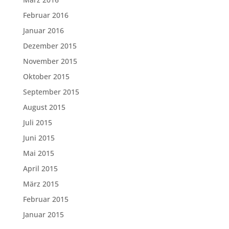
Februar 2016
Januar 2016
Dezember 2015
November 2015
Oktober 2015
September 2015
August 2015
Juli 2015
Juni 2015
Mai 2015
April 2015
März 2015
Februar 2015
Januar 2015