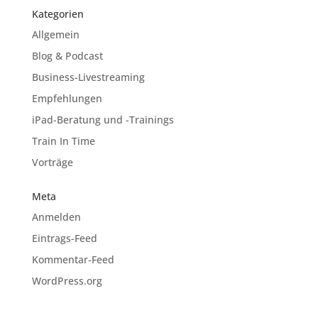
Kategorien
Allgemein
Blog & Podcast
Business-Livestreaming
Empfehlungen
iPad-Beratung und -Trainings
Train In Time
Vorträge
Meta
Anmelden
Eintrags-Feed
Kommentar-Feed
WordPress.org