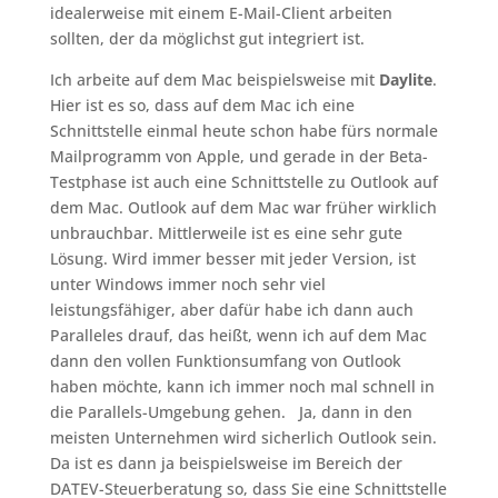
idealerweise mit einem E-Mail-Client arbeiten
sollten, der da möglichst gut integriert ist.
Ich arbeite auf dem Mac beispielsweise mit
Daylite
.
Hier ist es so, dass auf dem Mac ich eine
Schnittstelle einmal heute schon habe fürs normale
Mailprogramm von Apple, und gerade in der Beta-
Testphase ist auch eine Schnittstelle zu Outlook auf
dem Mac. Outlook auf dem Mac war früher wirklich
unbrauchbar. Mittlerweile ist es eine sehr gute
Lösung. Wird immer besser mit jeder Version, ist
unter Windows immer noch sehr viel
leistungsfähiger, aber dafür habe ich dann auch
Paralleles drauf, das heißt, wenn ich auf dem Mac
dann den vollen Funktionsumfang von Outlook
haben möchte, kann ich immer noch mal schnell in
die Parallels-Umgebung gehen. Ja, dann in den
meisten Unternehmen wird sicherlich Outlook sein.
Da ist es dann ja beispielsweise im Bereich der
DATEV-Steuerberatung so, dass Sie eine Schnittstelle