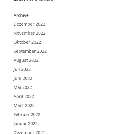
Archive
Dezember 2022
November 2022
Oktober 2022
September 2022
August 2022
Juli 2022
Juni 2022
Mai 2022
April 2022
März 2022
Februar 2022
Januar 2022
Dezember 2021