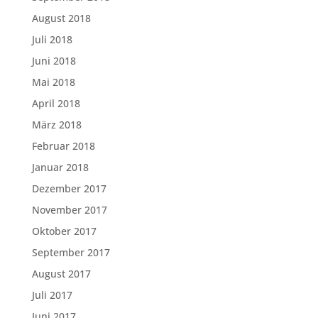
August 2018
Juli 2018
Juni 2018
Mai 2018
April 2018
März 2018
Februar 2018
Januar 2018
Dezember 2017
November 2017
Oktober 2017
September 2017
August 2017
Juli 2017
Juni 2017