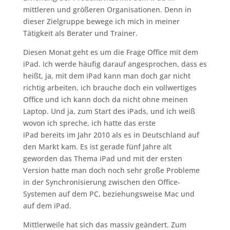
mittleren und größeren Organisationen. Denn in
dieser Zielgruppe bewege ich mich in meiner
Tätigkeit als Berater und Trainer.
Diesen Monat geht es um die Frage Office mit dem
iPad. Ich werde häufig darauf angesprochen, dass es
heißt, ja, mit dem iPad kann man doch gar nicht
richtig arbeiten, ich brauche doch ein vollwertiges
Office und ich kann doch da nicht ohne meinen
Laptop. Und ja, zum Start des iPads, und ich weiß
wovon ich spreche, ich hatte das erste
iPad bereits im Jahr 2010 als es in Deutschland auf
den Markt kam. Es ist gerade fünf Jahre alt
geworden das Thema iPad und mit der ersten
Version hatte man doch noch sehr große Probleme
in der Synchronisierung zwischen den Office-
Systemen auf dem PC, beziehungsweise Mac und
auf dem iPad.
Mittlerweile hat sich das massiv geändert. Zum