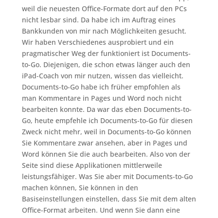
weil die neuesten Office-Formate dort auf den PCs
nicht lesbar sind. Da habe ich im Auftrag eines
Bankkunden von mir nach Möglichkeiten gesucht.
Wir haben Verschiedenes ausprobiert und ein
pragmatischer Weg der funktioniert ist Documents-
to-Go. Diejenigen, die schon etwas länger auch den
iPad-Coach von mir nutzen, wissen das vielleicht.
Documents-to-Go habe ich früher empfohlen als
man Kommentare in Pages und Word noch nicht
bearbeiten konnte. Da war das eben Documents-to-
Go, heute empfehle ich Documents-to-Go für diesen
Zweck nicht mehr, weil in Documents-to-Go können
Sie Kommentare zwar ansehen, aber in Pages und
Word können Sie die auch bearbeiten. Also von der
Seite sind diese Applikationen mittlerweile
leistungsfähiger. Was Sie aber mit Documents-to-Go
machen können, Sie können in den
Basiseinstellungen einstellen, dass Sie mit dem alten
Office-Format arbeiten. Und wenn Sie dann eine