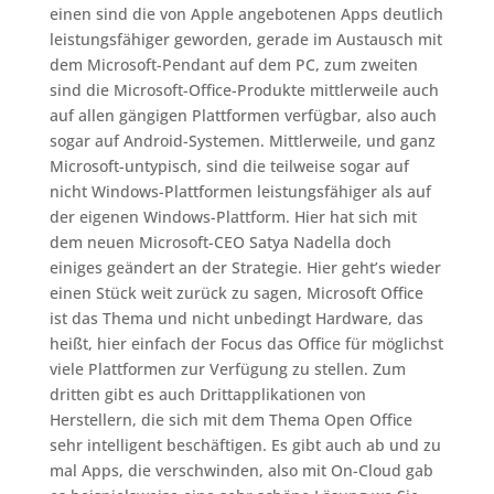
einen sind die von Apple angebotenen Apps deutlich
leistungsfähiger geworden, gerade im Austausch mit
dem Microsoft-Pendant auf dem PC, zum zweiten
sind die Microsoft-Office-Produkte mittlerweile auch
auf allen gängigen Plattformen verfügbar, also auch
sogar auf Android-Systemen. Mittlerweile, und ganz
Microsoft-untypisch, sind die teilweise sogar auf
nicht Windows-Plattformen leistungsfähiger als auf
der eigenen Windows-Plattform. Hier hat sich mit
dem neuen Microsoft-CEO Satya Nadella doch
einiges geändert an der Strategie. Hier geht’s wieder
einen Stück weit zurück zu sagen, Microsoft Office
ist das Thema und nicht unbedingt Hardware, das
heißt, hier einfach der Focus das Office für möglichst
viele Plattformen zur Verfügung zu stellen. Zum
dritten gibt es auch Drittapplikationen von
Herstellern, die sich mit dem Thema Open Office
sehr intelligent beschäftigen. Es gibt auch ab und zu
mal Apps, die verschwinden, also mit On-Cloud gab