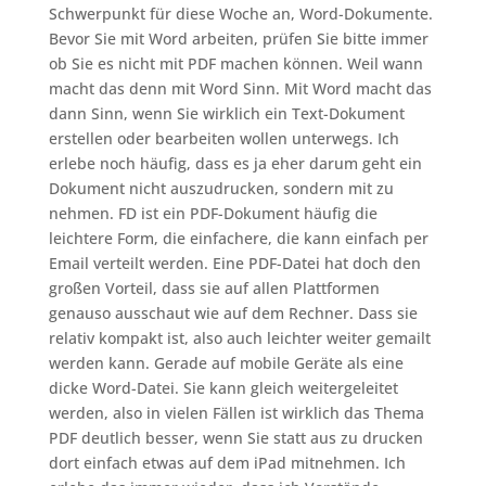
Schwerpunkt für diese Woche an, Word-Dokumente.
Bevor Sie mit Word arbeiten, prüfen Sie bitte immer
ob Sie es nicht mit PDF machen können. Weil wann
macht das denn mit Word Sinn. Mit Word macht das
dann Sinn, wenn Sie wirklich ein Text-Dokument
erstellen oder bearbeiten wollen unterwegs. Ich
erlebe noch häufig, dass es ja eher darum geht ein
Dokument nicht auszudrucken, sondern mit zu
nehmen. FD ist ein PDF-Dokument häufig die
leichtere Form, die einfachere, die kann einfach per
Email verteilt werden. Eine PDF-Datei hat doch den
großen Vorteil, dass sie auf allen Plattformen
genauso ausschaut wie auf dem Rechner. Dass sie
relativ kompakt ist, also auch leichter weiter gemailt
werden kann. Gerade auf mobile Geräte als eine
dicke Word-Datei. Sie kann gleich weitergeleitet
werden, also in vielen Fällen ist wirklich das Thema
PDF deutlich besser, wenn Sie statt aus zu drucken
dort einfach etwas auf dem iPad mitnehmen. Ich