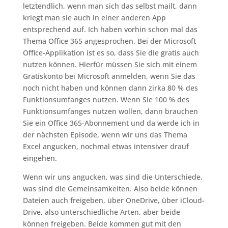
letztendlich, wenn man sich das selbst mailt, dann
kriegt man sie auch in einer anderen App
entsprechend auf. Ich haben vorhin schon mal das
Thema Office 365 angesprochen. Bei der Microsoft
Office-Applikation ist es so, dass Sie die gratis auch
nutzen können. Hierfür müssen Sie sich mit einem
Gratiskonto bei Microsoft anmelden, wenn Sie das
noch nicht haben und können dann zirka 80 % des
Funktionsumfanges nutzen. Wenn Sie 100 % des
Funktionsumfanges nutzen wollen, dann brauchen
Sie ein Office 365-Abonnement und da werde ich in
der nächsten Episode, wenn wir uns das Thema
Excel angucken, nochmal etwas intensiver drauf
eingehen.
Wenn wir uns angucken, was sind die Unterschiede,
was sind die Gemeinsamkeiten. Also beide können
Dateien auch freigeben, über OneDrive, über iCloud-
Drive, also unterschiedliche Arten, aber beide
können freigeben. Beide kommen gut mit den