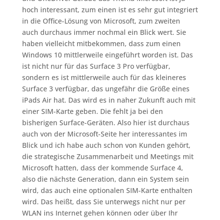
hoch interessant, zum einen ist es sehr gut integriert
in die Office-Lösung von Microsoft, zum zweiten
auch durchaus immer nochmal ein Blick wert. Sie
haben vielleicht mitbekommen, dass zum einen
Windows 10 mittlerweile eingeführt worden ist. Das
ist nicht nur für das Surface 3 Pro verfügbar,
sondern es ist mittlerweile auch für das kleineres
Surface 3 verfügbar, das ungefähr die Größe eines
iPads Air hat. Das wird es in naher Zukunft auch mit
einer SIM-Karte geben. Die fehlt ja bei den
bisherigen Surface-Geräten. Also hier ist durchaus
auch von der Microsoft-Seite her interessantes im
Blick und ich habe auch schon von Kunden gehört,
die strategische Zusammenarbeit und Meetings mit
Microsoft hatten, dass der kommende Surface 4,
also die nächste Generation, dann ein System sein
wird, das auch eine optionalen SIM-Karte enthalten
wird. Das heißt, dass Sie unterwegs nicht nur per
WLAN ins Internet gehen können oder über Ihr