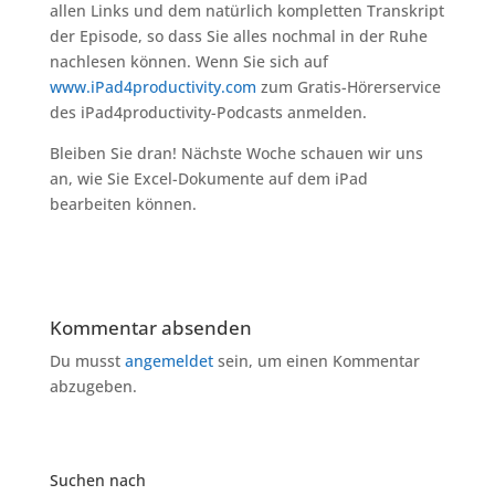
allen Links und dem natürlich kompletten Transkript
der Episode, so dass Sie alles nochmal in der Ruhe
nachlesen können. Wenn Sie sich auf
www.iPad4productivity.com
zum Gratis-Hörerservice
des iPad4productivity-Podcasts anmelden.
Bleiben Sie dran! Nächste Woche schauen wir uns
an, wie Sie Excel-Dokumente auf dem iPad
bearbeiten können.
Kommentar absenden
Du musst
angemeldet
sein, um einen Kommentar
abzugeben.
Suchen nach