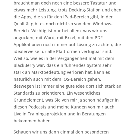
braucht man doch noch eine bessere Tastatur und
etwas mehr Leistung, trotz Docking-Station und eben
die Apps, die so für den iPad-Bereich gibt, in der
Qualität gibt es noch nicht so von dem Windows-
Bereich. Wichtig ist nur bei allem, was wir uns
angucken, mit Word, mit Excel, mit den PDF-
Applikationen noch immer auf Lösung zu achten, die
idealerweise für alle Plattformen verfügbar sind.
Weil so, wie es in der Vergangenheit mal mit dem
BlackBerry war, dass ein führendes System sehr
stark an Marktbedeutung verloren hat, kann es
natürlich auch mit dem iOS-Bereich gehen,
deswegen ist immer eine gute Idee dort sich stark an
Standards zu orientieren. Ein wesentliches
Grundelement, was Sie von mir ja schon häufiger in
diesen Podcasts und meine Kunden von mir auch
Live in Trainingsprojekten und in Beratungen
bekommen haben.
Schauen wir uns dann einmal den besonderen