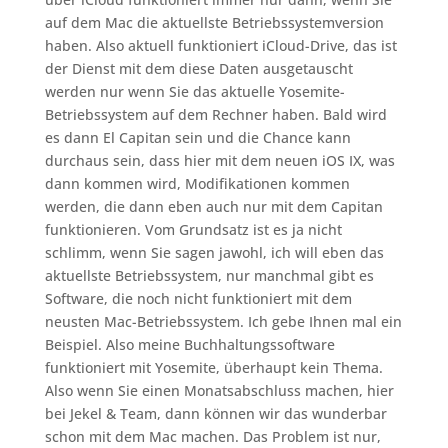
auf dem Mac die aktuellste Betriebssystemversion
haben. Also aktuell funktioniert iCloud-Drive, das ist
der Dienst mit dem diese Daten ausgetauscht
werden nur wenn Sie das aktuelle Yosemite-
Betriebssystem auf dem Rechner haben. Bald wird
es dann El Capitan sein und die Chance kann
durchaus sein, dass hier mit dem neuen iOS IX, was
dann kommen wird, Modifikationen kommen
werden, die dann eben auch nur mit dem Capitan
funktionieren. Vom Grundsatz ist es ja nicht
schlimm, wenn Sie sagen jawohl, ich will eben das
aktuellste Betriebssystem, nur manchmal gibt es
Software, die noch nicht funktioniert mit dem
neusten Mac-Betriebssystem. Ich gebe Ihnen mal ein
Beispiel. Also meine Buchhaltungssoftware
funktioniert mit Yosemite, überhaupt kein Thema.
Also wenn Sie einen Monatsabschluss machen, hier
bei Jekel & Team, dann können wir das wunderbar
schon mit dem Mac machen. Das Problem ist nur,