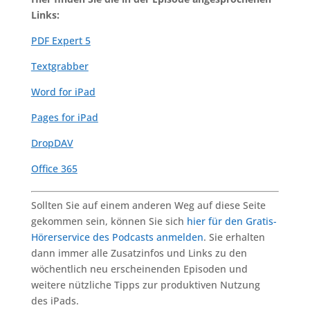
Links:
PDF Expert 5
Textgrabber
Word for iPad
Pages for iPad
DropDAV
Office 365
Sollten Sie auf einem anderen Weg auf diese Seite
gekommen sein, können Sie sich
hier für den Gratis-
Hörerservice des Podcasts anmelden
. Sie erhalten
dann immer alle Zusatzinfos und Links zu den
wöchentlich neu erscheinenden Episoden und
weitere nützliche Tipps zur produktiven Nutzung
des iPads.