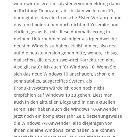
wenn wir unsere Umsatzsteuervoranmeldung dann
in Richtung Finanzamt abschicken wollen am 10.,
dann gibt es das elektronische Elster-Verfahren und
das funktioniert eben noch nicht mit Yosemite und
ehrlich gesagt ist mir diese Automatisierung in
meinem Unternehmen wichtiger als irgendwelche
neusten Widgets zu haben. Heißt immer, also erst
auf die neuste Version gehen bitte, wenns, ich sag
mal schon, die ersten zwei-drei Korrekturen gibt.
Also gilt natürlich auch für Windows 10. Wenn Sie
sich das neue Windows 10 anschauen, schon ein
sehr stabiles, ausgereiftes System, als
Produktivsystem würde ich eben noch nicht
empfehlen auf Windows 10 zu gehen. Liest man
auch in den aktuellen Blogs und in den aktuellen
Foren. Hier haben auch die Windows 10-Anwender
jetzt noch ein komplettes Jahr Zeit, beziehungsweise
die Windows 7/8-Anwender, also diejenigen von
Ihnen die eine Windowslizenz haben. Sie können