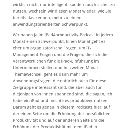
wirklich nicht nur intelligent, sondern auch sicher zu
nutzen, wechseln wir diesen Monat wieder, wie Sie
bereits das kennen, mehr zu einem
anwendungsorientierten Schwerpunkt.
Wir haben ja im iPad4productivity-Podcast in jedem
Monat einen Schwerpunkt. Einen Monat geht es
eher um organisatorische Fragen, um IT-
Management-Fragen und die Fragen, die sich die
Verantwortlichen für die iPad-Einführung im
Unternehmen stellen und im zweiten Monat
Themawechsel, geht es dann mehr um
Anwendungsfragen, die natürlich auch für diese
Zielgruppe interessant sind, die aber auch für
diejenigen von Ihnen spannend sind, die sagen, ich
habe ein iPad und möchte es produktiver nutzen.
Darum geht es genau in diesem Podcasts hier, auf
der einen Seite um die Erhöhung der persönlichen
Produktivität und auf der anderen Seite um die
Erhöhung der Produktivität mit dem iPad in