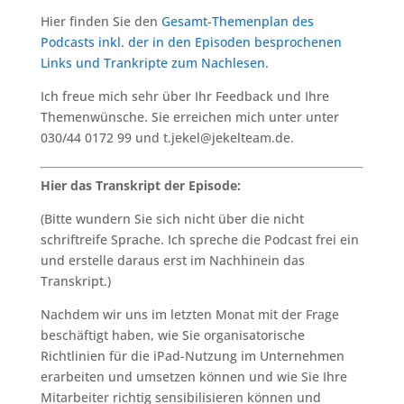
Hier finden Sie den
Gesamt-Themenplan des
Podcasts inkl. der in den Episoden besprochenen
Links und Trankripte zum Nachlesen
.
Ich freue mich sehr über Ihr Feedback und Ihre
Themenwünsche. Sie erreichen mich unter unter
030/44 0172 99 und t.jekel@jekelteam.de.
Hier das Transkript der Episode:
(Bitte wundern Sie sich nicht über die nicht
schriftreife Sprache. Ich spreche die Podcast frei ein
und erstelle daraus erst im Nachhinein das
Transkript.)
Nachdem wir uns im letzten Monat mit der Frage
beschäftigt haben, wie Sie organisatorische
Richtlinien für die iPad-Nutzung im Unternehmen
erarbeiten und umsetzen können und wie Sie Ihre
Mitarbeiter richtig sensibilisieren können und