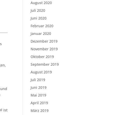
August 2020
Juli 2020
Juni 2020
Februar 2020
Januar 2020
Dezember 2019
us
November 2019
Oktober 2019
September 2019
gen,
August 2019
Juli 2019
Juni 2019
 und
h
Mai 2019
April 2019
F ist
März 2019