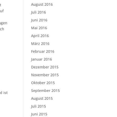
August 2016
t
auf
Juli 2016
Juni 2016
ragen
Mai 2016
uch
April 2016
März 2016
Februar 2016
Januar 2016
Dezember 2015
November 2015
n
Oktober 2015
September 2015
d ist
August 2015
Juli 2015
Juni 2015