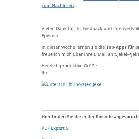
zum Nachlesen
.
Vielen Dank für Ihr Feedback und Ihre wertvol
Episode.
In dieser Woche lernen sie die
Top-Apps für p
freue ich mich über Ihre E-Mail an t.jekel@jek
Herzlich produktive Grüße
Ihr
Hier finden Sie die in der Episode angesproc
PDF Expert 5