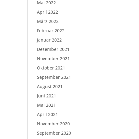
Mai 2022
April 2022
März 2022
Februar 2022
Januar 2022
Dezember 2021
November 2021
Oktober 2021
September 2021
August 2021
Juni 2021
Mai 2021
April 2021
November 2020
September 2020