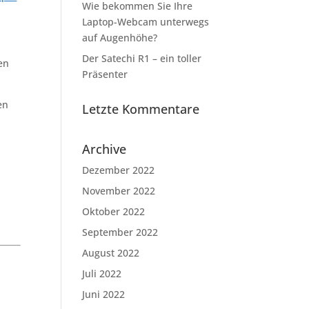
Wie bekommen Sie Ihre
Laptop-Webcam unterwegs
auf Augenhöhe?
Der Satechi R1 – ein toller
en
Präsenter
en
Letzte Kommentare
Archive
Dezember 2022
November 2022
Oktober 2022
September 2022
August 2022
Juli 2022
Juni 2022