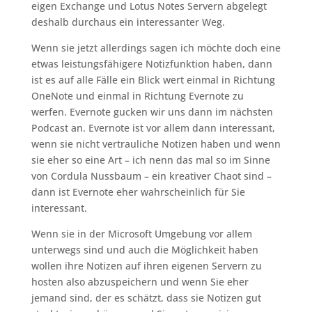
eigen Exchange und Lotus Notes Servern abgelegt
deshalb durchaus ein interessanter Weg.
Wenn sie jetzt allerdings sagen ich möchte doch eine
etwas leistungsfähigere Notizfunktion haben, dann
ist es auf alle Fälle ein Blick wert einmal in Richtung
OneNote und einmal in Richtung Evernote zu
werfen. Evernote gucken wir uns dann im nächsten
Podcast an. Evernote ist vor allem dann interessant,
wenn sie nicht vertrauliche Notizen haben und wenn
sie eher so eine Art – ich nenn das mal so im Sinne
von Cordula Nussbaum – ein kreativer Chaot sind –
dann ist Evernote eher wahrscheinlich für Sie
interessant.
Wenn sie in der Microsoft Umgebung vor allem
unterwegs sind und auch die Möglichkeit haben
wollen ihre Notizen auf ihren eigenen Servern zu
hosten also abzuspeichern und wenn Sie eher
jemand sind, der es schätzt, dass sie Notizen gut