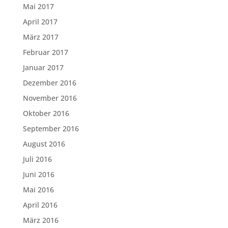
Mai 2017
April 2017
März 2017
Februar 2017
Januar 2017
Dezember 2016
November 2016
Oktober 2016
September 2016
August 2016
Juli 2016
Juni 2016
Mai 2016
April 2016
März 2016