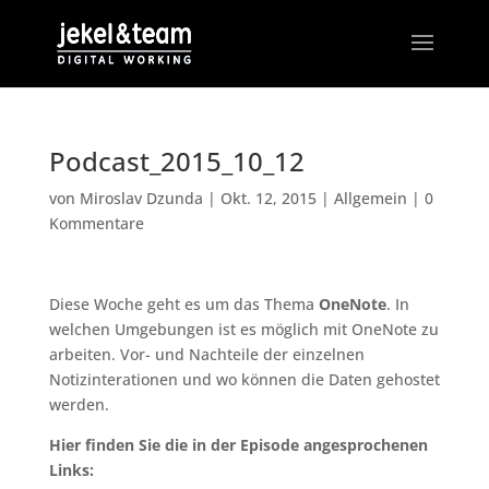
Podcast_2015_10_12
von
Miroslav Dzunda
|
Okt. 12, 2015
|
Allgemein
|
0
Kommentare
Diese Woche geht es um das Thema
OneNote
. In
welchen Umgebungen ist es möglich mit OneNote zu
arbeiten. Vor- und Nachteile der einzelnen
Notizinterationen und wo können die Daten gehostet
werden.
Hier finden Sie die in der Episode angesprochenen
Links: