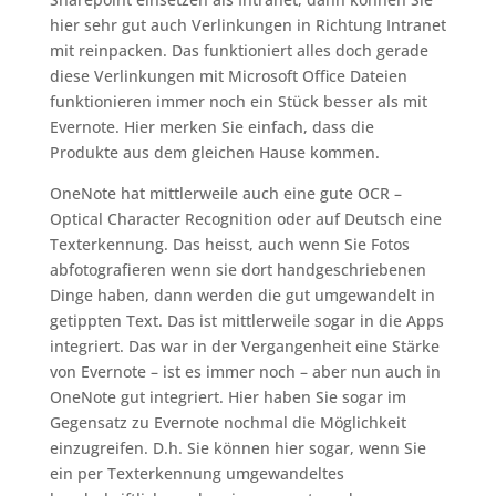
hier sehr gut auch Verlinkungen in Richtung Intranet
mit reinpacken. Das funktioniert alles doch gerade
diese Verlinkungen mit Microsoft Office Dateien
funktionieren immer noch ein Stück besser als mit
Evernote. Hier merken Sie einfach, dass die
Produkte aus dem gleichen Hause kommen.
OneNote hat mittlerweile auch eine gute OCR –
Optical Character Recognition oder auf Deutsch eine
Texterkennung. Das heisst, auch wenn Sie Fotos
abfotografieren wenn sie dort handgeschriebenen
Dinge haben, dann werden die gut umgewandelt in
getippten Text. Das ist mittlerweile sogar in die Apps
integriert. Das war in der Vergangenheit eine Stärke
von Evernote – ist es immer noch – aber nun auch in
OneNote gut integriert. Hier haben Sie sogar im
Gegensatz zu Evernote nochmal die Möglichkeit
einzugreifen. D.h. Sie können hier sogar, wenn Sie
ein per Texterkennung umgewandeltes