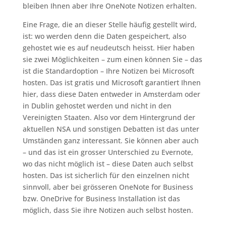
bleiben Ihnen aber Ihre OneNote Notizen erhalten.
Eine Frage, die an dieser Stelle häufig gestellt wird,
ist: wo werden denn die Daten gespeichert, also
gehostet wie es auf neudeutsch heisst. Hier haben
sie zwei Möglichkeiten – zum einen können Sie – das
ist die Standardoption – Ihre Notizen bei Microsoft
hosten. Das ist gratis und Microsoft garantiert Ihnen
hier, dass diese Daten entweder in Amsterdam oder
in Dublin gehostet werden und nicht in den
Vereinigten Staaten. Also vor dem Hintergrund der
aktuellen NSA und sonstigen Debatten ist das unter
Umständen ganz interessant. Sie können aber auch
– und das ist ein grosser Unterschied zu Evernote,
wo das nicht möglich ist – diese Daten auch selbst
hosten. Das ist sicherlich für den einzelnen nicht
sinnvoll, aber bei grösseren OneNote for Business
bzw. OneDrive for Business Installation ist das
möglich, dass Sie ihre Notizen auch selbst hosten.