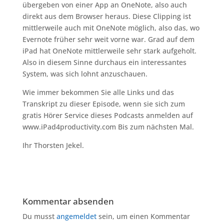
übergeben von einer App an OneNote, also auch
direkt aus dem Browser heraus. Diese Clipping ist
mittlerweile auch mit OneNote möglich, also das, wo
Evernote früher sehr weit vorne war. Grad auf dem
iPad hat OneNote mittlerweile sehr stark aufgeholt.
Also in diesem Sinne durchaus ein interessantes
System, was sich lohnt anzuschauen.
Wie immer bekommen Sie alle Links und das
Transkript zu dieser Episode, wenn sie sich zum
gratis Hörer Service dieses Podcasts anmelden auf
www.iPad4productivity.com Bis zum nächsten Mal.
Ihr Thorsten Jekel.
Kommentar absenden
Du musst
angemeldet
sein, um einen Kommentar