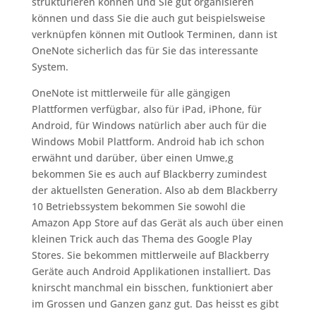
strukturieren können und Sie gut organisieren
können und dass Sie die auch gut beispielsweise
verknüpfen können mit Outlook Terminen, dann ist
OneNote sicherlich das für Sie das interessante
System.
OneNote ist mittlerweile für alle gängigen
Plattformen verfügbar, also für iPad, iPhone, für
Android, für Windows natürlich aber auch für die
Windows Mobil Plattform. Android hab ich schon
erwähnt und darüber, über einen Umwe,g
bekommen Sie es auch auf Blackberry zumindest
der aktuellsten Generation. Also ab dem Blackberry
10 Betriebssystem bekommen Sie sowohl die
Amazon App Store auf das Gerät als auch über einen
kleinen Trick auch das Thema des Google Play
Stores. Sie bekommen mittlerweile auf Blackberry
Geräte auch Android Applikationen installiert. Das
knirscht manchmal ein bisschen, funktioniert aber
im Grossen und Ganzen ganz gut. Das heisst es gibt