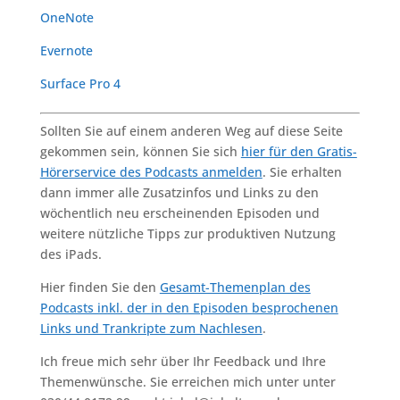
OneNote
Evernote
Surface Pro 4
Sollten Sie auf einem anderen Weg auf diese Seite
gekommen sein, können Sie sich
hier für den Gratis-
Hörerservice des Podcasts anmelden
. Sie erhalten
dann immer alle Zusatzinfos und Links zu den
wöchentlich neu erscheinenden Episoden und
weitere nützliche Tipps zur produktiven Nutzung
des iPads.
Hier finden Sie den
Gesamt-Themenplan des
Podcasts inkl. der in den Episoden besprochenen
Links und Trankripte zum Nachlesen
.
Ich freue mich sehr über Ihr Feedback und Ihre
Themenwünsche. Sie erreichen mich unter unter