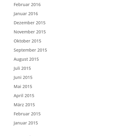
Februar 2016
Januar 2016
Dezember 2015
November 2015
Oktober 2015
September 2015
August 2015
Juli 2015
Juni 2015
Mai 2015
April 2015
März 2015
Februar 2015
Januar 2015