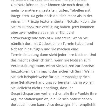
OneNote können, hier können Sie noch deutlich
mehr formatieren, gestalten, Listen, Tabellen mit
integrieren. Da geht noch deutlich mehr als in der
reinen im Prinzip textorientierten Notizfunktion, die
Sie im Outlook zur Verfügung haben. Jetzt kommen
aber zwei weitere aus meiner Sicht viel
schwerwiegende Vor- bzw. Nachteile. Wenn Sie
nämlich dort mit Outlook einen Termin haben und
Notizen hinzufügen und Sie machen eine
Termineinladung dann sieht jeder ihre Notizen. Und
das macht sicherlich Sinn, wenn Sie Notizen zum
Veranstaltungsraum, wenn Sie Notizen zur Anreise
hinzufügen, dann macht das sicherlich Sinn. Wenn
Sie sich beispielsweise für ein Personalgespräch
eine Gehaltsverhandlung vorbereiten, dann wollen
Sie vielleicht nicht unbedingt, dass ihr
Gesprächspartner vorher schon alle ihre Punkte ihre
Argumentationspunkte, die Sie sich notiert haben
dort auch lesen kann. Also deswegen hier empfiehlt