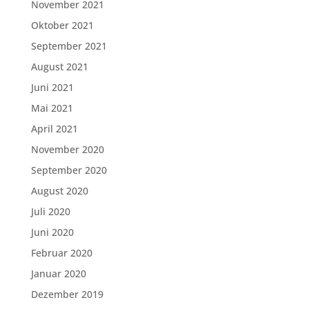
November 2021
Oktober 2021
September 2021
August 2021
Juni 2021
Mai 2021
April 2021
November 2020
September 2020
August 2020
Juli 2020
Juni 2020
Februar 2020
Januar 2020
Dezember 2019