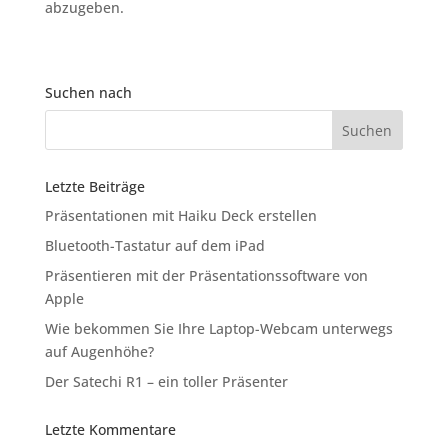
abzugeben.
Suchen nach
Letzte Beiträge
Präsentationen mit Haiku Deck erstellen
Bluetooth-Tastatur auf dem iPad
Präsentieren mit der Präsentationssoftware von
Apple
Wie bekommen Sie Ihre Laptop-Webcam unterwegs
auf Augenhöhe?
Der Satechi R1 – ein toller Präsenter
Letzte Kommentare