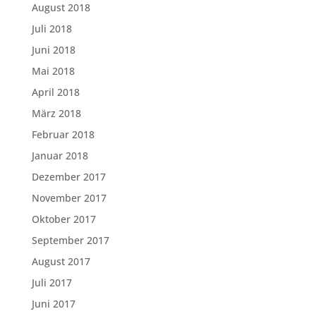
August 2018
Juli 2018
Juni 2018
Mai 2018
April 2018
März 2018
Februar 2018
Januar 2018
Dezember 2017
November 2017
Oktober 2017
September 2017
August 2017
Juli 2017
Juni 2017