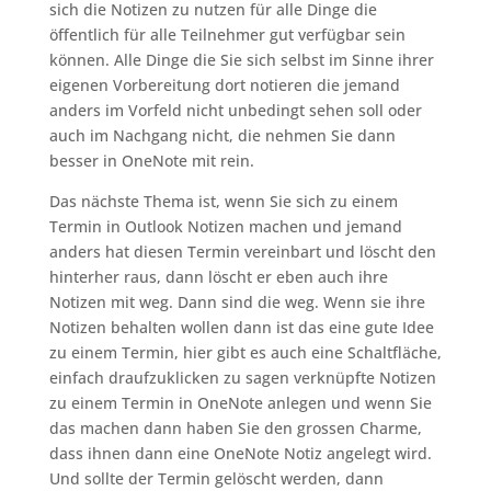
sich die Notizen zu nutzen für alle Dinge die
öffentlich für alle Teilnehmer gut verfügbar sein
können. Alle Dinge die Sie sich selbst im Sinne ihrer
eigenen Vorbereitung dort notieren die jemand
anders im Vorfeld nicht unbedingt sehen soll oder
auch im Nachgang nicht, die nehmen Sie dann
besser in OneNote mit rein.
Das nächste Thema ist, wenn Sie sich zu einem
Termin in Outlook Notizen machen und jemand
anders hat diesen Termin vereinbart und löscht den
hinterher raus, dann löscht er eben auch ihre
Notizen mit weg. Dann sind die weg. Wenn sie ihre
Notizen behalten wollen dann ist das eine gute Idee
zu einem Termin, hier gibt es auch eine Schaltfläche,
einfach draufzuklicken zu sagen verknüpfte Notizen
zu einem Termin in OneNote anlegen und wenn Sie
das machen dann haben Sie den grossen Charme,
dass ihnen dann eine OneNote Notiz angelegt wird.
Und sollte der Termin gelöscht werden, dann