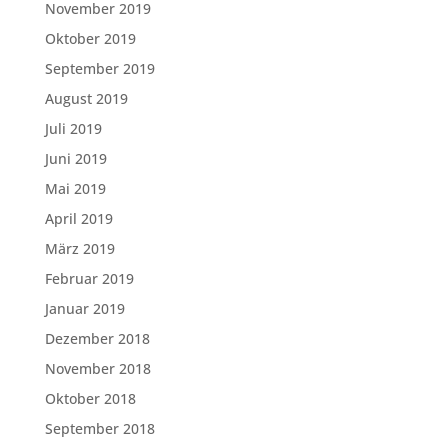
November 2019
Oktober 2019
September 2019
August 2019
Juli 2019
Juni 2019
Mai 2019
April 2019
März 2019
Februar 2019
Januar 2019
Dezember 2018
November 2018
Oktober 2018
September 2018