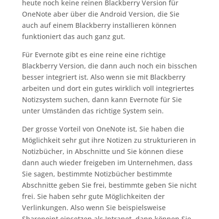
heute noch keine reinen Blackberry Version für
OneNote aber über die Android Version, die Sie
auch auf einem Blackberry installieren können
funktioniert das auch ganz gut.
Für Evernote gibt es eine reine eine richtige
Blackberry Version, die dann auch noch ein bisschen
besser integriert ist. Also wenn sie mit Blackberry
arbeiten und dort ein gutes wirklich voll integriertes
Notizsystem suchen, dann kann Evernote für Sie
unter Umständen das richtige System sein.
Der grosse Vorteil von OneNote ist, Sie haben die
Möglichkeit sehr gut ihre Notizen zu strukturieren in
Notizbücher, in Abschnitte und Sie können diese
dann auch wieder freigeben im Unternehmen, dass
Sie sagen, bestimmte Notizbücher bestimmte
Abschnitte geben Sie frei, bestimmte geben Sie nicht
frei. Sie haben sehr gute Möglichkeiten der
Verlinkungen. Also wenn Sie beispielsweise
Sharepoint einsetzen als Intranet, dann können Sie