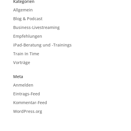
Kategorien
Allgemein
Blog & Podcast
Business-Livestreaming
Empfehlungen
iPad-Beratung und -Trainings
Train In Time
Vorträge
Meta
Anmelden
Eintrags-Feed
Kommentar-Feed
WordPress.org