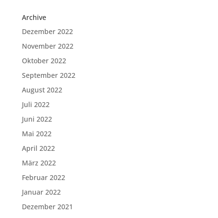
Archive
Dezember 2022
November 2022
Oktober 2022
September 2022
August 2022
Juli 2022
Juni 2022
Mai 2022
April 2022
März 2022
Februar 2022
Januar 2022
Dezember 2021