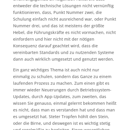
entweder die technische Lösungen nicht vernünftig
funktionieren, dass, Punkt Nummer zwei, die
Schulung einfach nicht ausreichend war, oder Punkt
Nummer drei, und das ist meistens der größte
Hebel, die Führungskräfte es nicht vormachen, nicht
einfordern und hier nicht mit der nötigen
Konsequenz darauf geachtet wird, dass die
vereinbarten Standards und zu nutzenden Systeme
dann auch wirklich umgesetzt und genutzt werden.
Ein ganz wichtiges Thema ist auch nicht nur
einmalig zu schulen, sondern das Ganze zu einem
laufenden Prozess zu machen. Zum einen gibt es
immer wieder Neuerungen durch Betriebssystem-
Updates, durch App-Updates, zum zweiten, das
wissen Sie genauso, einmal gelernt bekommen heißt
es nicht, dass man es verstanden hat und dass man
es umgesetzt hat. Steter Tropfen höhlt den Stein,
oder die Birne, und deswegen ist es wichtig stetig
und regelmäßig zu begleiten. Einen wesentlichen