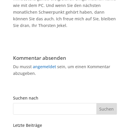
wie mit dem PC. Und wenn Sie den nächsten
monatlichen Schwerpunkt gehört haben, dann
können Sie das auch. Ich freue mich auf Sie, bleiben
Sie dran, Ihr Thorsten Jekel.
Kommentar absenden
Du musst
angemeldet
sein, um einen Kommentar
abzugeben.
Suchen nach
Letzte Beiträge