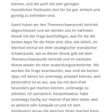
können, und die auch mit sehr geringen
monatlichen Festkosten dort für Sie gut, einfach und
günstig zu betreiben sind.
Somit haben wir den Themenschwerpunkt Vertrieb
abgeschlossen und wir werden uns im nächsten
Monat mit der Frage beschäftigen, was für Sie die
besten Apps für die Reise sind. Also, wie üblich, im
Wechsel einmal ein eher strategischer monatlicher
Schwerpunkt, wie es diesen Monat gab mit dem
Themenschwerpunkt Vertrieb und im nächsten
Monat wieder ein eher anwendungsorientierter. Wir
werden die Frage beantworten, was sind die besten
Apps mit denen Sie unterwegs arbeiten können, weil
jetztendlich ist es das, was Sie mit dem iPad
besonders gut machen können, unterwegs zu
arbeiten. Ich persönlich, beispielsweise, habe
unterwegs häufig nur meinen iPad-Mini dabei, weil
es wirklich sehr kompakt ist und ich dort
mindestens genau die gleichen Dinge machen kann,