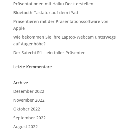
Präsentationen mit Haiku Deck erstellen
Bluetooth-Tastatur auf dem iPad
Präsentieren mit der Präsentationssoftware von
Apple
Wie bekommen Sie Ihre Laptop-Webcam unterwegs
auf Augenhöhe?
Der Satechi R1 – ein toller Präsenter
Letzte Kommentare
Archive
Dezember 2022
November 2022
Oktober 2022
September 2022
August 2022