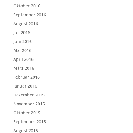
Oktober 2016
September 2016
August 2016
Juli 2016
Juni 2016
Mai 2016
April 2016
März 2016
Februar 2016
Januar 2016
Dezember 2015
November 2015
Oktober 2015
September 2015
August 2015