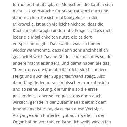
formuliert hat, da gibt es Menschen, die kaufen sich
nicht Designer-Küche für 50-60 Tausend Euro und
dann machen Sie sich mal Spiegeleier in der
Mikrowelle, ist auch vielleicht nicht so, dass die
Küche nichts taugt, sondern die Frage ist, dass nicht
jeder die Möglichkeiten nutzt, die es dort
entsprechend gibt. Das zweite, was ich immer
wieder wahrnehme, dass dann sehr uneinheitlich
gearbeitet wird. Das heißt, der eine macht es so, der
andere macht es anders, und damit haben Sie das
Thema, dass die Komplexität nicht sinkt, sondern
steigt und auch der Supportaufwand steigt. Also
dann fängt jeder an so ein bisschen rumzubasteln
und so seine Lösung, die für ihn so die erste
passende ist, aber selten passt das dann auch
wirklich, gerade in der Zusammenarbeit mit dem
Innendienst ist es so, dass man diese Vorträge,
Vorgänge dann hinterher gut auch weiter in der
Organisation verarbeiten kann. Ich weiß, wovon ich