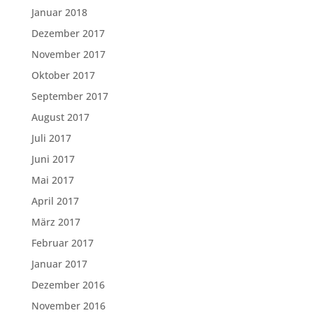
Januar 2018
Dezember 2017
November 2017
Oktober 2017
September 2017
August 2017
Juli 2017
Juni 2017
Mai 2017
April 2017
März 2017
Februar 2017
Januar 2017
Dezember 2016
November 2016