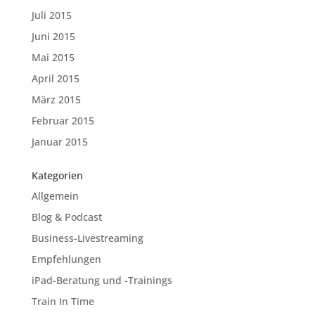
Juli 2015
Juni 2015
Mai 2015
April 2015
März 2015
Februar 2015
Januar 2015
Kategorien
Allgemein
Blog & Podcast
Business-Livestreaming
Empfehlungen
iPad-Beratung und -Trainings
Train In Time