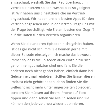
angeschaut, weshalb Sie das iPad überhaupt im
Vertrieb einsetzen sollten, weshalb es so geeignet
ist. Wir haben uns Einsatzbereiche im Vertrieb
angeschaut. Wir haben uns die besten Apps für den
Vertrieb angesehen und in der letzten Frage uns mit
der Frage beschäftigt, wie Sie am besten den Zugriff
auf die Daten für den Vertrieb organisieren.
Wenn Sie die anderen Episoden nicht gehört haben,
ist das gar nicht schlimm, Sie können gerne mit
dieser Episode einsteigen. Ich mache das bewusst
immer so, dass die Episoden auch einzeln für sich
genommen gut nutzbar sind und falls Sie die
anderen noch nicht gehört haben, einfach dann bei
Gelegenheit mal reinhören. Sollten Sie länger diesen
Podcast nicht gehört haben, dann finden Sie die
vielleicht nicht mehr unter ungespielten Episoden,
sondern Sie müssen auf Ihrem iPhone auf Feed
tippen und dann sehen Sie alle Episoden und Sie
können den jederzeit neu wieder abonnieren.