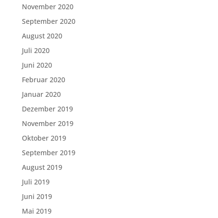
November 2020
September 2020
August 2020
Juli 2020
Juni 2020
Februar 2020
Januar 2020
Dezember 2019
November 2019
Oktober 2019
September 2019
August 2019
Juli 2019
Juni 2019
Mai 2019