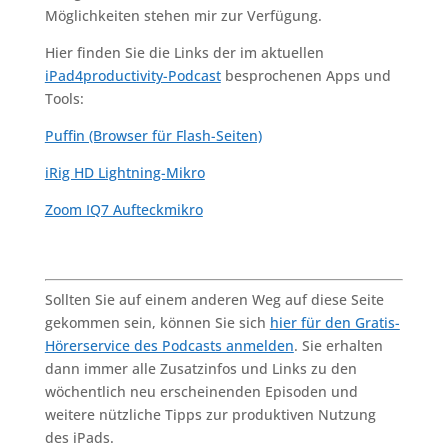
Möglichkeiten stehen mir zur Verfügung.
Hier finden Sie die Links der im aktuellen
iPad4productivity-Podcast
besprochenen Apps und
Tools:
Puffin (Browser für Flash-Seiten)
iRig HD Lightning-Mikro
Zoom IQ7 Aufteckmikro
Sollten Sie auf einem anderen Weg auf diese Seite
gekommen sein, können Sie sich
hier für den Gratis-
Hörerservice des Podcasts anmelden
. Sie erhalten
dann immer alle Zusatzinfos und Links zu den
wöchentlich neu erscheinenden Episoden und
weitere nützliche Tipps zur produktiven Nutzung
des iPads.