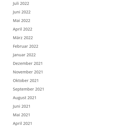
Juli 2022
Juni 2022
Mai 2022
April 2022
März 2022
Februar 2022
Januar 2022
Dezember 2021
November 2021
Oktober 2021
September 2021
August 2021
Juni 2021
Mai 2021
April 2021