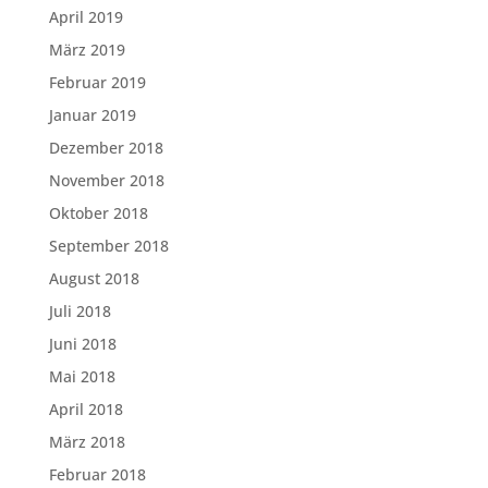
April 2019
März 2019
Februar 2019
Januar 2019
Dezember 2018
November 2018
Oktober 2018
September 2018
August 2018
Juli 2018
Juni 2018
Mai 2018
April 2018
März 2018
Februar 2018